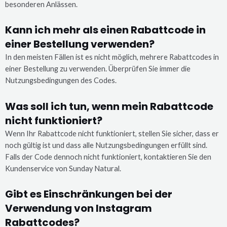
besonderen Anlässen.
Kann ich mehr als einen Rabattcode in
einer Bestellung verwenden?
In den meisten Fällen ist es nicht möglich, mehrere Rabattcodes in
einer Bestellung zu verwenden. Überprüfen Sie immer die
Nutzungsbedingungen des Codes.
Was soll ich tun, wenn mein Rabattcode
nicht funktioniert?
Wenn Ihr Rabattcode nicht funktioniert, stellen Sie sicher, dass er
noch gültig ist und dass alle Nutzungsbedingungen erfüllt sind.
Falls der Code dennoch nicht funktioniert, kontaktieren Sie den
Kundenservice von Sunday Natural.
Gibt es Einschränkungen bei der
Verwendung von Instagram
Rabattcodes?