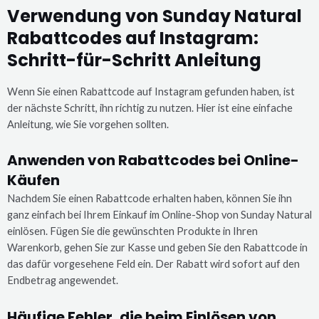
Verwendung von Sunday Natural
Rabattcodes auf Instagram:
Schritt-für-Schritt Anleitung
Wenn Sie einen Rabattcode auf Instagram gefunden haben, ist
der nächste Schritt, ihn richtig zu nutzen. Hier ist eine einfache
Anleitung, wie Sie vorgehen sollten.
Anwenden von Rabattcodes bei Online-
Käufen
Nachdem Sie einen Rabattcode erhalten haben, können Sie ihn
ganz einfach bei Ihrem Einkauf im Online-Shop von Sunday Natural
einlösen. Fügen Sie die gewünschten Produkte in Ihren
Warenkorb, gehen Sie zur Kasse und geben Sie den Rabattcode in
das dafür vorgesehene Feld ein. Der Rabatt wird sofort auf den
Endbetrag angewendet.
Häufige Fehler, die beim Einlösen von