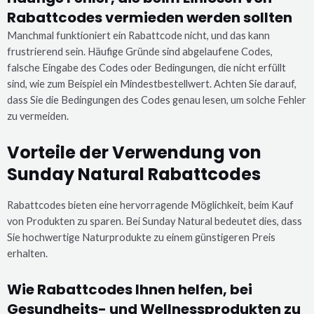
Rabattcodes vermieden werden sollten
Manchmal funktioniert ein Rabattcode nicht, und das kann
frustrierend sein. Häufige Gründe sind abgelaufene Codes,
falsche Eingabe des Codes oder Bedingungen, die nicht erfüllt
sind, wie zum Beispiel ein Mindestbestellwert. Achten Sie darauf,
dass Sie die Bedingungen des Codes genau lesen, um solche Fehler
zu vermeiden.
Vorteile der Verwendung von
Sunday Natural Rabattcodes
Rabattcodes bieten eine hervorragende Möglichkeit, beim Kauf
von Produkten zu sparen. Bei Sunday Natural bedeutet dies, dass
Sie hochwertige Naturprodukte zu einem günstigeren Preis
erhalten.
Wie Rabattcodes Ihnen helfen, bei
Gesundheits- und Wellnessprodukten zu