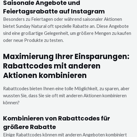
Saisonale Angebote und
Feiertagsrabatte auf Instagram
Besonders zu Feiertagen oder während saisonaler Aktionen
bietet Sunday Natural oft spezielle Rabatte an. Diese Angebote
sind eine großartige Gelegenheit, um größere Mengen zu kaufen
oder neue Produkte zu testen.
Maximierung Ihrer Einsparungen:
Rabattcodes mit anderen
Aktionen kombinieren
Rabattcodes bieten Ihnen eine tolle Möglichkeit, zu sparen, aber
wussten Sie, dass Sie sie oft mit anderen Aktionen kombinieren
können?
Kombinieren von Rabattcodes für
größere Rabatte
Einige Rabattcodes können mit anderen Angeboten kombiniert