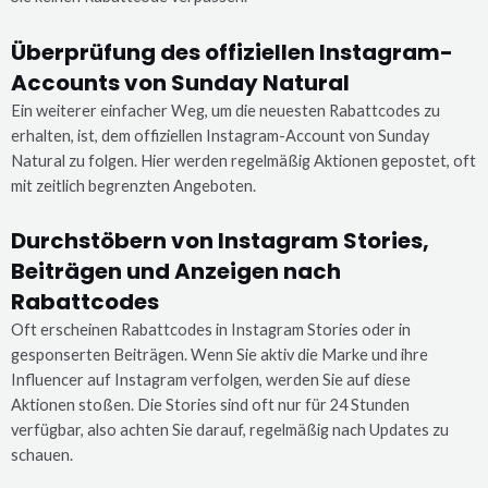
Überprüfung des offiziellen Instagram-
Accounts von Sunday Natural
Ein weiterer einfacher Weg, um die neuesten Rabattcodes zu
erhalten, ist, dem offiziellen Instagram-Account von Sunday
Natural zu folgen. Hier werden regelmäßig Aktionen gepostet, oft
mit zeitlich begrenzten Angeboten.
Durchstöbern von Instagram Stories,
Beiträgen und Anzeigen nach
Rabattcodes
Oft erscheinen Rabattcodes in Instagram Stories oder in
gesponserten Beiträgen. Wenn Sie aktiv die Marke und ihre
Influencer auf Instagram verfolgen, werden Sie auf diese
Aktionen stoßen. Die Stories sind oft nur für 24 Stunden
verfügbar, also achten Sie darauf, regelmäßig nach Updates zu
schauen.