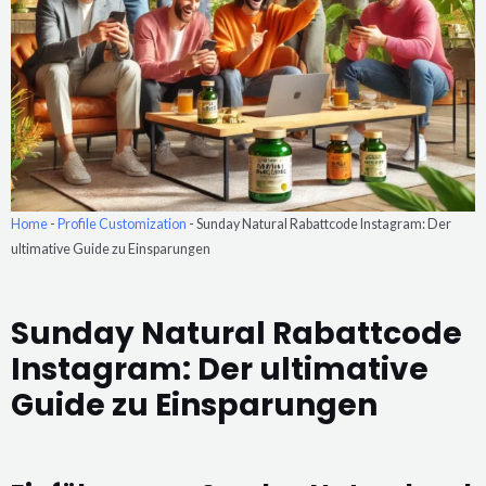
Home
-
Profile Customization
-
Sunday Natural Rabattcode Instagram: Der
ultimative Guide zu Einsparungen
Sunday Natural Rabattcode
Instagram: Der ultimative
Guide zu Einsparungen