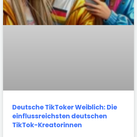
Deutsche TikToker Weiblich: Die
einflussreichsten deutschen
TikTok-Kreatorinnen