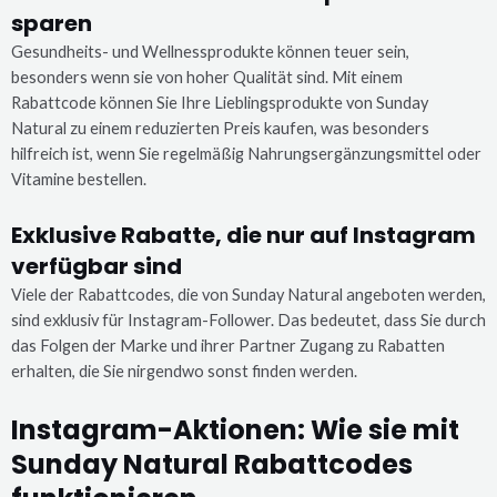
sparen
Gesundheits- und Wellnessprodukte können teuer sein,
besonders wenn sie von hoher Qualität sind. Mit einem
Rabattcode können Sie Ihre Lieblingsprodukte von Sunday
Natural zu einem reduzierten Preis kaufen, was besonders
hilfreich ist, wenn Sie regelmäßig Nahrungsergänzungsmittel oder
Vitamine bestellen.
Exklusive Rabatte, die nur auf Instagram
verfügbar sind
Viele der Rabattcodes, die von Sunday Natural angeboten werden,
sind exklusiv für Instagram-Follower. Das bedeutet, dass Sie durch
das Folgen der Marke und ihrer Partner Zugang zu Rabatten
erhalten, die Sie nirgendwo sonst finden werden.
Instagram-Aktionen: Wie sie mit
Sunday Natural Rabattcodes