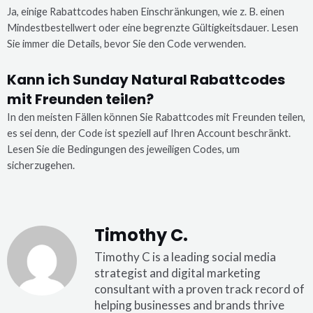
Ja, einige Rabattcodes haben Einschränkungen, wie z. B. einen
Mindestbestellwert oder eine begrenzte Gültigkeitsdauer. Lesen
Sie immer die Details, bevor Sie den Code verwenden.
Kann ich Sunday Natural Rabattcodes
mit Freunden teilen?
In den meisten Fällen können Sie Rabattcodes mit Freunden teilen,
es sei denn, der Code ist speziell auf Ihren Account beschränkt.
Lesen Sie die Bedingungen des jeweiligen Codes, um
sicherzugehen.
Timothy C.
Timothy C is a leading social media
strategist and digital marketing
consultant with a proven track record of
helping businesses and brands thrive