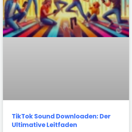
TikTok Sound Downloaden: Der
Ultimative Leitfaden