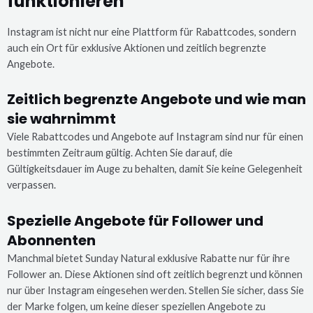
funktionieren
Instagram ist nicht nur eine Plattform für Rabattcodes, sondern
auch ein Ort für exklusive Aktionen und zeitlich begrenzte
Angebote.
Zeitlich begrenzte Angebote und wie man
sie wahrnimmt
Viele Rabattcodes und Angebote auf Instagram sind nur für einen
bestimmten Zeitraum gültig. Achten Sie darauf, die
Gültigkeitsdauer im Auge zu behalten, damit Sie keine Gelegenheit
verpassen.
Spezielle Angebote für Follower und
Abonnenten
Manchmal bietet Sunday Natural exklusive Rabatte nur für ihre
Follower an. Diese Aktionen sind oft zeitlich begrenzt und können
nur über Instagram eingesehen werden. Stellen Sie sicher, dass Sie
der Marke folgen, um keine dieser speziellen Angebote zu