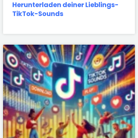
Herunterladen deiner Lieblings-
TikTok-Sounds