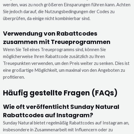
werden, was zu noch größeren Einsparungen führen kann. Achten
Sie jedoch darauf, die Nutzungsbedingungen der Codes zu
überprüfen, da einige nicht kombinierbar sind.
Verwendung von Rabattcodes
zusammen mit Treueprogrammen
Wenn Sie Teil eines Treueprogramms sind, können Sie
möglicherweise Ihren Rabattcode zusätzlich zu Ihren
Treuepunkten verwenden, um den Preis weiter zu senken. Dies ist
eine großartige Möglichkeit, um maximal von den Angeboten zu
profitieren.
Häufig gestellte Fragen (FAQs)
Wie oft veröffentlicht Sunday Natural
Rabattcodes auf Instagram?
Sunday Natural bietet regelmäßig Rabattcodes auf Instagram an,
insbesondere in Zusammenarbeit mit Influencern oder zu