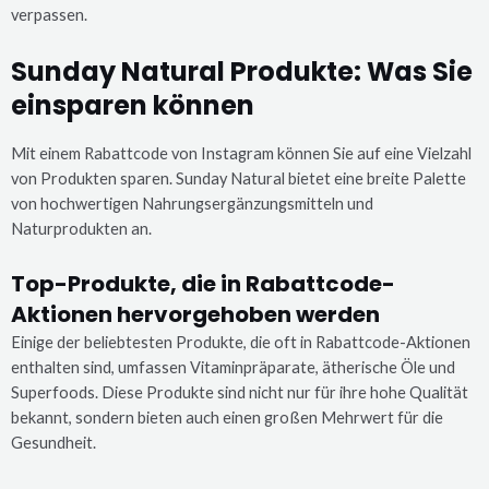
verpassen.
Sunday Natural Produkte: Was Sie
einsparen können
Mit einem Rabattcode von Instagram können Sie auf eine Vielzahl
von Produkten sparen. Sunday Natural bietet eine breite Palette
von hochwertigen Nahrungsergänzungsmitteln und
Naturprodukten an.
Top-Produkte, die in Rabattcode-
Aktionen hervorgehoben werden
Einige der beliebtesten Produkte, die oft in Rabattcode-Aktionen
enthalten sind, umfassen Vitaminpräparate, ätherische Öle und
Superfoods. Diese Produkte sind nicht nur für ihre hohe Qualität
bekannt, sondern bieten auch einen großen Mehrwert für die
Gesundheit.