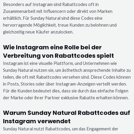
Besonders auf Instagram sind Rabattcodes oft in
Zusammenarbeit mit Influencern oder direkt von Marken
erhältlich. Für Sunday Natural sind diese Codes eine
hervorragende Möglichkeit, treue Kunden zu belohnen und
gleichzeitig neue Käufer anzulocken.
Wie Instagram eine Rolle bei der
Verbreitung von Rabattcodes spielt
Instagram ist eine visuelle Plattform, und Unternehmen wie
Sunday Natural nutzen sie, um ästhetisch ansprechende Inhalte zu
teilen, die oft mit Rabattcodes versehen sind. Diese Codes können
in Posts, Stories oder über Instagram-Anzeigen verteilt werden.
Für die Kunden bedeutet dies, dass sie durch das einfache Folgen
der Marke oder ihrer Partner exklusive Rabatte erhalten können.
Warum Sunday Natural Rabattcodes auf
Instagram verwendet
Sunday Natural nutzt Rabattcodes, um das Engagement der