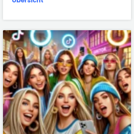
Übersicht