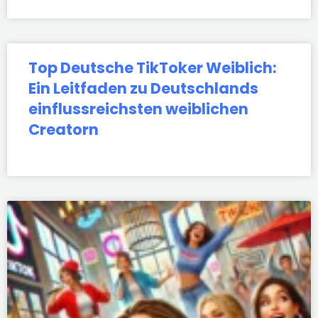
Top Deutsche TikToker Weiblich:
Ein Leitfaden zu Deutschlands
einflussreichsten weiblichen
Creatorn