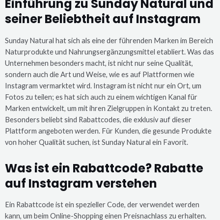
Einführung zu Sunday Natural und
seiner Beliebtheit auf Instagram
Sunday Natural hat sich als eine der führenden Marken im Bereich
Naturprodukte und Nahrungsergänzungsmittel etabliert. Was das
Unternehmen besonders macht, ist nicht nur seine Qualität,
sondern auch die Art und Weise, wie es auf Plattformen wie
Instagram vermarktet wird. Instagram ist nicht nur ein Ort, um
Fotos zu teilen; es hat sich auch zu einem wichtigen Kanal für
Marken entwickelt, um mit ihren Zielgruppen in Kontakt zu treten.
Besonders beliebt sind Rabattcodes, die exklusiv auf dieser
Plattform angeboten werden. Für Kunden, die gesunde Produkte
von hoher Qualität suchen, ist Sunday Natural ein Favorit.
Was ist ein Rabattcode? Rabatte
auf Instagram verstehen
Ein Rabattcode ist ein spezieller Code, der verwendet werden
kann, um beim Online-Shopping einen Preisnachlass zu erhalten.