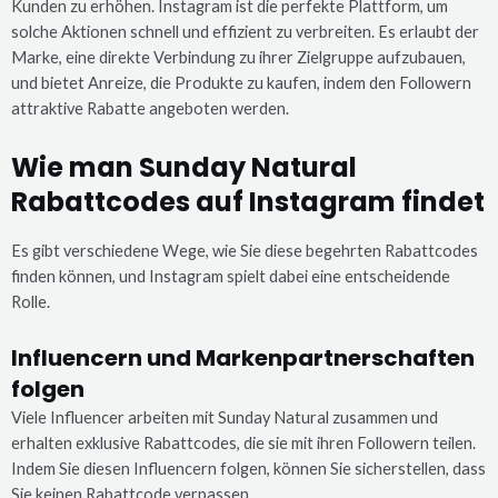
Kunden zu erhöhen. Instagram ist die perfekte Plattform, um
solche Aktionen schnell und effizient zu verbreiten. Es erlaubt der
Marke, eine direkte Verbindung zu ihrer Zielgruppe aufzubauen,
und bietet Anreize, die Produkte zu kaufen, indem den Followern
attraktive Rabatte angeboten werden.
Wie man Sunday Natural
Rabattcodes auf Instagram findet
Es gibt verschiedene Wege, wie Sie diese begehrten Rabattcodes
finden können, und Instagram spielt dabei eine entscheidende
Rolle.
Influencern und Markenpartnerschaften
folgen
Viele Influencer arbeiten mit Sunday Natural zusammen und
erhalten exklusive Rabattcodes, die sie mit ihren Followern teilen.
Indem Sie diesen Influencern folgen, können Sie sicherstellen, dass
Sie keinen Rabattcode verpassen.