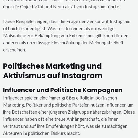
über die Objektivität und Neutralität von Instagram führte.
Diese Beispiele zeigen, dass die Frage der Zensur auf Instagram
oft nicht eindeutig ist. Was für den einen als notwendige
Maßnahme zur Bekämpfung von Extremismus gilt, kann für den
anderen als unzulässige Einschränkung der Meinungsfreiheit
erscheinen.
Politisches Marketing und
Aktivismus auf Instagram
Influencer und Politische Kampagnen
Influencer spielen eine immer größere Rolle im politischen
Marketing. Politiker und politische Parteien nutzen Influencer, um
ihre Botschaften einer jüngeren Zielgruppe näherzubringen. Diese
Influencer haben oft eine treue Anhängerschaft, die ihnen
vertraut und auf ihre Empfehlungen hört, was sie zu mächtigen
Akteuren im politischen Diskurs macht.