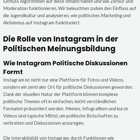
Einfluss Algorithmen auf diese Inhalte haben und wie Zensur und
Moderation funktionieren. Wir beleuchten zudem den Einfluss auf
die Jugendkultur und analysieren, wie politisches Marketing und
Aktivismus auf Instagram funktioniert.
Die Rolle von Instagram in der
Politischen Meinungsbildung
Wie Instagram Politische Diskussionen
Formt
Instagram ist nicht nur eine Plattform für Fotos und Videos,
sondern ein zentraler Ort für politische Diskussionen geworden.
Dank der visuellen Natur der Plattform können komplexe
politische Themen oft in einfachen, leicht verständlichen
Formaten präsentiert werden. Memes, Infografiken und kurze
Videos sind typische Mittel, um politische Botschaften zu
verbreiten und Diskussionen anzuregen.
Die Interaktivität von Instagram, durch Funktionen wie