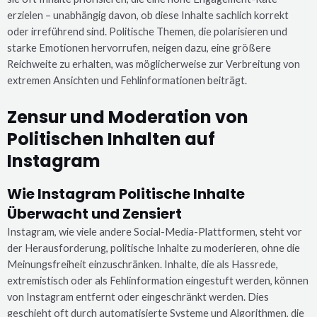
erzielen – unabhängig davon, ob diese Inhalte sachlich korrekt
oder irreführend sind. Politische Themen, die polarisieren und
starke Emotionen hervorrufen, neigen dazu, eine größere
Reichweite zu erhalten, was möglicherweise zur Verbreitung von
extremen Ansichten und Fehlinformationen beiträgt.
Zensur und Moderation von
Politischen Inhalten auf
Instagram
Wie Instagram Politische Inhalte
Überwacht und Zensiert
Instagram, wie viele andere Social-Media-Plattformen, steht vor
der Herausforderung, politische Inhalte zu moderieren, ohne die
Meinungsfreiheit einzuschränken. Inhalte, die als Hassrede,
extremistisch oder als Fehlinformation eingestuft werden, können
von Instagram entfernt oder eingeschränkt werden. Dies
geschieht oft durch automatisierte Systeme und Algorithmen, die