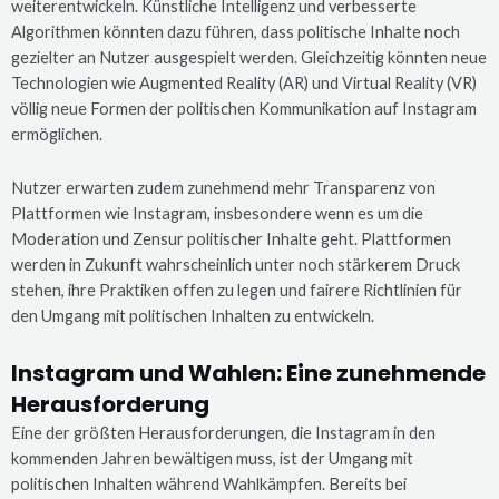
weiterentwickeln. Künstliche Intelligenz und verbesserte
Algorithmen könnten dazu führen, dass politische Inhalte noch
gezielter an Nutzer ausgespielt werden. Gleichzeitig könnten neue
Technologien wie Augmented Reality (AR) und Virtual Reality (VR)
völlig neue Formen der politischen Kommunikation auf Instagram
ermöglichen.
Nutzer erwarten zudem zunehmend mehr Transparenz von
Plattformen wie Instagram, insbesondere wenn es um die
Moderation und Zensur politischer Inhalte geht. Plattformen
werden in Zukunft wahrscheinlich unter noch stärkerem Druck
stehen, ihre Praktiken offen zu legen und fairere Richtlinien für
den Umgang mit politischen Inhalten zu entwickeln.
Instagram und Wahlen: Eine zunehmende
Herausforderung
Eine der größten Herausforderungen, die Instagram in den
kommenden Jahren bewältigen muss, ist der Umgang mit
politischen Inhalten während Wahlkämpfen. Bereits bei