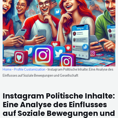
Home
-
Profile Customization
-
Instagram Politische Inhalte: Eine Analyse des
Einflusses auf Soziale Bewegungen und Gesellschaft
Instagram Politische Inhalte:
Eine Analyse des Einflusses
auf Soziale Bewegungen und