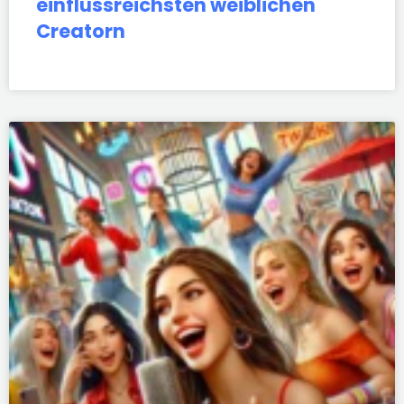
einflussreichsten weiblichen
Creatorn