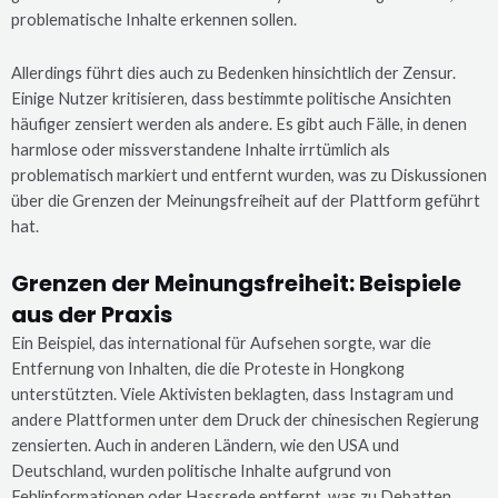
problematische Inhalte erkennen sollen.
Allerdings führt dies auch zu Bedenken hinsichtlich der Zensur.
Einige Nutzer kritisieren, dass bestimmte politische Ansichten
häufiger zensiert werden als andere. Es gibt auch Fälle, in denen
harmlose oder missverstandene Inhalte irrtümlich als
problematisch markiert und entfernt wurden, was zu Diskussionen
über die Grenzen der Meinungsfreiheit auf der Plattform geführt
hat.
Grenzen der Meinungsfreiheit: Beispiele
aus der Praxis
Ein Beispiel, das international für Aufsehen sorgte, war die
Entfernung von Inhalten, die die Proteste in Hongkong
unterstützten. Viele Aktivisten beklagten, dass Instagram und
andere Plattformen unter dem Druck der chinesischen Regierung
zensierten. Auch in anderen Ländern, wie den USA und
Deutschland, wurden politische Inhalte aufgrund von
Fehlinformationen oder Hassrede entfernt, was zu Debatten