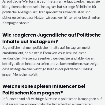
Ja, politische Werbung ist auf Instagram erlaubt, jedoch muss sie
klar gekennzeichnet sein. Instagram hat strenge Richtlinien für
politische Anzeigen, um Transparenz zu gewährleisten und
sicherzustellen, dass Nutzer wissen, wer hinter einer bestimmten
Kampagne steckt.
Wie reagieren Jugendliche auf Politische
Inhalte auf Instagram?
Jugendliche nehmen politische Inhalte auf Instagram meist
emotional auf, da sie oft in Form von visuellen und leicht
verdaulichen Medien präsentiert werden. Sie sind aktiv daran
beteiligt, diese Inhalte zu teilen und zu kommentieren, was zeigt,
dass Instagram eine wichtige Rolle in der politischen Bildung
junger Menschen spielt.
Welche Rolle spielen Influencer bei
Politischen Kampagnen?
Influencer sind oft wichtige Akteure in politischen Kampagnen auf
Instagram. Sie können politische Botschaften einem breiten