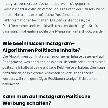
Instagram zensiert politische Inhalte, wenn sie gegen die
Gemeinschaftsrichtlinien verstoßen. Dies kann der Fall sein, wenn
Inhalte Hassrede, extremistische Positionen oder
Fehlinformationen beinhalten. Die Zensur dient dazu, die
Plattform sicher und respektvoll zu halten, doch es gibt Kritik,
dass manchmal legitime politische Meinungen unterdrückt werden.
Wie beeinflussen Instagram-
Algorithmen Politische Inhalte?
Die Algorithmen von Instagram priorisieren Inhalte basierend auf
Engagement, was bedeutet, dass polarisierende oder kontroverse
politische Inhalte oft eine größere Reichweite erhalten. Dies kann
dazu führen, dass extreme Ansichten bevorzugt angezeigt
werden, während gemäßigte Positionen weniger Sichtbarkeit
bekommen.
Kann man auf Instagram Politische
Werbung schalten?