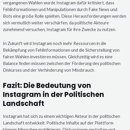
vergangenen Wahlen wurde Instagram dafür kritisiert, dass
Fehlinformationen und Manipulationen durch Fake News und
Bots eine große Rolle spielten. Diese Herausforderungen werden
sich vermutlich weiter verschärfen, da politische Akteure
zunehmend versuchen, Instagram für ihre Zwecke zu nutzen.
In Zukunft wird Instagram noch mehr Ressourcen in die
Bekämpfung von Fehlinformationen und die Sicherstellung von
fairen Wahlen investieren müssen. Gleichzeitig wird es eine
Balance finden müssen zwischen der Förderung des politischen
Diskurses und der Verhinderung von Missbrauch.
Fazit: Die Bedeutung von
Instagram in der Politischen
Landschaft
Instagram hat sich zu einem wichtigen Akteur in der politischen
Landschaft entwickelt. Politische Inhalte auf der Plattform
können Menschen mobilisieren, Diskussionen anstoßen und