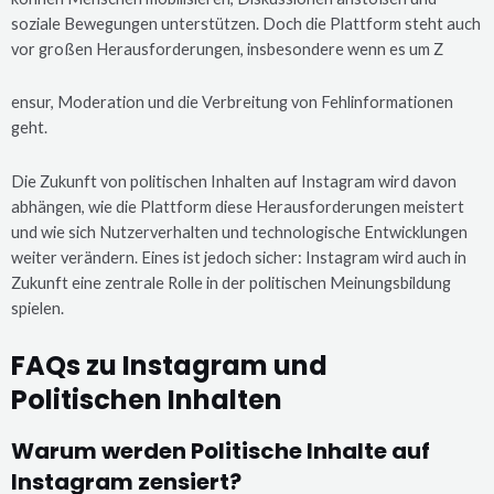
soziale Bewegungen unterstützen. Doch die Plattform steht auch
vor großen Herausforderungen, insbesondere wenn es um Z
ensur, Moderation und die Verbreitung von Fehlinformationen
geht.
Die Zukunft von politischen Inhalten auf Instagram wird davon
abhängen, wie die Plattform diese Herausforderungen meistert
und wie sich Nutzerverhalten und technologische Entwicklungen
weiter verändern. Eines ist jedoch sicher: Instagram wird auch in
Zukunft eine zentrale Rolle in der politischen Meinungsbildung
spielen.
FAQs zu Instagram und
Politischen Inhalten
Warum werden Politische Inhalte auf
Instagram zensiert?