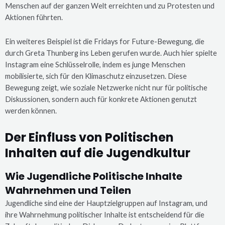
Menschen auf der ganzen Welt erreichten und zu Protesten und
Aktionen führten.
Ein weiteres Beispiel ist die Fridays for Future-Bewegung, die
durch Greta Thunberg ins Leben gerufen wurde. Auch hier spielte
Instagram eine Schlüsselrolle, indem es junge Menschen
mobilisierte, sich für den Klimaschutz einzusetzen. Diese
Bewegung zeigt, wie soziale Netzwerke nicht nur für politische
Diskussionen, sondern auch für konkrete Aktionen genutzt
werden können.
Der Einfluss von Politischen
Inhalten auf die Jugendkultur
Wie Jugendliche Politische Inhalte
Wahrnehmen und Teilen
Jugendliche sind eine der Hauptzielgruppen auf Instagram, und
ihre Wahrnehmung politischer Inhalte ist entscheidend für die