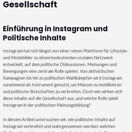
Gesellschaft
Einführung in Instagram und
Politische Inhalte
Instagram hat sich längst von einer reinen Plattform für Lifestyle-
und Modebilder zu einem bedeutenden sozialen Netzwerk
entwickelt, auf dem politische Diskussionen, Meinungen und
Bewegungen eine zentrale Rolle spielen. Von aktivistischen
Kampagnen bis hin zu politischen Wahlkämpfen wird Instagram
zunehmend als Instrument genutzt, um Massen zu mobilisieren
und politische Botschaften zu verbreiten. Doch wie wirken sich
diese Inhalte auf die Gesellschaft aus, und welche Rolle spielt
Instagram in der politischen Meinungsbildung?
In diesem Artikel untersuchen wir, wie politische Inhalte auf
Instagram verbreitet und wahrgenommen werden, welchen