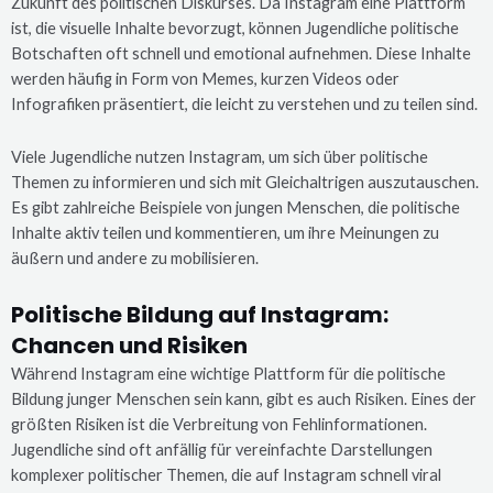
Zukunft des politischen Diskurses. Da Instagram eine Plattform
ist, die visuelle Inhalte bevorzugt, können Jugendliche politische
Botschaften oft schnell und emotional aufnehmen. Diese Inhalte
werden häufig in Form von Memes, kurzen Videos oder
Infografiken präsentiert, die leicht zu verstehen und zu teilen sind.
Viele Jugendliche nutzen Instagram, um sich über politische
Themen zu informieren und sich mit Gleichaltrigen auszutauschen.
Es gibt zahlreiche Beispiele von jungen Menschen, die politische
Inhalte aktiv teilen und kommentieren, um ihre Meinungen zu
äußern und andere zu mobilisieren.
Politische Bildung auf Instagram:
Chancen und Risiken
Während Instagram eine wichtige Plattform für die politische
Bildung junger Menschen sein kann, gibt es auch Risiken. Eines der
größten Risiken ist die Verbreitung von Fehlinformationen.
Jugendliche sind oft anfällig für vereinfachte Darstellungen
komplexer politischer Themen, die auf Instagram schnell viral