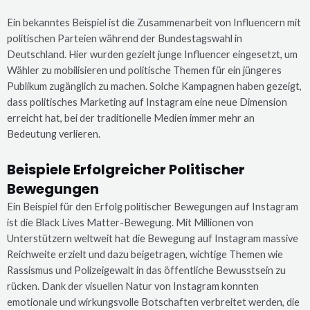
Ein bekanntes Beispiel ist die Zusammenarbeit von Influencern mit
politischen Parteien während der Bundestagswahl in
Deutschland. Hier wurden gezielt junge Influencer eingesetzt, um
Wähler zu mobilisieren und politische Themen für ein jüngeres
Publikum zugänglich zu machen. Solche Kampagnen haben gezeigt,
dass politisches Marketing auf Instagram eine neue Dimension
erreicht hat, bei der traditionelle Medien immer mehr an
Bedeutung verlieren.
Beispiele Erfolgreicher Politischer
Bewegungen
Ein Beispiel für den Erfolg politischer Bewegungen auf Instagram
ist die Black Lives Matter-Bewegung. Mit Millionen von
Unterstützern weltweit hat die Bewegung auf Instagram massive
Reichweite erzielt und dazu beigetragen, wichtige Themen wie
Rassismus und Polizeigewalt in das öffentliche Bewusstsein zu
rücken. Dank der visuellen Natur von Instagram konnten
emotionale und wirkungsvolle Botschaften verbreitet werden, die