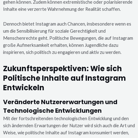
gehen können. Zudem können extremistische oder polarisierende
Inhalte eine verzerrte Wahrnehmung der Realität schaffen.
Dennoch bietet Instagram auch Chancen, insbesondere wenn es
um die Sensibilisierung für soziale Gerechtigkeit und
Menschenrechte geht. Politische Bewegungen, die auf Instagram
große Aufmerksamkeit erhalten, können Jugendliche dazu
inspirieren, sich politisch zu engagieren und aktiv zu werden.
Zukunftsperspektiven: Wie sich
Politische Inhalte auf Instagram
Entwickeln
Veränderte Nutzererwartungen und
Technologische Entwicklungen
Mit der fortschreitenden technologischen Entwicklung und den
sich ändernden Erwartungen der Nutzer wird sich auch die Art und
Weise, wie politische Inhalte auf Instagram konsumiert werden,