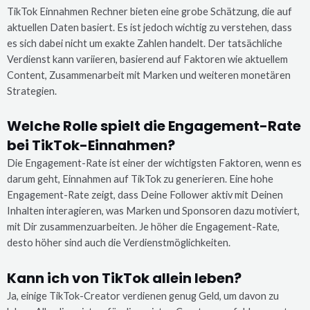
TikTok Einnahmen Rechner bieten eine grobe Schätzung, die auf
aktuellen Daten basiert. Es ist jedoch wichtig zu verstehen, dass
es sich dabei nicht um exakte Zahlen handelt. Der tatsächliche
Verdienst kann variieren, basierend auf Faktoren wie aktuellem
Content, Zusammenarbeit mit Marken und weiteren monetären
Strategien.
Welche Rolle spielt die Engagement-Rate
bei TikTok-Einnahmen?
Die Engagement-Rate ist einer der wichtigsten Faktoren, wenn es
darum geht, Einnahmen auf TikTok zu generieren. Eine hohe
Engagement-Rate zeigt, dass Deine Follower aktiv mit Deinen
Inhalten interagieren, was Marken und Sponsoren dazu motiviert,
mit Dir zusammenzuarbeiten. Je höher die Engagement-Rate,
desto höher sind auch die Verdienstmöglichkeiten.
Kann ich von TikTok allein leben?
Ja, einige TikTok-Creator verdienen genug Geld, um davon zu