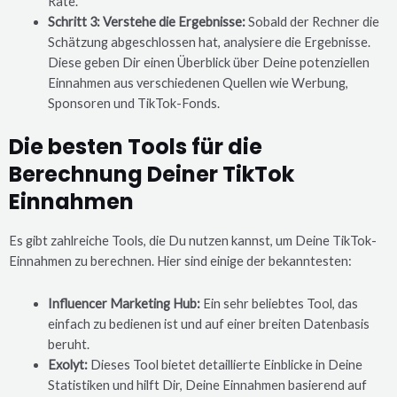
Rate.
Schritt 3: Verstehe die Ergebnisse:
Sobald der Rechner die
Schätzung abgeschlossen hat, analysiere die Ergebnisse.
Diese geben Dir einen Überblick über Deine potenziellen
Einnahmen aus verschiedenen Quellen wie Werbung,
Sponsoren und TikTok-Fonds.
Die besten Tools für die
Berechnung Deiner TikTok
Einnahmen
Es gibt zahlreiche Tools, die Du nutzen kannst, um Deine TikTok-
Einnahmen zu berechnen. Hier sind einige der bekanntesten:
Influencer Marketing Hub:
Ein sehr beliebtes Tool, das
einfach zu bedienen ist und auf einer breiten Datenbasis
beruht.
Exolyt:
Dieses Tool bietet detaillierte Einblicke in Deine
Statistiken und hilft Dir, Deine Einnahmen basierend auf