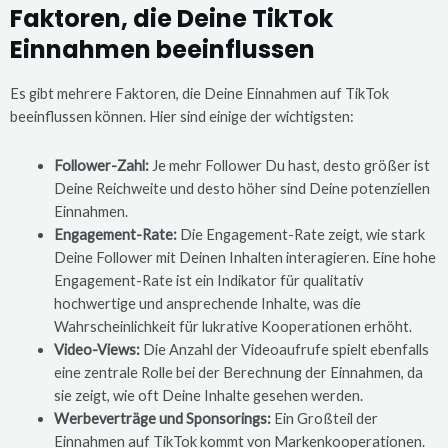
Faktoren, die Deine TikTok
Einnahmen beeinflussen
Es gibt mehrere Faktoren, die Deine Einnahmen auf TikTok
beeinflussen können. Hier sind einige der wichtigsten:
Follower-Zahl:
Je mehr Follower Du hast, desto größer ist
Deine Reichweite und desto höher sind Deine potenziellen
Einnahmen.
Engagement-Rate:
Die Engagement-Rate zeigt, wie stark
Deine Follower mit Deinen Inhalten interagieren. Eine hohe
Engagement-Rate ist ein Indikator für qualitativ
hochwertige und ansprechende Inhalte, was die
Wahrscheinlichkeit für lukrative Kooperationen erhöht.
Video-Views:
Die Anzahl der Videoaufrufe spielt ebenfalls
eine zentrale Rolle bei der Berechnung der Einnahmen, da
sie zeigt, wie oft Deine Inhalte gesehen werden.
Werbeverträge und Sponsorings:
Ein Großteil der
Einnahmen auf TikTok kommt von Markenkooperationen.