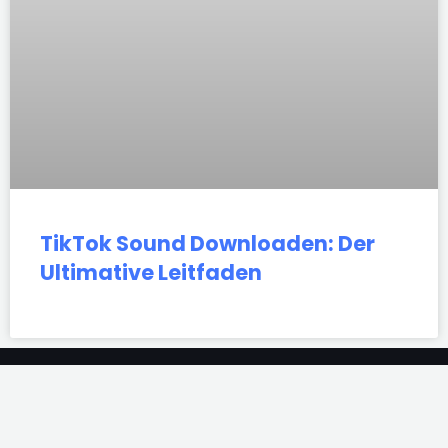
TikTok Sound Downloaden: Der
Ultimative Leitfaden