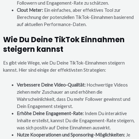
Followern und Engagement-Rate zu schätzen.
Clout Meter:
Ein einfaches, aber effektives Tool zur
Berechnung der potenziellen TikTok-Einnahmen basierend
auf aktuellen Performance-Daten.
Wie Du Deine TikTok Einnahmen
steigern kannst
Es gibt viele Wege, wie Du Deine TikTok-Einnahmen steigern
kannst. Hier sind einige der effektivsten Strategien:
Verbessere Deine Video-Qualität:
Hochwertige Videos
ziehen mehr Zuschauer an und erhöhen die
Wahrscheinlichkeit, dass Du mehr Follower gewinnst und
Dein Engagement steigerst.
Erhöhe Deine Engagement-Rate:
Indem Du interaktive
Inhalte erstellst, kannst Du die Engagement-Rate steigern,
was sich positiv auf Deine Einnahmen auswirkt.
Nutze Kooperationen und Sponsoring-Möglichkeiten:
Je