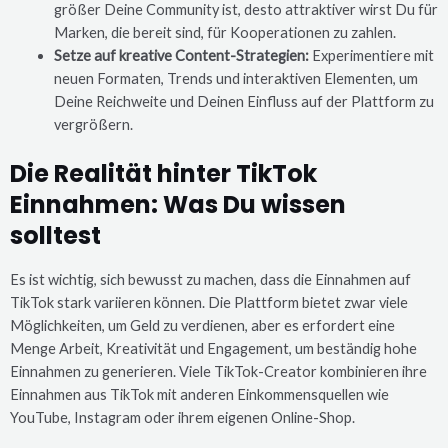
größer Deine Community ist, desto attraktiver wirst Du für
Marken, die bereit sind, für Kooperationen zu zahlen.
Setze auf kreative Content-Strategien:
Experimentiere mit
neuen Formaten, Trends und interaktiven Elementen, um
Deine Reichweite und Deinen Einfluss auf der Plattform zu
vergrößern.
Die Realität hinter TikTok
Einnahmen: Was Du wissen
solltest
Es ist wichtig, sich bewusst zu machen, dass die Einnahmen auf
TikTok stark variieren können. Die Plattform bietet zwar viele
Möglichkeiten, um Geld zu verdienen, aber es erfordert eine
Menge Arbeit, Kreativität und Engagement, um beständig hohe
Einnahmen zu generieren. Viele TikTok-Creator kombinieren ihre
Einnahmen aus TikTok mit anderen Einkommensquellen wie
YouTube, Instagram oder ihrem eigenen Online-Shop.