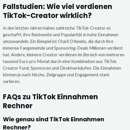
Fallstudien: Wie viel verdienen
TikTok-Creator wirklich?
In den letzten Jahren haben zahlreiche TikTok-Creator es
geschafft, ihre Reichweite und Popularität in hohe Einnahmen
umzuwandeln. Ein Beispiel ist Charli D’Amelio, die durch ihre
immense Fangemeinde und Sponsoring-Deals Millionen verdient
hat. Andere, kleinere Creator verdienen im Bereich von mehreren
tausend Euro pro Monat durch eine Kombination aus TikTok
Creator Fund, Sponsoren und Direktverkäufen. Die Einnahmen
können je nach Nische, Zielgruppe und Engagement stark
variieren.
FAQs zu TikTok Einnahmen
Rechner
Wie genau sind TikTok Einnahmen
Rechner?