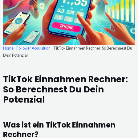
Home
-
Follower Acquisition
-
TikTok Einnahmen Rechner: So Berechnest Du
Dein Potenzial
TikTok Einnahmen Rechner:
So Berechnest Du Dein
Potenzial
Was ist ein TikTok Einnahmen
Rechner?