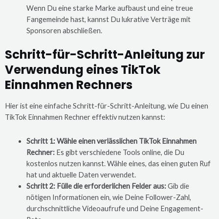
Wenn Du eine starke Marke aufbaust und eine treue
Fangemeinde hast, kannst Du lukrative Verträge mit
Sponsoren abschließen.
Schritt-für-Schritt-Anleitung zur
Verwendung eines TikTok
Einnahmen Rechners
Hier ist eine einfache Schritt-für-Schritt-Anleitung, wie Du einen
TikTok Einnahmen Rechner effektiv nutzen kannst:
Schritt 1: Wähle einen verlässlichen TikTok Einnahmen
Rechner:
Es gibt verschiedene Tools online, die Du
kostenlos nutzen kannst. Wähle eines, das einen guten Ruf
hat und aktuelle Daten verwendet.
Schritt 2: Fülle die erforderlichen Felder aus:
Gib die
nötigen Informationen ein, wie Deine Follower-Zahl,
durchschnittliche Videoaufrufe und Deine Engagement-