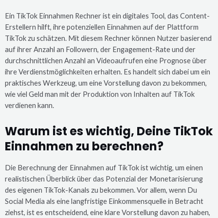
Ein TikTok Einnahmen Rechner ist ein digitales Tool, das Content-
Erstellern hilft, ihre potenziellen Einnahmen auf der Plattform
TikTok zu schätzen. Mit diesem Rechner können Nutzer basierend
auf ihrer Anzahl an Followern, der Engagement-Rate und der
durchschnittlichen Anzahl an Videoaufrufen eine Prognose über
ihre Verdienstmöglichkeiten erhalten. Es handelt sich dabei um ein
praktisches Werkzeug, um eine Vorstellung davon zu bekommen,
wie viel Geld man mit der Produktion von Inhalten auf TikTok
verdienen kann.
Warum ist es wichtig, Deine TikTok
Einnahmen zu berechnen?
Die Berechnung der Einnahmen auf TikTok ist wichtig, um einen
realistischen Überblick über das Potenzial der Monetarisierung
des eigenen TikTok-Kanals zu bekommen. Vor allem, wenn Du
Social Media als eine langfristige Einkommensquelle in Betracht
ziehst, ist es entscheidend, eine klare Vorstellung davon zu haben,