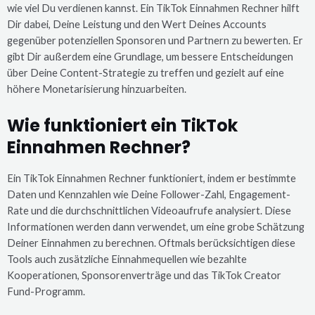
wie viel Du verdienen kannst. Ein TikTok Einnahmen Rechner hilft
Dir dabei, Deine Leistung und den Wert Deines Accounts
gegenüber potenziellen Sponsoren und Partnern zu bewerten. Er
gibt Dir außerdem eine Grundlage, um bessere Entscheidungen
über Deine Content-Strategie zu treffen und gezielt auf eine
höhere Monetarisierung hinzuarbeiten.
Wie funktioniert ein TikTok
Einnahmen Rechner?
Ein TikTok Einnahmen Rechner funktioniert, indem er bestimmte
Daten und Kennzahlen wie Deine Follower-Zahl, Engagement-
Rate und die durchschnittlichen Videoaufrufe analysiert. Diese
Informationen werden dann verwendet, um eine grobe Schätzung
Deiner Einnahmen zu berechnen. Oftmals berücksichtigen diese
Tools auch zusätzliche Einnahmequellen wie bezahlte
Kooperationen, Sponsorenverträge und das TikTok Creator
Fund-Programm.