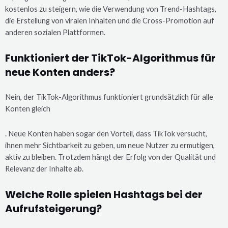
kostenlos zu steigern, wie die Verwendung von Trend-Hashtags,
die Erstellung von viralen Inhalten und die Cross-Promotion auf
anderen sozialen Plattformen.
Funktioniert der TikTok-Algorithmus für
neue Konten anders?
Nein, der TikTok-Algorithmus funktioniert grundsätzlich für alle
Konten gleich
. Neue Konten haben sogar den Vorteil, dass TikTok versucht,
ihnen mehr Sichtbarkeit zu geben, um neue Nutzer zu ermutigen,
aktiv zu bleiben. Trotzdem hängt der Erfolg von der Qualität und
Relevanz der Inhalte ab.
Welche Rolle spielen Hashtags bei der
Aufrufsteigerung?