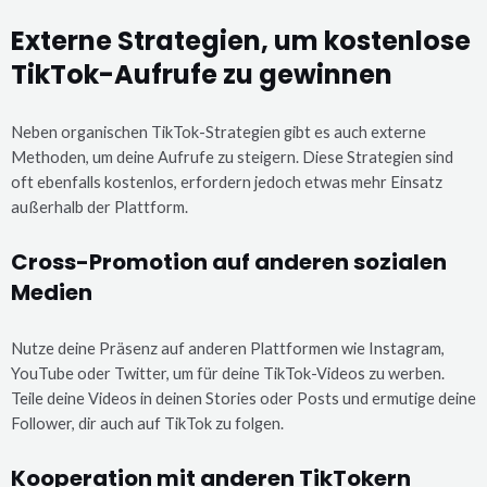
Externe Strategien, um kostenlose
TikTok-Aufrufe zu gewinnen
Neben organischen TikTok-Strategien gibt es auch externe
Methoden, um deine Aufrufe zu steigern. Diese Strategien sind
oft ebenfalls kostenlos, erfordern jedoch etwas mehr Einsatz
außerhalb der Plattform.
Cross-Promotion auf anderen sozialen
Medien
Nutze deine Präsenz auf anderen Plattformen wie Instagram,
YouTube oder Twitter, um für deine TikTok-Videos zu werben.
Teile deine Videos in deinen Stories oder Posts und ermutige deine
Follower, dir auch auf TikTok zu folgen.
Kooperation mit anderen TikTokern