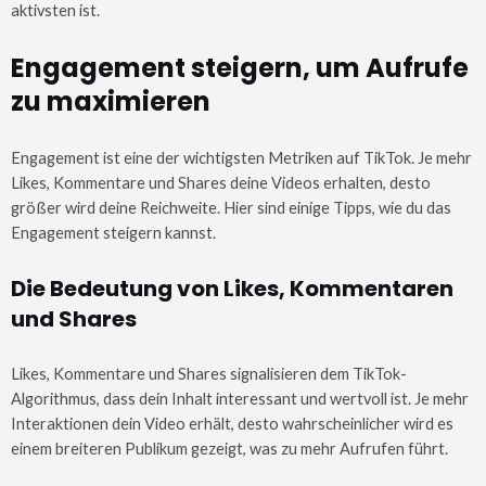
aktivsten ist.
Engagement steigern, um Aufrufe
zu maximieren
Engagement ist eine der wichtigsten Metriken auf TikTok. Je mehr
Likes, Kommentare und Shares deine Videos erhalten, desto
größer wird deine Reichweite. Hier sind einige Tipps, wie du das
Engagement steigern kannst.
Die Bedeutung von Likes, Kommentaren
und Shares
Likes, Kommentare und Shares signalisieren dem TikTok-
Algorithmus, dass dein Inhalt interessant und wertvoll ist. Je mehr
Interaktionen dein Video erhält, desto wahrscheinlicher wird es
einem breiteren Publikum gezeigt, was zu mehr Aufrufen führt.