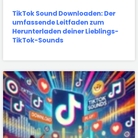
TikTok Sound Downloaden: Der
umfassende Leitfaden zum
Herunterladen deiner Lieblings-
TikTok-Sounds