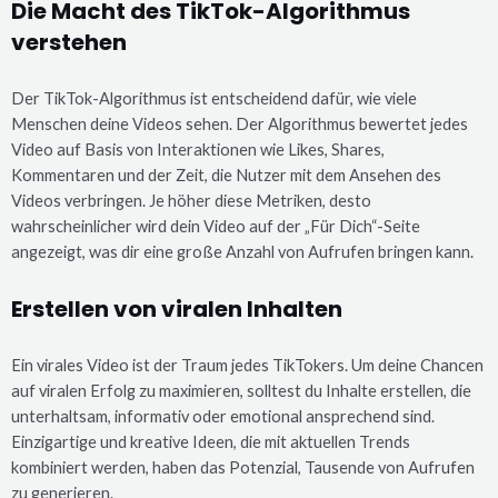
Die Macht des TikTok-Algorithmus
verstehen
Der TikTok-Algorithmus ist entscheidend dafür, wie viele
Menschen deine Videos sehen. Der Algorithmus bewertet jedes
Video auf Basis von Interaktionen wie Likes, Shares,
Kommentaren und der Zeit, die Nutzer mit dem Ansehen des
Videos verbringen. Je höher diese Metriken, desto
wahrscheinlicher wird dein Video auf der „Für Dich“-Seite
angezeigt, was dir eine große Anzahl von Aufrufen bringen kann.
Erstellen von viralen Inhalten
Ein virales Video ist der Traum jedes TikTokers. Um deine Chancen
auf viralen Erfolg zu maximieren, solltest du Inhalte erstellen, die
unterhaltsam, informativ oder emotional ansprechend sind.
Einzigartige und kreative Ideen, die mit aktuellen Trends
kombiniert werden, haben das Potenzial, Tausende von Aufrufen
zu generieren.