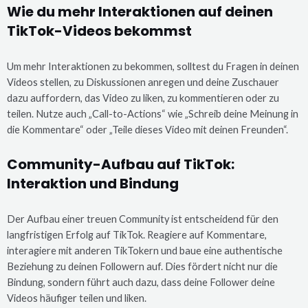
Wie du mehr Interaktionen auf deinen
TikTok-Videos bekommst
Um mehr Interaktionen zu bekommen, solltest du Fragen in deinen
Videos stellen, zu Diskussionen anregen und deine Zuschauer
dazu auffordern, das Video zu liken, zu kommentieren oder zu
teilen. Nutze auch „Call-to-Actions“ wie „Schreib deine Meinung in
die Kommentare“ oder „Teile dieses Video mit deinen Freunden“.
Community-Aufbau auf TikTok:
Interaktion und Bindung
Der Aufbau einer treuen Community ist entscheidend für den
langfristigen Erfolg auf TikTok. Reagiere auf Kommentare,
interagiere mit anderen TikTokern und baue eine authentische
Beziehung zu deinen Followern auf. Dies fördert nicht nur die
Bindung, sondern führt auch dazu, dass deine Follower deine
Videos häufiger teilen und liken.