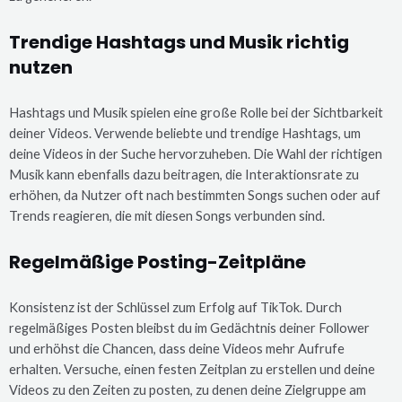
Trendige Hashtags und Musik richtig
nutzen
Hashtags und Musik spielen eine große Rolle bei der Sichtbarkeit
deiner Videos. Verwende beliebte und trendige Hashtags, um
deine Videos in der Suche hervorzuheben. Die Wahl der richtigen
Musik kann ebenfalls dazu beitragen, die Interaktionsrate zu
erhöhen, da Nutzer oft nach bestimmten Songs suchen oder auf
Trends reagieren, die mit diesen Songs verbunden sind.
Regelmäßige Posting-Zeitpläne
Konsistenz ist der Schlüssel zum Erfolg auf TikTok. Durch
regelmäßiges Posten bleibst du im Gedächtnis deiner Follower
und erhöhst die Chancen, dass deine Videos mehr Aufrufe
erhalten. Versuche, einen festen Zeitplan zu erstellen und deine
Videos zu den Zeiten zu posten, zu denen deine Zielgruppe am