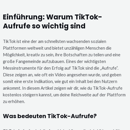
Einführung: Warum TikTok-
Aufrufe so wichtig sind
TikTok ist eine der am schnellsten wachsenden sozialen
Plattformen weltweit und bietet unzähligen Menschen die
Möglichkeit, kreativ zu sein, ihre Botschaften zu teilen und eine
große Fangemeinde aufzubauen. Eines der wichtigsten
Messinstrumente für den Erfolg auf TikTok sind die „Aufrufe“.
Diese zeigen an, wie oft ein Video angesehen wurde, und geben
somit eine erste Indikation, wie gut ein Inhalt bei den Nutzern
ankommt. In diesem Artikel zeigen wir dir, wie du TikTok-Aufrufe
kostenlos steigern kannst, um deine Reichweite auf der Plattform
zu erhöhen.
Was bedeuten TikTok-Aufrufe?