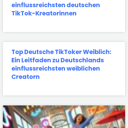
einflussreichsten deutschen
TikTok-Kreatorinnen
Top Deutsche TikToker Weiblich:
Ein Leitfaden zu Deutschlands
einflussreichsten weiblichen
Creatorn