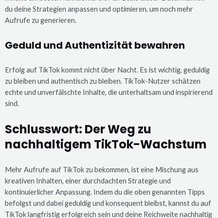
du deine Strategien anpassen und optimieren, um noch mehr
Aufrufe zu generieren.
Geduld und Authentizität bewahren
Erfolg auf TikTok kommt nicht über Nacht. Es ist wichtig, geduldig
zu bleiben und authentisch zu bleiben. TikTok-Nutzer schätzen
echte und unverfälschte Inhalte, die unterhaltsam und inspirierend
sind.
Schlusswort: Der Weg zu
nachhaltigem TikTok-Wachstum
Mehr Aufrufe auf TikTok zu bekommen, ist eine Mischung aus
kreativen Inhalten, einer durchdachten Strategie und
kontinuierlicher Anpassung. Indem du die oben genannten Tipps
befolgst und dabei geduldig und konsequent bleibst, kannst du auf
TikTok langfristig erfolgreich sein und deine Reichweite nachhaltig