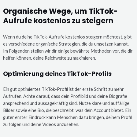
Organische Wege, um TikTok-
Aufrufe kostenlos zu steigern
Wenn du deine TikTok-Aufrufe kostenlos steigern möchtest, gibt
es verschiedene organische Strategien, die du umsetzen kannst.
Im Folgenden stellen wir dir einige bewährte Methoden vor, die dir
helfen können, deine Reichweite zu maximieren.
Optimierung deines TikTok-Profils
Ein gut optimiertes TikTok-Profil ist der erste Schritt zu mehr
Aufrufen. Achte darauf, dass dein Profilbild und deine Biografie
ansprechend und aussagekräftig sind. Nutze klare und auffällige
Bilder sowie eine Bio, die beschreibt, was dein Account bietet. Ein
guter erster Eindruck kann Menschen dazu bringen, deinem Profil
zu folgen und deine Videos anzusehen.