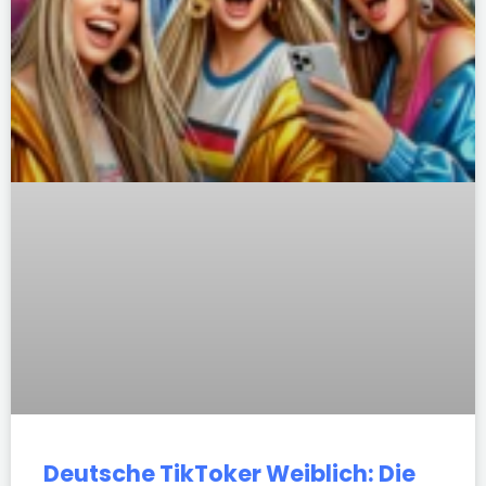
Deutsche TikToker Weiblich: Die