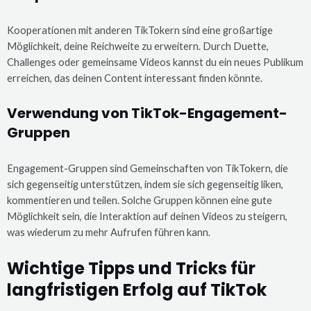
Kooperationen mit anderen TikTokern sind eine großartige
Möglichkeit, deine Reichweite zu erweitern. Durch Duette,
Challenges oder gemeinsame Videos kannst du ein neues Publikum
erreichen, das deinen Content interessant finden könnte.
Verwendung von TikTok-Engagement-
Gruppen
Engagement-Gruppen sind Gemeinschaften von TikTokern, die
sich gegenseitig unterstützen, indem sie sich gegenseitig liken,
kommentieren und teilen. Solche Gruppen können eine gute
Möglichkeit sein, die Interaktion auf deinen Videos zu steigern,
was wiederum zu mehr Aufrufen führen kann.
Wichtige Tipps und Tricks für
langfristigen Erfolg auf TikTok