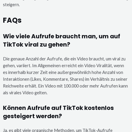
steigern.
FAQs
Wie viele Aufrufe braucht man, um auf
TikTok viral zu gehen?
Die genaue Anzahl der Aufrufe, die ein Video braucht, um viral zu
gehen, variiert. Im Allgemeinen erreicht ein Video Viralität, wenn
es innerhalb kurzer Zeit eine außergewöhnlich hohe Anzahl von
Interaktionen (Likes, Kommentare, Shares) im Verhältnis zu seiner
Reichweite erhält. Ein Video mit 100.000 oder mehr Aufrufen kann
als virales Video gelten.
Können Aufrufe auf TikTok kostenlos
gesteigert werden?
Ja, es gibt viele organische Methoden, um TikTok-Aufrufe