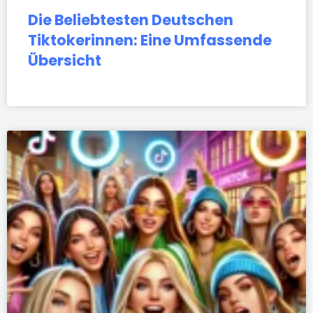
Die Beliebtesten Deutschen
Tiktokerinnen: Eine Umfassende
Übersicht