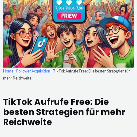
Home
-
Follower Acquisition
-
TikTok Aufrufe Free: Die besten Strategien für
mehr Reichweite
TikTok Aufrufe Free: Die
besten Strategien für mehr
Reichweite