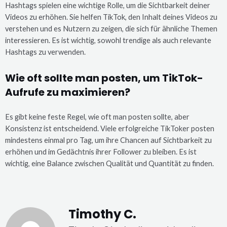
Hashtags spielen eine wichtige Rolle, um die Sichtbarkeit deiner
Videos zu erhöhen. Sie helfen TikTok, den Inhalt deines Videos zu
verstehen und es Nutzern zu zeigen, die sich für ähnliche Themen
interessieren. Es ist wichtig, sowohl trendige als auch relevante
Hashtags zu verwenden.
Wie oft sollte man posten, um TikTok-
Aufrufe zu maximieren?
Es gibt keine feste Regel, wie oft man posten sollte, aber
Konsistenz ist entscheidend. Viele erfolgreiche TikToker posten
mindestens einmal pro Tag, um ihre Chancen auf Sichtbarkeit zu
erhöhen und im Gedächtnis ihrer Follower zu bleiben. Es ist
wichtig, eine Balance zwischen Qualität und Quantität zu finden.
Timothy C.