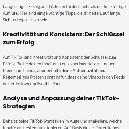
Langfristiger Erfolg auf TikTok erfordert mehr als nur kurzfristige
Aufrufe. Hier sind einige wichtige Tipps, die dir helfen, auf lange
Sicht erfolgreich zu sein.
Kreativität und Konsistenz: Der Schlüssel
zum Erfolg
Auf TikTok sind Kreativität und Konsistenz der Schlüssel zum
Erfolg. Bleibe deinen Inhalten treu, experimentiere mit neuen
Ideen und Trends, aber behalte deine Authentizität bei.
Regelmäßiges Posten sorgt dafür, dass deine Videos in den Feeds
deiner Follower präsent bleiben.
Analyse und Anpassung deiner TikTok-
Strategien
Behalte deine TikTok-Statistiken im Auge und analysiere, welche
Inhalte am besten funktionieren. Auf Basis dieser Daten kannst