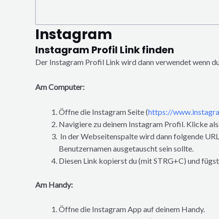
Instagram
Instagram Profil Link finden
Der Instagram Profil Link wird dann verwendet wenn du
Am Computer:
Öffne die Instagram Seite (
https://www.instagr
Navigiere zu deinem Instagram Profil. Klicke also
In der Webseitenspalte wird dann folgende URL
Benutzernamen ausgetauscht sein sollte.
Diesen Link kopierst du (mit STRG+C) und fügst 
Am Handy:
Öffne die Instagram App auf deinem Handy.