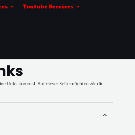
ces
Youtube Services
inks
ine Links kommst. Auf dieser Seite möchten wir dir