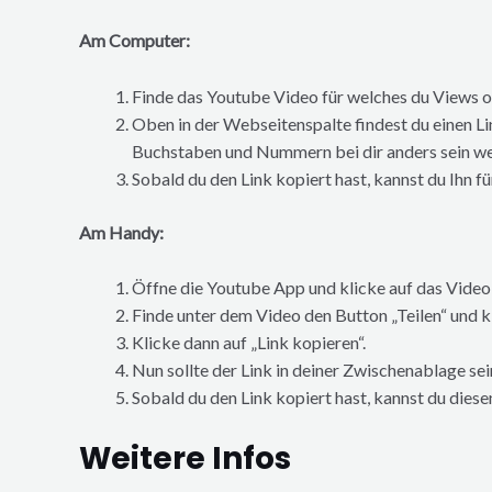
Am Computer:
Finde das Youtube Video für welches du Views 
Oben in der Webseitenspalte findest du einen Li
Buchstaben und Nummern bei dir anders sein wer
Sobald du den Link kopiert hast, kannst du Ihn 
Am Handy:
Öffne die Youtube App und klicke auf das Video
Finde unter dem Video den Button „Teilen“ und k
Klicke dann auf „Link kopieren“.
Nun sollte der Link in deiner Zwischenablage sei
Sobald du den Link kopiert hast, kannst du dies
Weitere Infos