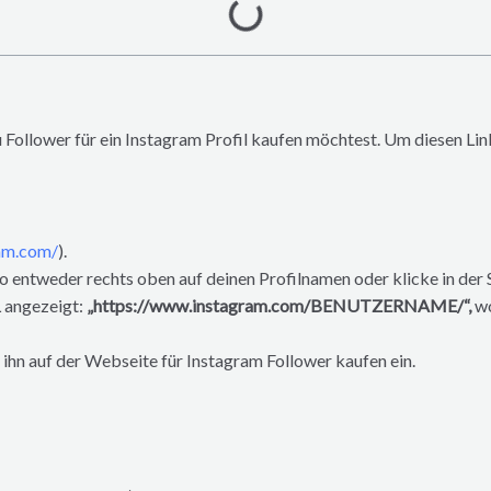
 Follower für ein Instagram Profil kaufen möchtest. Um diesen Lin
am.com/
).
 entweder rechts oben auf deinen Profilnamen oder klicke in der Sp
 angezeigt:
„https://www.instagram.com/BENUTZERNAME/“,
w
ihn auf der Webseite für Instagram Follower kaufen ein.