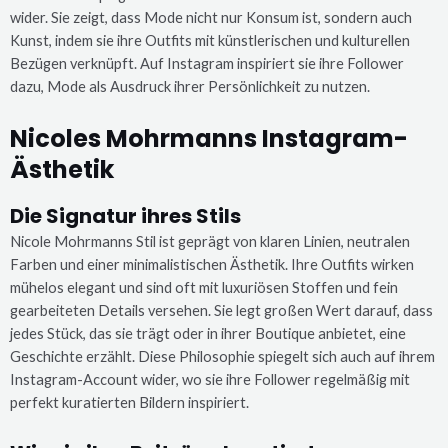
wider. Sie zeigt, dass Mode nicht nur Konsum ist, sondern auch
Kunst, indem sie ihre Outfits mit künstlerischen und kulturellen
Bezügen verknüpft. Auf Instagram inspiriert sie ihre Follower
dazu, Mode als Ausdruck ihrer Persönlichkeit zu nutzen.
Nicoles Mohrmanns Instagram-
Ästhetik
Die Signatur ihres Stils
Nicole Mohrmanns Stil ist geprägt von klaren Linien, neutralen
Farben und einer minimalistischen Ästhetik. Ihre Outfits wirken
mühelos elegant und sind oft mit luxuriösen Stoffen und fein
gearbeiteten Details versehen. Sie legt großen Wert darauf, dass
jedes Stück, das sie trägt oder in ihrer Boutique anbietet, eine
Geschichte erzählt. Diese Philosophie spiegelt sich auch auf ihrem
Instagram-Account wider, wo sie ihre Follower regelmäßig mit
perfekt kuratierten Bildern inspiriert.