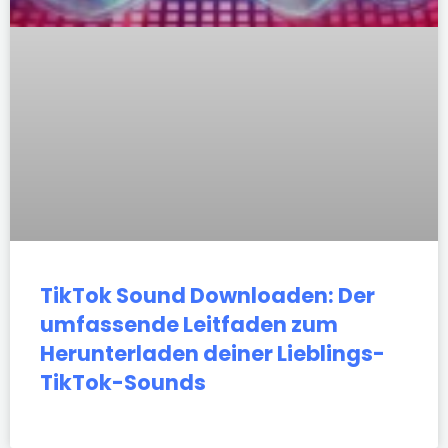
TikTok Sound Downloaden: Der
umfassende Leitfaden zum
Herunterladen deiner Lieblings-
TikTok-Sounds