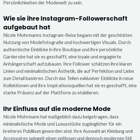
Persönlichkeiten der Modewelt zu sein.
Wie sie ihre Instagram-Followerschaft
aufgebaut hat
Nicole Mohrmanns Instagram-Reise begann mit der geschickten
Nutzung von Modefotografie und hochwertigen Visuals. Durch
authentische Einblicke in ihre Boutique und ihre persönliche
Garderobe hat sie es geschafft, eine loyale und engagierte
Anhängerschaft aufzubauen. Ihre Follower schätzen ihre klaren
Linien und minimalistischen Ästhetik, die auf Perfektion und Liebe
zum Detail basieren. Durch das Teilen exklusiver Einblicke in neue
Kollektionen und ihre Inspirationsquellen hat sie es geschafft, eine
starke Präsenz auf der Plattform zu etablieren.
Ihr Einfluss auf die moderne Mode
Nicole Mohrmann hat maßgeblich dazu beigetragen, dass
minimalistische Mode und Luxusstücke zugänglicher für ein
breiteres Publikum geworden sind. Ihre Auswahl an Kleidung und
Accessoires spiegelt einen zeitlosen und dennoch modernen Stil