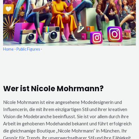
Home
-
Public Figures
-
Wer ist Nicole Mohrmann?
Nicole Mohrmann ist eine angesehene Modedesignerin und
Influencerin, die mit ihrem einzigartigen Stil und ihrer kreativen
Vision die Modebranche beeinflusst. Sie ist vor allem durch ihre
Arbeit im gehobenen Modehandel bekannt und führt erfolgreich
die gleichnamige Boutique „Nicole Mohrmann“ in München. Ihr
Gespür für Trends, ihr unverwechselbarer Stil und ihre Fähigkeit,