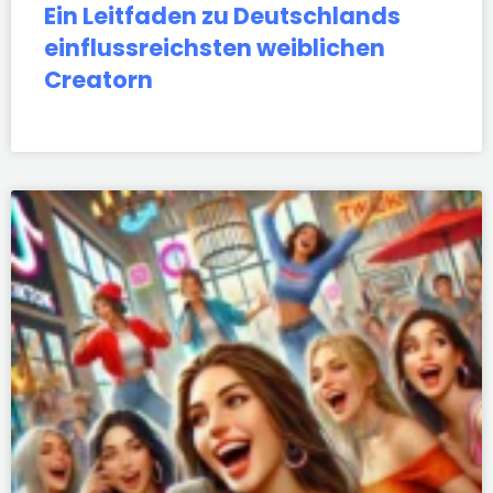
Ein Leitfaden zu Deutschlands
einflussreichsten weiblichen
Creatorn