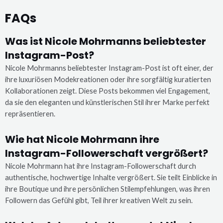
FAQs
Was ist Nicole Mohrmanns beliebtester
Instagram-Post?
Nicole Mohrmanns beliebtester Instagram-Post ist oft einer, der
ihre luxuriösen Modekreationen oder ihre sorgfältig kuratierten
Kollaborationen zeigt. Diese Posts bekommen viel Engagement,
da sie den eleganten und künstlerischen Stil ihrer Marke perfekt
repräsentieren.
Wie hat Nicole Mohrmann ihre
Instagram-Followerschaft vergrößert?
Nicole Mohrmann hat ihre Instagram-Followerschaft durch
authentische, hochwertige Inhalte vergrößert. Sie teilt Einblicke in
ihre Boutique und ihre persönlichen Stilempfehlungen, was ihren
Followern das Gefühl gibt, Teil ihrer kreativen Welt zu sein.