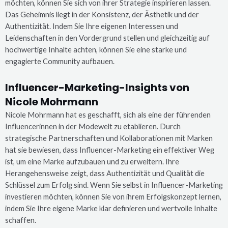
möchten, können Sie sich von ihrer Strategie inspirieren lassen.
Das Geheimnis liegt in der Konsistenz, der Ästhetik und der
Authentizität. Indem Sie Ihre eigenen Interessen und
Leidenschaften in den Vordergrund stellen und gleichzeitig auf
hochwertige Inhalte achten, können Sie eine starke und
engagierte Community aufbauen.
Influencer-Marketing-Insights von
Nicole Mohrmann
Nicole Mohrmann hat es geschafft, sich als eine der führenden
Influencerinnen in der Modewelt zu etablieren. Durch
strategische Partnerschaften und Kollaborationen mit Marken
hat sie bewiesen, dass Influencer-Marketing ein effektiver Weg
ist, um eine Marke aufzubauen und zu erweitern. Ihre
Herangehensweise zeigt, dass Authentizität und Qualität die
Schlüssel zum Erfolg sind. Wenn Sie selbst in Influencer-Marketing
investieren möchten, können Sie von ihrem Erfolgskonzept lernen,
indem Sie Ihre eigene Marke klar definieren und wertvolle Inhalte
schaffen.