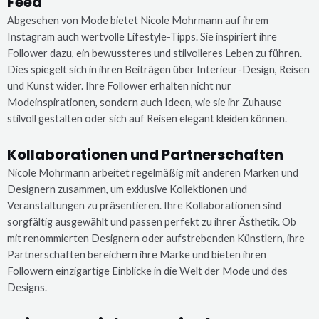
Feed
Abgesehen von Mode bietet Nicole Mohrmann auf ihrem
Instagram auch wertvolle Lifestyle-Tipps. Sie inspiriert ihre
Follower dazu, ein bewussteres und stilvolleres Leben zu führen.
Dies spiegelt sich in ihren Beiträgen über Interieur-Design, Reisen
und Kunst wider. Ihre Follower erhalten nicht nur
Modeinspirationen, sondern auch Ideen, wie sie ihr Zuhause
stilvoll gestalten oder sich auf Reisen elegant kleiden können.
Kollaborationen und Partnerschaften
Nicole Mohrmann arbeitet regelmäßig mit anderen Marken und
Designern zusammen, um exklusive Kollektionen und
Veranstaltungen zu präsentieren. Ihre Kollaborationen sind
sorgfältig ausgewählt und passen perfekt zu ihrer Ästhetik. Ob
mit renommierten Designern oder aufstrebenden Künstlern, ihre
Partnerschaften bereichern ihre Marke und bieten ihren
Followern einzigartige Einblicke in die Welt der Mode und des
Designs.