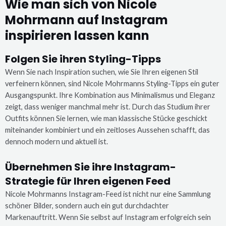
Wie man sich von Nicole
Mohrmann auf Instagram
inspirieren lassen kann
Folgen Sie ihren Styling-Tipps
Wenn Sie nach Inspiration suchen, wie Sie Ihren eigenen Stil
verfeinern können, sind Nicole Mohrmanns Styling-Tipps ein guter
Ausgangspunkt. Ihre Kombination aus Minimalismus und Eleganz
zeigt, dass weniger manchmal mehr ist. Durch das Studium ihrer
Outfits können Sie lernen, wie man klassische Stücke geschickt
miteinander kombiniert und ein zeitloses Aussehen schafft, das
dennoch modern und aktuell ist.
Übernehmen Sie ihre Instagram-
Strategie für Ihren eigenen Feed
Nicole Mohrmanns Instagram-Feed ist nicht nur eine Sammlung
schöner Bilder, sondern auch ein gut durchdachter
Markenauftritt. Wenn Sie selbst auf Instagram erfolgreich sein