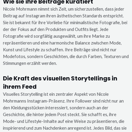
Wie sie ihre Beiträge kuratiert
Nicole Mohrmann nimmt sich Zeit, um sicherzustellen, dass jeder
Beitrag auf Instagram ihren ästhetischen Standards entspricht.
Sie ist bekannt für ihre Vorliebe für minimalistische Fotografie, bei
der der Fokus auf den Produkten und Outfits liegt. Jede
Fotografie wird sorgfältig ausgewählt, um ihre Marke zu
repräsentieren und eine harmonische Balance zwischen Mode,
Kunst und Lifestyle zu schaffen. Ihre Beiträge sind nicht nur
Modefotos, sondern Geschichten, die durch Farben, Texturen und
Stimmungen erzählt werden.
Die Kraft des visuellen Storytellings in
ihrem Feed
Visuelles Storytelling ist ein zentraler Aspekt von Nicole
Mohrmanns Instagram-Präsenz. Ihre Follower sind nicht nur an
den Kleidungsstücken interessiert, sondern auch an der
Geschichte, die hinter jedem Post steckt. Sie schafft es, ihre
Mode- und Lifestyle-Inhalte auf eine Weise zu präsentieren, die
inspirierend und zum Nachdenken anregend ist. Jedes Bild, das sie