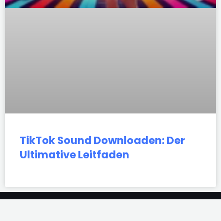
TikTok Sound Downloaden: Der
Ultimative Leitfaden