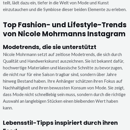
teilt, lädt dazu ein, tiefer in die Welt von Mode und Kunst
einzutauchen und die Symbiose dieser beiden Elemente zu erleben.
Top Fashion- und Lifestyle-Trends
von Nicole Mohrmanns Instagram
Modetrends, die sie unterstützt
Nicole Mohrmann setzt auf zeitlose Modetrends, die sich durch
Qualität und Handwerkskunst auszeichnen. Sie ist bekannt dafür,
hochwertige Materialien und klassische Schnitte zu bevorzugen,
die nicht nur für eine Saison tragbar sind, sondern über Jahre
hinweg Bestand haben. Ihre Anhänger schätzen ihren Fokus auf
Nachhaltigkeit und ihren bewussten Konsum von Mode. Sie zeigt,
dass Mode nicht schnelllebig sein muss, sondern durch die richtige
Auswahl an langlebigen Stücken einen bleibenden Wert haben
kann.
Lebensstil-Tipps inspiriert durch ihren