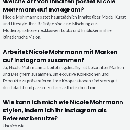
Welche Art von Inhalten postet Nicole
Mohrmann auf Instagram?
Nicole Mohrmann postet hauptsächlich Inhalte über Mode, Kunst
und Lifestyle. Ihre Beiträge sind eine Mischung aus
Modeinspirationen, exklusiven Looks und Einblicken in ihre
künstlerische Vision.
Arbeitet Nicole Mohrmann mit Marken
auf Instagram zusammen?
Ja, Nicole Mohrmann arbeitet regelmäßig mit bekannten Marken
und Designern zusammen, um exklusive Kollektionen und
Produkte zu präsentieren. Ihre Kooperationen sind stets gut
durchdacht und passen zu ihrer ästhetischen Linie.
Wie kann ich mich wie Nicole Mohrmann
stylen, indem ich ihr Instagram als
Referenz benutze?
Um sich wie