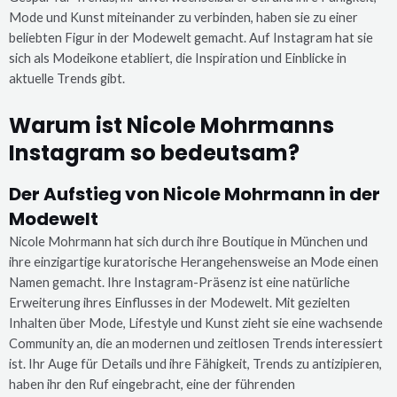
Mode und Kunst miteinander zu verbinden, haben sie zu einer
beliebten Figur in der Modewelt gemacht. Auf Instagram hat sie
sich als Modeikone etabliert, die Inspiration und Einblicke in
aktuelle Trends gibt.
Warum ist Nicole Mohrmanns
Instagram so bedeutsam?
Der Aufstieg von Nicole Mohrmann in der
Modewelt
Nicole Mohrmann hat sich durch ihre Boutique in München und
ihre einzigartige kuratorische Herangehensweise an Mode einen
Namen gemacht. Ihre Instagram-Präsenz ist eine natürliche
Erweiterung ihres Einflusses in der Modewelt. Mit gezielten
Inhalten über Mode, Lifestyle und Kunst zieht sie eine wachsende
Community an, die an modernen und zeitlosen Trends interessiert
ist. Ihr Auge für Details und ihre Fähigkeit, Trends zu antizipieren,
haben ihr den Ruf eingebracht, eine der führenden