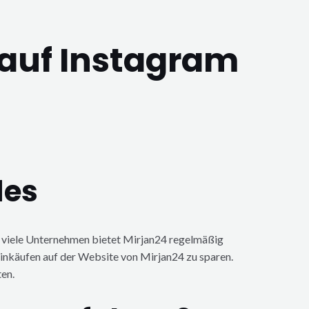
 auf Instagram
des
e viele Unternehmen bietet Mirjan24 regelmäßig
inkäufen auf der Website von Mirjan24 zu sparen.
en.