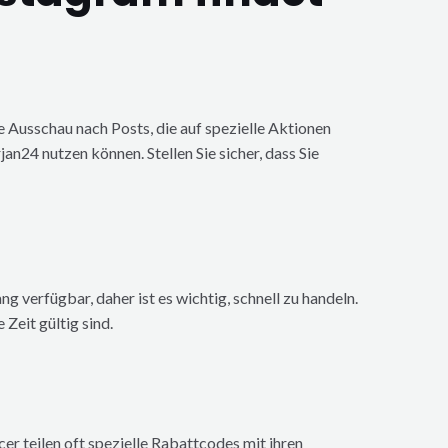
e Ausschau nach Posts, die auf spezielle Aktionen
an24 nutzen können. Stellen Sie sicher, dass Sie
g verfügbar, daher ist es wichtig, schnell zu handeln.
Zeit gültig sind.
er teilen oft spezielle Rabattcodes mit ihren