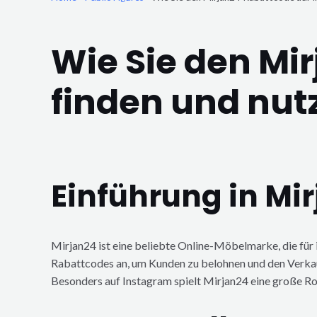
Wie Sie den Mi
finden und nut
Einführung in Mi
Mirjan24 ist eine beliebte Online-Möbelmarke, die fü
Rabattcodes an, um Kunden zu belohnen und den Verkauf
Besonders auf Instagram spielt Mirjan24 eine große Ro