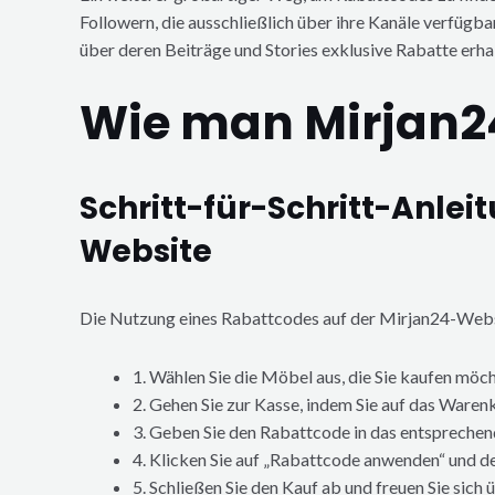
Followern, die ausschließlich über ihre Kanäle verfügba
über deren Beiträge und Stories exklusive Rabatte erha
Wie man Mirjan2
Schritt-für-Schritt-Anle
Website
Die Nutzung eines Rabattcodes auf der Mirjan24-Website
1. Wählen Sie die Möbel aus, die Sie kaufen möc
2. Gehen Sie zur Kasse, indem Sie auf das Ware
3. Geben Sie den Rabattcode in das entsprechen
4. Klicken Sie auf „Rabattcode anwenden“ und 
5. Schließen Sie den Kauf ab und freuen Sie sich