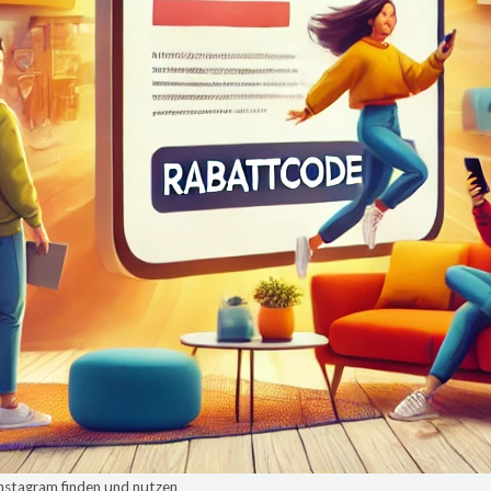
nstagram finden und nutzen