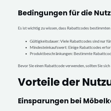
Bedingungen für die Nut
Es ist wichtig zu wissen, dass Rabattcodes bestimmte
Gültigkeitsdauer: Viele Rabattcodes sind nur fü
Mindesteinkaufswert: Einige Rabattcodes erfo
Produktbeschränkungen: Bestimmte Rabattcodes
Bevor Sie einen Rabattcode verwenden, sollten Sie sich
Vorteile der Nut
Einsparungen bei Möbel