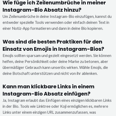
Wie füge ich Zeilenumbrüche in meiner
Instagram-Bio Absatz hinzu?
Um Zeilenumbrüche in deine Instagram-Bio einzufügen, kannst du
entweder spezielle Tools verwenden oder einfach deinen Text in
einer Notiz-App formatieren und dann in deine Bio kopieren.
Was sind die besten Praktiken für den
Einsatz von Emojis in Instagram-Bios?
Emojis sollten sparsam und gezielt eingesetzt werden. Sie können
helfen, deine Persönlichkeit oder deine Marke zu betonen, aber
übermäßiger Gebrauch kann unseriös wirken. Wähle Emojis, die
deine Botschaft unterstützen und nicht von ihr ablenken.
Kann man klickbare Links in einem
Instagram-Bio Absatz einfügen?
Ja, Instagram erlaubt das Einfügen eines einzigen klickbaren Links
in der Bio. Tools wie Linktree oder Koji ermöglichen es, mehrere
Links unter einem einzigen URL zusammenzufassen, was