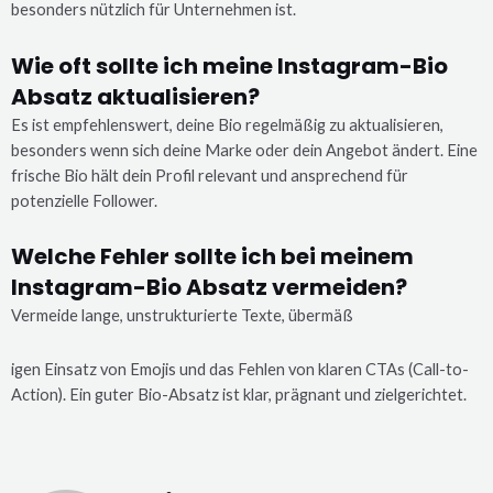
besonders nützlich für Unternehmen ist.
Wie oft sollte ich meine Instagram-Bio
Absatz aktualisieren?
Es ist empfehlenswert, deine Bio regelmäßig zu aktualisieren,
besonders wenn sich deine Marke oder dein Angebot ändert. Eine
frische Bio hält dein Profil relevant und ansprechend für
potenzielle Follower.
Welche Fehler sollte ich bei meinem
Instagram-Bio Absatz vermeiden?
Vermeide lange, unstrukturierte Texte, übermäß
igen Einsatz von Emojis und das Fehlen von klaren CTAs (Call-to-
Action). Ein guter Bio-Absatz ist klar, prägnant und zielgerichtet.