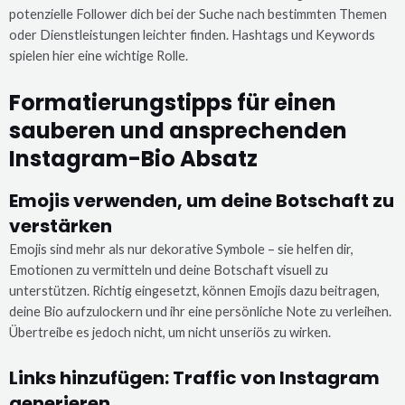
potenzielle Follower dich bei der Suche nach bestimmten Themen
oder Dienstleistungen leichter finden. Hashtags und Keywords
spielen hier eine wichtige Rolle.
Formatierungstipps für einen
sauberen und ansprechenden
Instagram-Bio Absatz
Emojis verwenden, um deine Botschaft zu
verstärken
Emojis sind mehr als nur dekorative Symbole – sie helfen dir,
Emotionen zu vermitteln und deine Botschaft visuell zu
unterstützen. Richtig eingesetzt, können Emojis dazu beitragen,
deine Bio aufzulockern und ihr eine persönliche Note zu verleihen.
Übertreibe es jedoch nicht, um nicht unseriös zu wirken.
Links hinzufügen: Traffic von Instagram
generieren