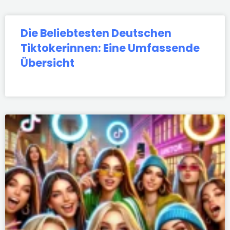
Die Beliebtesten Deutschen
Tiktokerinnen: Eine Umfassende
Übersicht