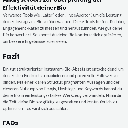
Effektivität deiner Bio
Verwende Tools wie „Later“ oder „HypeAuditor“, um die Leistung
deiner Instagram-Bio zu überwachen. Diese Tools helfen dir dabei,
Engagement-Raten zu messen und herauszufinden, wie gut deine
Bio konvertiert. So kannst du deine Bio kontinuierlich optimieren,
um bessere Ergebnisse zu erzielen.
Fazit
Ein gut strukturierter Instagram-Bio-Absatz ist entscheidend, um
den ersten Eindruck zu maximieren und potenzielle Follower zu
binden. Mit einer klaren Struktur, prägnanten Aussagen und der
cleveren Nutzung von Emojis, Hashtags und Keywords kannst du
deine Bio in ein leistungsstarkes Werkzeug verwandeln. Nimm dir
die Zeit, deine Bio sorgfältig zu gestalten und kontinuierlich zu
optimieren – es wird sich auszahlen.
FAQs