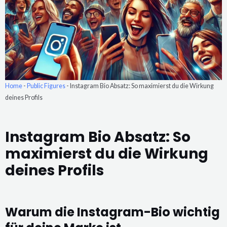
Home
-
Public Figures
-
Instagram Bio Absatz: So maximierst du die Wirkung
deines Profils
Instagram Bio Absatz: So
maximierst du die Wirkung
deines Profils
Warum die Instagram-Bio wichtig