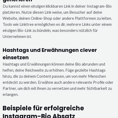
Du kannst einen einzigen klickbaren Link in deiner Instagram-Bio
platzieren. Nutze diesen Link weise, um Besucher auf deine
Website, deinen Online-Shop oder andere Plattformen zu leiten.
Tools wie Linktree ermöglichen es dir, mehrere Links unter einem
einzigen Bio-Link zu bündeln, was besonders nützlich für
Unternehmen ist.
Hashtags und Erwähnungen clever
einsetzen
Hashtags und Erwähnungen können deine Bio abrunden und
helfen, deine Reichweite zu erhöhen. Füge gezielte Hashtags
hinzu, die zu deinem Content passen, um von mehr Menschen
entdeckt zu werden. Erwähne auch andere relevante Profile oder
Partner, um dich mit ihnen zu vernetzen und mehr Sichtbarkeit zu
erlangen.
Beispiele für erfolgreiche
Instagram-Bio Absatz