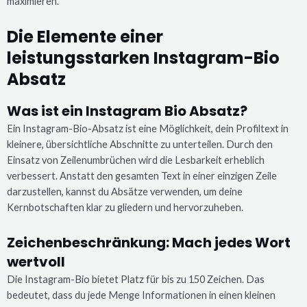
maximieren.
Die Elemente einer
leistungsstarken Instagram-Bio
Absatz
Was ist ein Instagram Bio Absatz?
Ein Instagram-Bio-Absatz ist eine Möglichkeit, dein Profiltext in
kleinere, übersichtliche Abschnitte zu unterteilen. Durch den
Einsatz von Zeilenumbrüchen wird die Lesbarkeit erheblich
verbessert. Anstatt den gesamten Text in einer einzigen Zeile
darzustellen, kannst du Absätze verwenden, um deine
Kernbotschaften klar zu gliedern und hervorzuheben.
Zeichenbeschränkung: Mach jedes Wort
wertvoll
Die Instagram-Bio bietet Platz für bis zu 150 Zeichen. Das
bedeutet, dass du jede Menge Informationen in einen kleinen