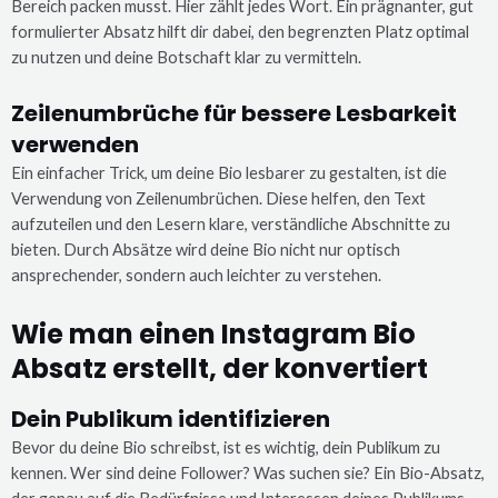
Bereich packen musst. Hier zählt jedes Wort. Ein prägnanter, gut
formulierter Absatz hilft dir dabei, den begrenzten Platz optimal
zu nutzen und deine Botschaft klar zu vermitteln.
Zeilenumbrüche für bessere Lesbarkeit
verwenden
Ein einfacher Trick, um deine Bio lesbarer zu gestalten, ist die
Verwendung von Zeilenumbrüchen. Diese helfen, den Text
aufzuteilen und den Lesern klare, verständliche Abschnitte zu
bieten. Durch Absätze wird deine Bio nicht nur optisch
ansprechender, sondern auch leichter zu verstehen.
Wie man einen Instagram Bio
Absatz erstellt, der konvertiert
Dein Publikum identifizieren
Bevor du deine Bio schreibst, ist es wichtig, dein Publikum zu
kennen. Wer sind deine Follower? Was suchen sie? Ein Bio-Absatz,