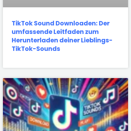
TikTok Sound Downloaden: Der
umfassende Leitfaden zum
Herunterladen deiner Lieblings-
TikTok-Sounds