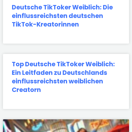
Deutsche TikToker Weiblich: Die
einflussreichsten deutschen
TikTok-Kreatorinnen
Top Deutsche TikToker Weiblich:
Ein Leitfaden zu Deutschlands
einflussreichsten weiblichen
Creatorn