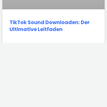
TikTok Sound Downloaden: Der
Ultimative Leitfaden
Instagram
TikTok
Youtube
Instagram
TikTok
Youtube
Follower
Follower
Abonnenten
Kaufen
Kaufen
kaufen
Instagram
TikTok
Youtube
Views
Likes
Likes
Kaufen
Kaufen
Kaufen