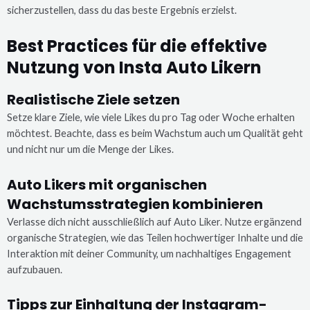
sicherzustellen, dass du das beste Ergebnis erzielst.
Best Practices für die effektive
Nutzung von Insta Auto Likern
Realistische Ziele setzen
Setze klare Ziele, wie viele Likes du pro Tag oder Woche erhalten
möchtest. Beachte, dass es beim Wachstum auch um Qualität geht
und nicht nur um die Menge der Likes.
Auto Likers mit organischen
Wachstumsstrategien kombinieren
Verlasse dich nicht ausschließlich auf Auto Liker. Nutze ergänzend
organische Strategien, wie das Teilen hochwertiger Inhalte und die
Interaktion mit deiner Community, um nachhaltiges Engagement
aufzubauen.
Tipps zur Einhaltung der Instagram-