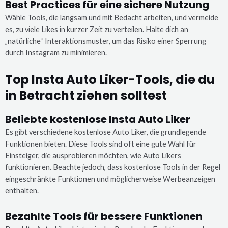
Best Practices für eine sichere Nutzung
Wähle Tools, die langsam und mit Bedacht arbeiten, und vermeide
es, zu viele Likes in kurzer Zeit zu verteilen. Halte dich an
„natürliche“ Interaktionsmuster, um das Risiko einer Sperrung
durch Instagram zu minimieren.
Top Insta Auto Liker-Tools, die du
in Betracht ziehen solltest
Beliebte kostenlose Insta Auto Liker
Es gibt verschiedene kostenlose Auto Liker, die grundlegende
Funktionen bieten. Diese Tools sind oft eine gute Wahl für
Einsteiger, die ausprobieren möchten, wie Auto Likers
funktionieren. Beachte jedoch, dass kostenlose Tools in der Regel
eingeschränkte Funktionen und möglicherweise Werbeanzeigen
enthalten.
Bezahlte Tools für bessere Funktionen