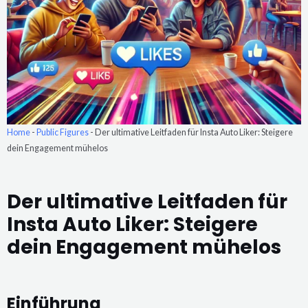
Home
-
Public Figures
-
Der ultimative Leitfaden für Insta Auto Liker: Steigere
dein Engagement mühelos
Der ultimative Leitfaden für
Insta Auto Liker: Steigere
dein Engagement mühelos
Einführung