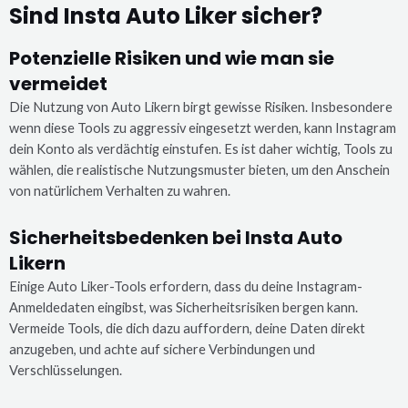
Sind Insta Auto Liker sicher?
Potenzielle Risiken und wie man sie
vermeidet
Die Nutzung von Auto Likern birgt gewisse Risiken. Insbesondere
wenn diese Tools zu aggressiv eingesetzt werden, kann Instagram
dein Konto als verdächtig einstufen. Es ist daher wichtig, Tools zu
wählen, die realistische Nutzungsmuster bieten, um den Anschein
von natürlichem Verhalten zu wahren.
Sicherheitsbedenken bei Insta Auto
Likern
Einige Auto Liker-Tools erfordern, dass du deine Instagram-
Anmeldedaten eingibst, was Sicherheitsrisiken bergen kann.
Vermeide Tools, die dich dazu auffordern, deine Daten direkt
anzugeben, und achte auf sichere Verbindungen und
Verschlüsselungen.