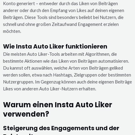
Konto generiert – entweder durch das Liken von Beiträgen
anderer oder durch den Empfang von Likes auf deinen eigenen
Beiträgen. Diese Tools sind besonders beliebt bei Nutzern, die
schnell und ohne großen Zeitaufwand Engagement erzielen
möchten.
Wie Insta Auto Liker funktionieren
Die meisten Auto Liker-Tools arbeiten mit Algorithmen, die
bestimmte Aktionen wie das Liken von Beiträgen automatisieren.
Du kannst oft auswählen, welche Arten von Beiträgen geliked
werden sollen, etwa nach Hashtags, Zielgruppen oder bestimmten
Nutzergruppen. Im Gegenzug können auch deine eigenen Beiträge
Likes von anderen Auto Liker-Nutzern erhalten.
Warum einen Insta Auto Liker
verwenden?
Steigerung des Engagements und der