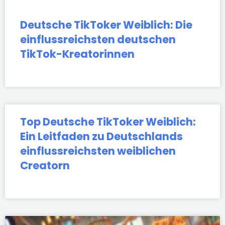
Deutsche TikToker Weiblich: Die
einflussreichsten deutschen
TikTok-Kreatorinnen
Top Deutsche TikToker Weiblich:
Ein Leitfaden zu Deutschlands
einflussreichsten weiblichen
Creatorn