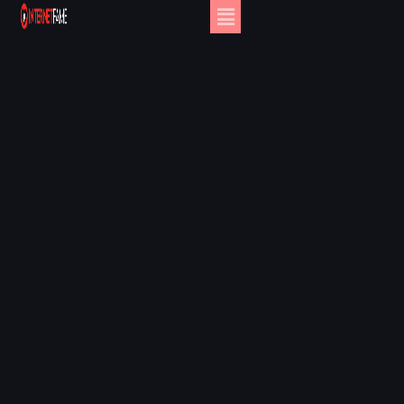
Main
Zum
Menu
Inhalt
springen