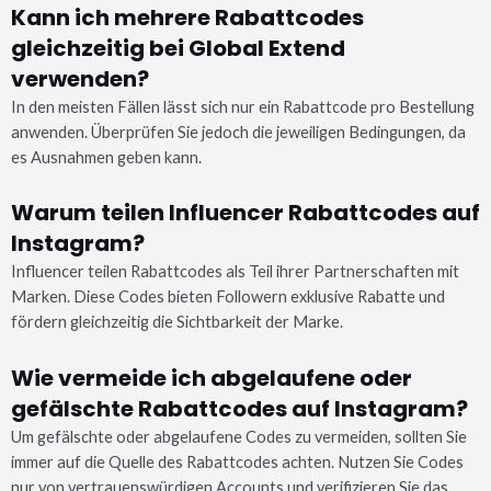
Kann ich mehrere Rabattcodes
gleichzeitig bei Global Extend
verwenden?
In den meisten Fällen lässt sich nur ein Rabattcode pro Bestellung
anwenden. Überprüfen Sie jedoch die jeweiligen Bedingungen, da
es Ausnahmen geben kann.
Warum teilen Influencer Rabattcodes auf
Instagram?
Influencer teilen Rabattcodes als Teil ihrer Partnerschaften mit
Marken. Diese Codes bieten Followern exklusive Rabatte und
fördern gleichzeitig die Sichtbarkeit der Marke.
Wie vermeide ich abgelaufene oder
gefälschte Rabattcodes auf Instagram?
Um gefälschte oder abgelaufene Codes zu vermeiden, sollten Sie
immer auf die Quelle des Rabattcodes achten. Nutzen Sie Codes
nur von vertrauenswürdigen Accounts und verifizieren Sie das