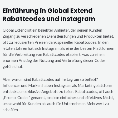
Einführung in Global Extend
Rabattcodes und Instagram
Global Extend ist ein beliebter Anbieter, der seinen Kunden
Zugang zu verschiedenen Dienstleistungen und Produkten bietet,
oft zu reduzierten Preisen dank spezieller Rabattcodes. In den
letzten Jahren hat sich Instagram als eine der besten Plattformen
für die Verbreitung von Rabattcodes etabliert, was zu einem
enormen Anstieg der Nutzung und Verbreitung dieser Codes
geführt hat.
Aber warum sind Rabattcodes auf Instagram so beliebt?
Influencer und Marken haben Instagram als Marketingplattform
entdeckt, um exklusive Angebote zu teilen. Rabattcodes, oft auch
„Promo-Codes“ genannt, sind ein einfaches und effektives Mittel,
um sowohl für Kunden als auch für Unternehmen Mehrwert zu
schaffen.