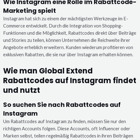
Wie Instagram eine Rolle im Rabattcode-
Marketing spielt
Instagram hat sich zu einem der mächtigsten Werkzeuge im E-
Commerce entwickelt. Durch die Integration von Shopping-
Funktionen und die Möglichkeit, Rabattcodes direkt über Beiträge
und Stories zu teilen, können Unternehmen die Reichweite ihrer
Angebote erheblich erweitern. Kunden wiederum profitieren von
exklusiven Rabatten, die sie nur über Instagram erhalten können.
Wie man Global Extend
Rabattcodes auf Instagram findet
und nutzt
So suchen Sie nach Rabattcodes auf
Instagram
Um Rabattcodes auf Instagram zu finden, müssen Sie nur den
richtigen Accounts folgen. Diese Accounts, oft Influencer oder
Marken selbst, teilen regelmäßig Rabattcodes in ihren Beiträgen