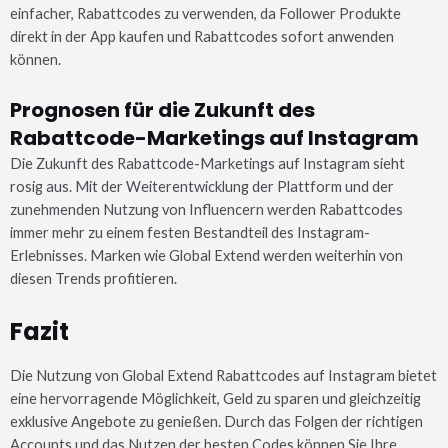
einfacher, Rabattcodes zu verwenden, da Follower Produkte
direkt in der App kaufen und Rabattcodes sofort anwenden
können.
Prognosen für die Zukunft des
Rabattcode-Marketings auf Instagram
Die Zukunft des Rabattcode-Marketings auf Instagram sieht
rosig aus. Mit der Weiterentwicklung der Plattform und der
zunehmenden Nutzung von Influencern werden Rabattcodes
immer mehr zu einem festen Bestandteil des Instagram-
Erlebnisses. Marken wie Global Extend werden weiterhin von
diesen Trends profitieren.
Fazit
Die Nutzung von Global Extend Rabattcodes auf Instagram bietet
eine hervorragende Möglichkeit, Geld zu sparen und gleichzeitig
exklusive Angebote zu genießen. Durch das Folgen der richtigen
Accounts und das Nutzen der besten Codes können Sie Ihre