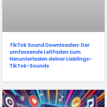
TikTok Sound Downloaden: Der
umfassende Leitfaden zum
Herunterladen deiner Lieblings-
TikTok-Sounds