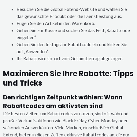
Besuchen Sie die Global Extend-Website und wählen Sie
das gewünschte Produkt oder die Dienstleistung aus.
Fügen Sie den Artikel in den Warenkorb.
Gehen Sie zur Kasse und suchen Sie das Feld „Rabattcode
eingeben“.
Geben Sie den Instagram-Rabattcode ein und klicken Sie
auf „Anwenden“.
Ihr Rabatt wird sofort vom Gesamtbetrag abgezogen.
Maximieren Sie Ihre Rabatte: Tipps
und Tricks
Den richtigen Zeitpunkt wählen: Wann
Rabattcodes am aktivsten sind
Die besten Zeiten, um Rabattcodes zu nutzen, sind oft während
großer Verkaufsaktionen wie Black Friday, Cyber Monday oder
saisonalen Ausverkäufen. Viele Marken, einschließlich Global
Extend, bieten in diesen Zeiten exklusive Rabattcodes an, die nur