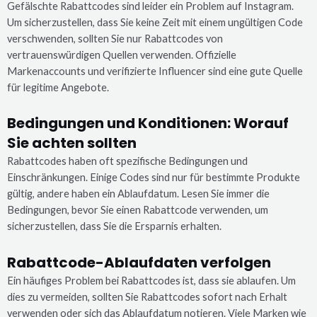
Gefälschte Rabattcodes sind leider ein Problem auf Instagram.
Um sicherzustellen, dass Sie keine Zeit mit einem ungültigen Code
verschwenden, sollten Sie nur Rabattcodes von
vertrauenswürdigen Quellen verwenden. Offizielle
Markenaccounts und verifizierte Influencer sind eine gute Quelle
für legitime Angebote.
Bedingungen und Konditionen: Worauf
Sie achten sollten
Rabattcodes haben oft spezifische Bedingungen und
Einschränkungen. Einige Codes sind nur für bestimmte Produkte
gültig, andere haben ein Ablaufdatum. Lesen Sie immer die
Bedingungen, bevor Sie einen Rabattcode verwenden, um
sicherzustellen, dass Sie die Ersparnis erhalten.
Rabattcode-Ablaufdaten verfolgen
Ein häufiges Problem bei Rabattcodes ist, dass sie ablaufen. Um
dies zu vermeiden, sollten Sie Rabattcodes sofort nach Erhalt
verwenden oder sich das Ablaufdatum notieren. Viele Marken wie