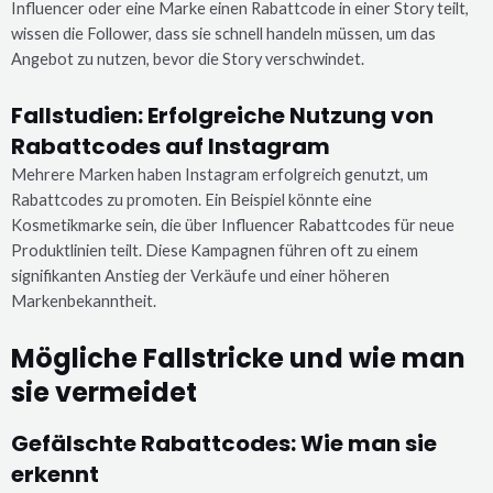
Influencer oder eine Marke einen Rabattcode in einer Story teilt,
wissen die Follower, dass sie schnell handeln müssen, um das
Angebot zu nutzen, bevor die Story verschwindet.
Fallstudien: Erfolgreiche Nutzung von
Rabattcodes auf Instagram
Mehrere Marken haben Instagram erfolgreich genutzt, um
Rabattcodes zu promoten. Ein Beispiel könnte eine
Kosmetikmarke sein, die über Influencer Rabattcodes für neue
Produktlinien teilt. Diese Kampagnen führen oft zu einem
signifikanten Anstieg der Verkäufe und einer höheren
Markenbekanntheit.
Mögliche Fallstricke und wie man
sie vermeidet
Gefälschte Rabattcodes: Wie man sie
erkennt