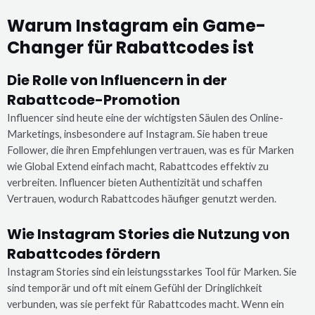
Warum Instagram ein Game-
Changer für Rabattcodes ist
Die Rolle von Influencern in der
Rabattcode-Promotion
Influencer sind heute eine der wichtigsten Säulen des Online-
Marketings, insbesondere auf Instagram. Sie haben treue
Follower, die ihren Empfehlungen vertrauen, was es für Marken
wie Global Extend einfach macht, Rabattcodes effektiv zu
verbreiten. Influencer bieten Authentizität und schaffen
Vertrauen, wodurch Rabattcodes häufiger genutzt werden.
Wie Instagram Stories die Nutzung von
Rabattcodes fördern
Instagram Stories sind ein leistungsstarkes Tool für Marken. Sie
sind temporär und oft mit einem Gefühl der Dringlichkeit
verbunden, was sie perfekt für Rabattcodes macht. Wenn ein