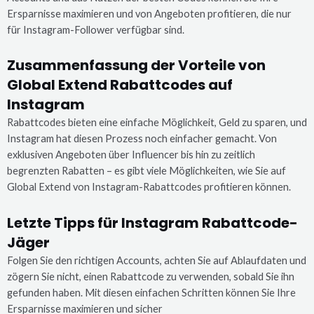
Ersparnisse maximieren und von Angeboten profitieren, die nur
für Instagram-Follower verfügbar sind.
Zusammenfassung der Vorteile von
Global Extend Rabattcodes auf
Instagram
Rabattcodes bieten eine einfache Möglichkeit, Geld zu sparen, und
Instagram hat diesen Prozess noch einfacher gemacht. Von
exklusiven Angeboten über Influencer bis hin zu zeitlich
begrenzten Rabatten – es gibt viele Möglichkeiten, wie Sie auf
Global Extend von Instagram-Rabattcodes profitieren können.
Letzte Tipps für Instagram Rabattcode-
Jäger
Folgen Sie den richtigen Accounts, achten Sie auf Ablaufdaten und
zögern Sie nicht, einen Rabattcode zu verwenden, sobald Sie ihn
gefunden haben. Mit diesen einfachen Schritten können Sie Ihre
Ersparnisse maximieren und sicher