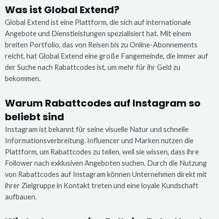
Was ist Global Extend?
Global Extend ist eine Plattform, die sich auf internationale
Angebote und Dienstleistungen spezialisiert hat. Mit einem
breiten Portfolio, das von Reisen bis zu Online-Abonnements
reicht, hat Global Extend eine große Fangemeinde, die immer auf
der Suche nach Rabattcodes ist, um mehr für ihr Geld zu
bekommen.
Warum Rabattcodes auf Instagram so
beliebt sind
Instagram ist bekannt für seine visuelle Natur und schnelle
Informationsverbreitung. Influencer und Marken nutzen die
Plattform, um Rabattcodes zu teilen, weil sie wissen, dass ihre
Follower nach exklusiven Angeboten suchen. Durch die Nutzung
von Rabattcodes auf Instagram können Unternehmen direkt mit
ihrer Zielgruppe in Kontakt treten und eine loyale Kundschaft
aufbauen.