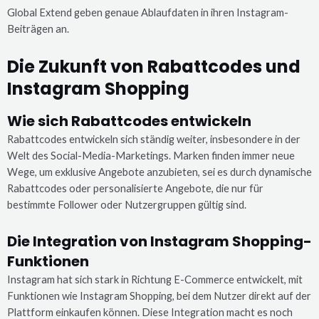
Global Extend geben genaue Ablaufdaten in ihren Instagram-
Beiträgen an.
Die Zukunft von Rabattcodes und
Instagram Shopping
Wie sich Rabattcodes entwickeln
Rabattcodes entwickeln sich ständig weiter, insbesondere in der
Welt des Social-Media-Marketings. Marken finden immer neue
Wege, um exklusive Angebote anzubieten, sei es durch dynamische
Rabattcodes oder personalisierte Angebote, die nur für
bestimmte Follower oder Nutzergruppen gültig sind.
Die Integration von Instagram Shopping-
Funktionen
Instagram hat sich stark in Richtung E-Commerce entwickelt, mit
Funktionen wie Instagram Shopping, bei dem Nutzer direkt auf der
Plattform einkaufen können. Diese Integration macht es noch