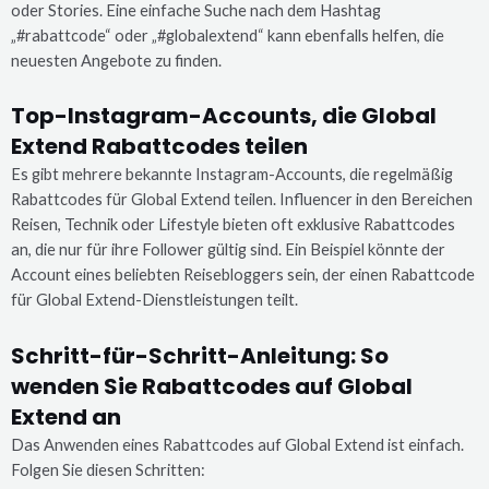
oder Stories. Eine einfache Suche nach dem Hashtag
„#rabattcode“ oder „#globalextend“ kann ebenfalls helfen, die
neuesten Angebote zu finden.
Top-Instagram-Accounts, die Global
Extend Rabattcodes teilen
Es gibt mehrere bekannte Instagram-Accounts, die regelmäßig
Rabattcodes für Global Extend teilen. Influencer in den Bereichen
Reisen, Technik oder Lifestyle bieten oft exklusive Rabattcodes
an, die nur für ihre Follower gültig sind. Ein Beispiel könnte der
Account eines beliebten Reisebloggers sein, der einen Rabattcode
für Global Extend-Dienstleistungen teilt.
Schritt-für-Schritt-Anleitung: So
wenden Sie Rabattcodes auf Global
Extend an
Das Anwenden eines Rabattcodes auf Global Extend ist einfach.
Folgen Sie diesen Schritten: