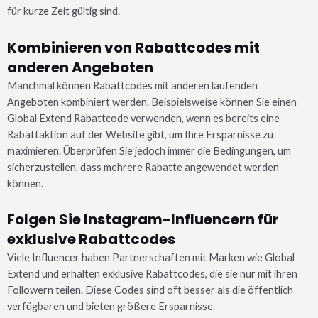
für kurze Zeit gültig sind.
Kombinieren von Rabattcodes mit
anderen Angeboten
Manchmal können Rabattcodes mit anderen laufenden
Angeboten kombiniert werden. Beispielsweise können Sie einen
Global Extend Rabattcode verwenden, wenn es bereits eine
Rabattaktion auf der Website gibt, um Ihre Ersparnisse zu
maximieren. Überprüfen Sie jedoch immer die Bedingungen, um
sicherzustellen, dass mehrere Rabatte angewendet werden
können.
Folgen Sie Instagram-Influencern für
exklusive Rabattcodes
Viele Influencer haben Partnerschaften mit Marken wie Global
Extend und erhalten exklusive Rabattcodes, die sie nur mit ihren
Followern teilen. Diese Codes sind oft besser als die öffentlich
verfügbaren und bieten größere Ersparnisse.