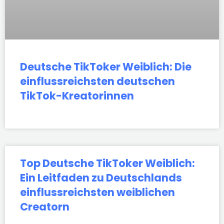
Deutsche TikToker Weiblich: Die
einflussreichsten deutschen
TikTok-Kreatorinnen
Top Deutsche TikToker Weiblich:
Ein Leitfaden zu Deutschlands
einflussreichsten weiblichen
Creatorn