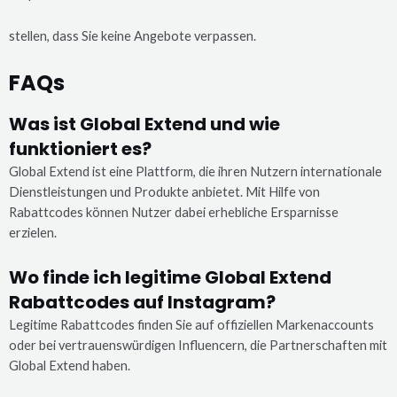
stellen, dass Sie keine Angebote verpassen.
FAQs
Was ist Global Extend und wie
funktioniert es?
Global Extend ist eine Plattform, die ihren Nutzern internationale
Dienstleistungen und Produkte anbietet. Mit Hilfe von
Rabattcodes können Nutzer dabei erhebliche Ersparnisse
erzielen.
Wo finde ich legitime Global Extend
Rabattcodes auf Instagram?
Legitime Rabattcodes finden Sie auf offiziellen Markenaccounts
oder bei vertrauenswürdigen Influencern, die Partnerschaften mit
Global Extend haben.