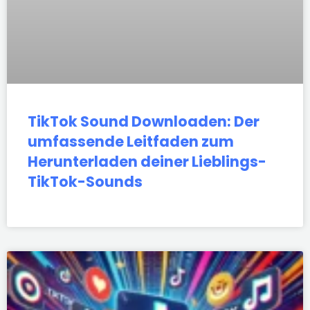
TikTok Sound Downloaden: Der
umfassende Leitfaden zum
Herunterladen deiner Lieblings-
TikTok-Sounds