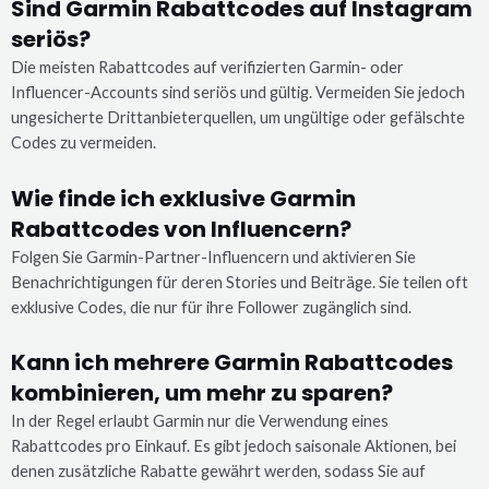
Sind Garmin Rabattcodes auf Instagram
seriös?
Die meisten Rabattcodes auf verifizierten Garmin- oder
Influencer-Accounts sind seriös und gültig. Vermeiden Sie jedoch
ungesicherte Drittanbieterquellen, um ungültige oder gefälschte
Codes zu vermeiden.
Wie finde ich exklusive Garmin
Rabattcodes von Influencern?
Folgen Sie Garmin-Partner-Influencern und aktivieren Sie
Benachrichtigungen für deren Stories und Beiträge. Sie teilen oft
exklusive Codes, die nur für ihre Follower zugänglich sind.
Kann ich mehrere Garmin Rabattcodes
kombinieren, um mehr zu sparen?
In der Regel erlaubt Garmin nur die Verwendung eines
Rabattcodes pro Einkauf. Es gibt jedoch saisonale Aktionen, bei
denen zusätzliche Rabatte gewährt werden, sodass Sie auf