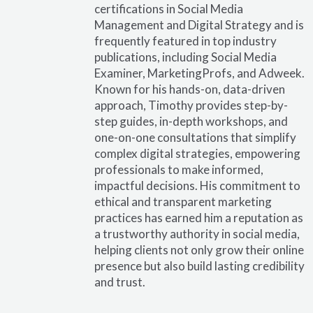
certifications in Social Media
Management and Digital Strategy and is
frequently featured in top industry
publications, including Social Media
Examiner, MarketingProfs, and Adweek.
Known for his hands-on, data-driven
approach, Timothy provides step-by-
step guides, in-depth workshops, and
one-on-one consultations that simplify
complex digital strategies, empowering
professionals to make informed,
impactful decisions. His commitment to
ethical and transparent marketing
practices has earned him a reputation as
a trustworthy authority in social media,
helping clients not only grow their online
presence but also build lasting credibility
and trust.