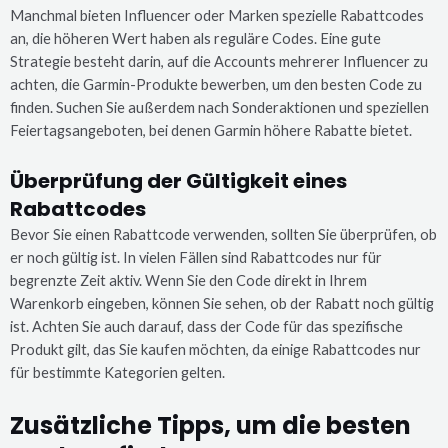
Manchmal bieten Influencer oder Marken spezielle Rabattcodes
an, die höheren Wert haben als reguläre Codes. Eine gute
Strategie besteht darin, auf die Accounts mehrerer Influencer zu
achten, die Garmin-Produkte bewerben, um den besten Code zu
finden. Suchen Sie außerdem nach Sonderaktionen und speziellen
Feiertagsangeboten, bei denen Garmin höhere Rabatte bietet.
Überprüfung der Gültigkeit eines
Rabattcodes
Bevor Sie einen Rabattcode verwenden, sollten Sie überprüfen, ob
er noch gültig ist. In vielen Fällen sind Rabattcodes nur für
begrenzte Zeit aktiv. Wenn Sie den Code direkt in Ihrem
Warenkorb eingeben, können Sie sehen, ob der Rabatt noch gültig
ist. Achten Sie auch darauf, dass der Code für das spezifische
Produkt gilt, das Sie kaufen möchten, da einige Rabattcodes nur
für bestimmte Kategorien gelten.
Zusätzliche Tipps, um die besten