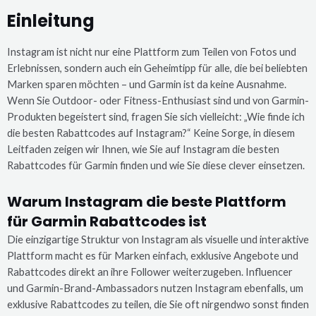
Einleitung
Instagram ist nicht nur eine Plattform zum Teilen von Fotos und
Erlebnissen, sondern auch ein Geheimtipp für alle, die bei beliebten
Marken sparen möchten – und Garmin ist da keine Ausnahme.
Wenn Sie Outdoor- oder Fitness-Enthusiast sind und von Garmin-
Produkten begeistert sind, fragen Sie sich vielleicht: „Wie finde ich
die besten Rabattcodes auf Instagram?“ Keine Sorge, in diesem
Leitfaden zeigen wir Ihnen, wie Sie auf Instagram die besten
Rabattcodes für Garmin finden und wie Sie diese clever einsetzen.
Warum Instagram die beste Plattform
für Garmin Rabattcodes ist
Die einzigartige Struktur von Instagram als visuelle und interaktive
Plattform macht es für Marken einfach, exklusive Angebote und
Rabattcodes direkt an ihre Follower weiterzugeben. Influencer
und Garmin-Brand-Ambassadors nutzen Instagram ebenfalls, um
exklusive Rabattcodes zu teilen, die Sie oft nirgendwo sonst finden