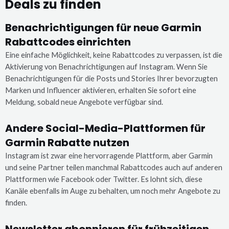
Deals zu finden
Benachrichtigungen für neue Garmin
Rabattcodes einrichten
Eine einfache Möglichkeit, keine Rabattcodes zu verpassen, ist die
Aktivierung von Benachrichtigungen auf Instagram. Wenn Sie
Benachrichtigungen für die Posts und Stories Ihrer bevorzugten
Marken und Influencer aktivieren, erhalten Sie sofort eine
Meldung, sobald neue Angebote verfügbar sind.
Andere Social-Media-Plattformen für
Garmin Rabatte nutzen
Instagram ist zwar eine hervorragende Plattform, aber Garmin
und seine Partner teilen manchmal Rabattcodes auch auf anderen
Plattformen wie Facebook oder Twitter. Es lohnt sich, diese
Kanäle ebenfalls im Auge zu behalten, um noch mehr Angebote zu
finden.
Newsletter abonnieren für frühzeitigen