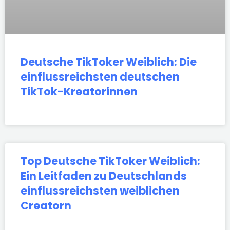
Deutsche TikToker Weiblich: Die
einflussreichsten deutschen
TikTok-Kreatorinnen
Top Deutsche TikToker Weiblich:
Ein Leitfaden zu Deutschlands
einflussreichsten weiblichen
Creatorn