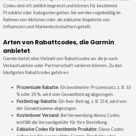
Codes sind oft zeitlich begrenzt und können für bestimmte
Produkte oder Kategorien gelten. Sie werden regelmäßig im
Rahmen von Aktionen oder als exklusive Angebote von
Influencern und Markenbotschaftern geteilt.
Arten von Rabattcodes, die Garmin
anbietet
Garmin bietet eine Vielzahl von Rabattcodes an, die je nach
Verkaufsaktion oder Partnerschaft variieren können. Zu den
häufigsten Rabattcodes gehören:
Prozentuale Rabatte
: Ein bestimmter Prozentsatz, z. B. 10
% oder 20 %, wird vom Gesamtbetrag abgezogen.
Festbetrag-Rabatte
: Ein fixer Betrag, z. B. 15 €, wird von
der Gesamtsumme abgezogen.
Kostenloser Versand
: Bei Verwendung dieses Codes
entfällt die Versandgebühr für Ihre Bestellung.
Exklusive Codes für bestimmte Produkte
: Diese Codes