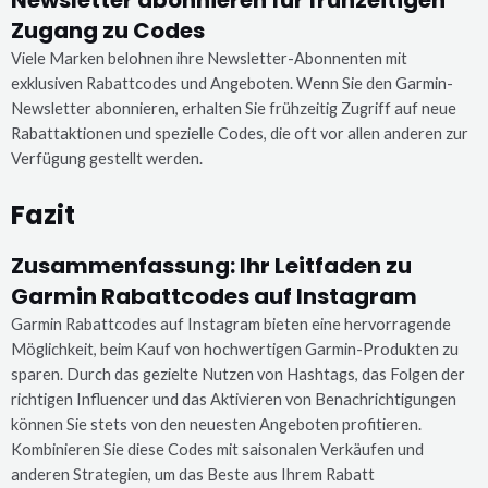
Zugang zu Codes
Viele Marken belohnen ihre Newsletter-Abonnenten mit
exklusiven Rabattcodes und Angeboten. Wenn Sie den Garmin-
Newsletter abonnieren, erhalten Sie frühzeitig Zugriff auf neue
Rabattaktionen und spezielle Codes, die oft vor allen anderen zur
Verfügung gestellt werden.
Fazit
Zusammenfassung: Ihr Leitfaden zu
Garmin Rabattcodes auf Instagram
Garmin Rabattcodes auf Instagram bieten eine hervorragende
Möglichkeit, beim Kauf von hochwertigen Garmin-Produkten zu
sparen. Durch das gezielte Nutzen von Hashtags, das Folgen der
richtigen Influencer und das Aktivieren von Benachrichtigungen
können Sie stets von den neuesten Angeboten profitieren.
Kombinieren Sie diese Codes mit saisonalen Verkäufen und
anderen Strategien, um das Beste aus Ihrem Rabatt