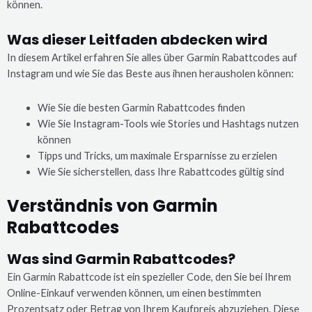
können.
Was dieser Leitfaden abdecken wird
In diesem Artikel erfahren Sie alles über Garmin Rabattcodes auf
Instagram und wie Sie das Beste aus ihnen herausholen können:
Wie Sie die besten Garmin Rabattcodes finden
Wie Sie Instagram-Tools wie Stories und Hashtags nutzen
können
Tipps und Tricks, um maximale Ersparnisse zu erzielen
Wie Sie sicherstellen, dass Ihre Rabattcodes gültig sind
Verständnis von Garmin
Rabattcodes
Was sind Garmin Rabattcodes?
Ein Garmin Rabattcode ist ein spezieller Code, den Sie bei Ihrem
Online-Einkauf verwenden können, um einen bestimmten
Prozentsatz oder Betrag von Ihrem Kaufpreis abzuziehen. Diese