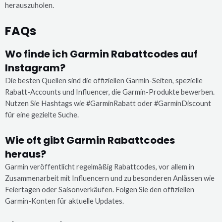
herauszuholen.
FAQs
Wo finde ich Garmin Rabattcodes auf
Instagram?
Die besten Quellen sind die offiziellen Garmin-Seiten, spezielle
Rabatt-Accounts und Influencer, die Garmin-Produkte bewerben.
Nutzen Sie Hashtags wie #GarminRabatt oder #GarminDiscount
für eine gezielte Suche.
Wie oft gibt Garmin Rabattcodes
heraus?
Garmin veröffentlicht regelmäßig Rabattcodes, vor allem in
Zusammenarbeit mit Influencern und zu besonderen Anlässen wie
Feiertagen oder Saisonverkäufen. Folgen Sie den offiziellen
Garmin-Konten für aktuelle Updates.