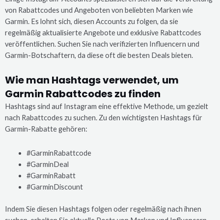
von Rabattcodes und Angeboten von beliebten Marken wie
Garmin. Es lohnt sich, diesen Accounts zu folgen, da sie
regelmäßig aktualisierte Angebote und exklusive Rabattcodes
veröffentlichen. Suchen Sie nach verifizierten Influencern und
Garmin-Botschaftern, da diese oft die besten Deals bieten.
Wie man Hashtags verwendet, um
Garmin Rabattcodes zu finden
Hashtags sind auf Instagram eine effektive Methode, um gezielt
nach Rabattcodes zu suchen. Zu den wichtigsten Hashtags für
Garmin-Rabatte gehören:
#GarminRabattcode
#GarminDeal
#GarminRabatt
#GarminDiscount
Indem Sie diesen Hashtags folgen oder regelmäßig nach ihnen