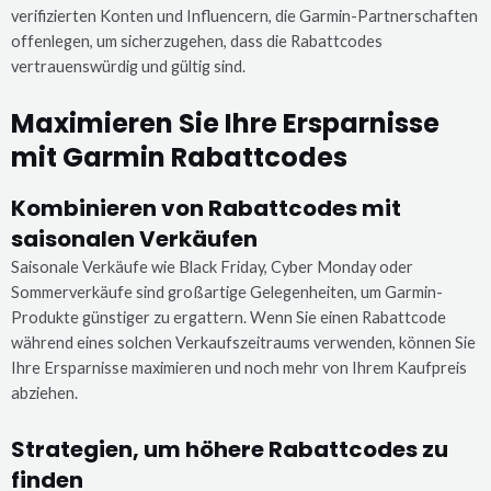
verifizierten Konten und Influencern, die Garmin-Partnerschaften
offenlegen, um sicherzugehen, dass die Rabattcodes
vertrauenswürdig und gültig sind.
Maximieren Sie Ihre Ersparnisse
mit Garmin Rabattcodes
Kombinieren von Rabattcodes mit
saisonalen Verkäufen
Saisonale Verkäufe wie Black Friday, Cyber Monday oder
Sommerverkäufe sind großartige Gelegenheiten, um Garmin-
Produkte günstiger zu ergattern. Wenn Sie einen Rabattcode
während eines solchen Verkaufszeitraums verwenden, können Sie
Ihre Ersparnisse maximieren und noch mehr von Ihrem Kaufpreis
abziehen.
Strategien, um höhere Rabattcodes zu
finden