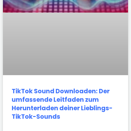
TikTok Sound Downloaden: Der
umfassende Leitfaden zum
Herunterladen deiner Lieblings-
TikTok-Sounds