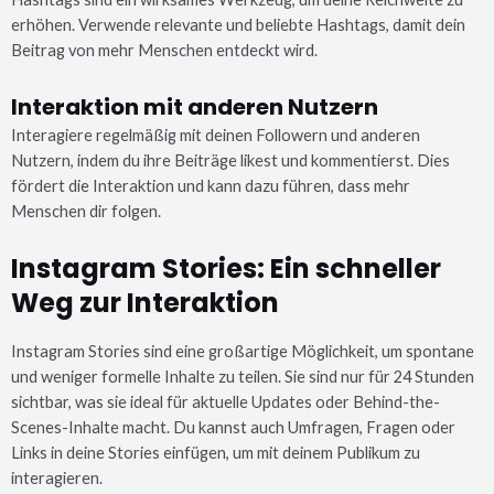
erhöhen. Verwende relevante und beliebte Hashtags, damit dein
Beitrag von mehr Menschen entdeckt wird.
Interaktion mit anderen Nutzern
Interagiere regelmäßig mit deinen Followern und anderen
Nutzern, indem du ihre Beiträge likest und kommentierst. Dies
fördert die Interaktion und kann dazu führen, dass mehr
Menschen dir folgen.
Instagram Stories: Ein schneller
Weg zur Interaktion
Instagram Stories sind eine großartige Möglichkeit, um spontane
und weniger formelle Inhalte zu teilen. Sie sind nur für 24 Stunden
sichtbar, was sie ideal für aktuelle Updates oder Behind-the-
Scenes-Inhalte macht. Du kannst auch Umfragen, Fragen oder
Links in deine Stories einfügen, um mit deinem Publikum zu
interagieren.