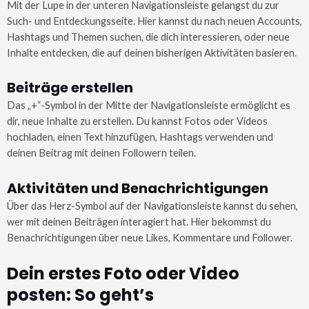
Mit der Lupe in der unteren Navigationsleiste gelangst du zur
Such- und Entdeckungsseite. Hier kannst du nach neuen Accounts,
Hashtags und Themen suchen, die dich interessieren, oder neue
Inhalte entdecken, die auf deinen bisherigen Aktivitäten basieren.
Beiträge erstellen
Das „+“-Symbol in der Mitte der Navigationsleiste ermöglicht es
dir, neue Inhalte zu erstellen. Du kannst Fotos oder Videos
hochladen, einen Text hinzufügen, Hashtags verwenden und
deinen Beitrag mit deinen Followern teilen.
Aktivitäten und Benachrichtigungen
Über das Herz-Symbol auf der Navigationsleiste kannst du sehen,
wer mit deinen Beiträgen interagiert hat. Hier bekommst du
Benachrichtigungen über neue Likes, Kommentare und Follower.
Dein erstes Foto oder Video
posten: So geht’s