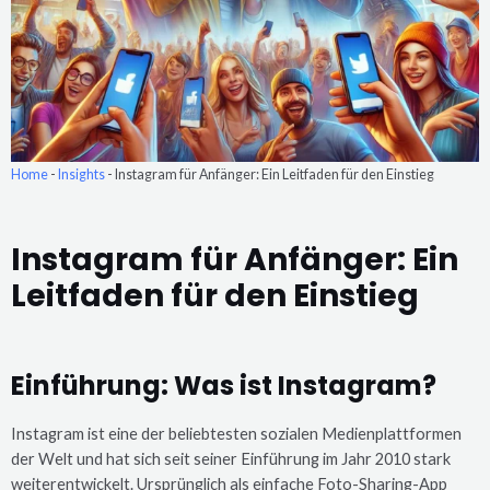
Home
-
Insights
-
Instagram für Anfänger: Ein Leitfaden für den Einstieg
Instagram für Anfänger: Ein
Leitfaden für den Einstieg
Einführung: Was ist Instagram?
Instagram ist eine der beliebtesten sozialen Medienplattformen
der Welt und hat sich seit seiner Einführung im Jahr 2010 stark
weiterentwickelt. Ursprünglich als einfache Foto-Sharing-App