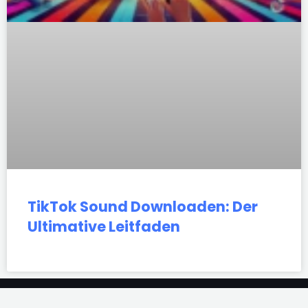
TikTok Sound Downloaden: Der
Ultimative Leitfaden