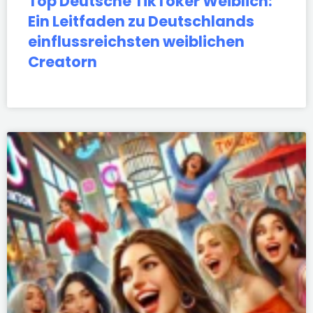
Top Deutsche TikToker Weiblich:
Ein Leitfaden zu Deutschlands
einflussreichsten weiblichen
Creatorn