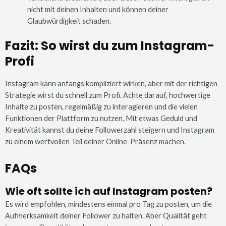
nicht mit deinen Inhalten und können deiner
Glaubwürdigkeit schaden.
Fazit: So wirst du zum Instagram-
Profi
Instagram kann anfangs kompliziert wirken, aber mit der richtigen
Strategie wirst du schnell zum Profi. Achte darauf, hochwertige
Inhalte zu posten, regelmäßig zu interagieren und die vielen
Funktionen der Plattform zu nutzen. Mit etwas Geduld und
Kreativität kannst du deine Followerzahl steigern und Instagram
zu einem wertvollen Teil deiner Online-Präsenz machen.
FAQs
Wie oft sollte ich auf Instagram posten?
Es wird empfohlen, mindestens einmal pro Tag zu posten, um die
Aufmerksamkeit deiner Follower zu halten. Aber Qualität geht