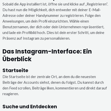
Sobald die App installiert ist, öffne sie und klicke auf „Registrieren“.
Du hast nun die Möglichkeit, dich entweder mit deiner E-Mail-
Adresse oder deiner Handynummer zu registrieren. Folge den
Anweisungen, um dein Profil einzurichten. Wähle einen
Benutzernamen, der dich oder dein Unternehmen repräsentiert,
und lade ein Profilbild hoch. Dies ist dein erster Schritt, um deine
Präsenz auf Instagram zu personalisieren.
Das Instagram-Interface: Ein
Überblick
Startseite
Die Startseite ist der zentrale Ort, an dem du die neuesten
Beiträge der Accounts siehst, denen du folgst. Du kannst durch
den Feed scrollen, Beiträge liken, kommentieren und direkt darauf
reagieren.
Suche und Entdecken