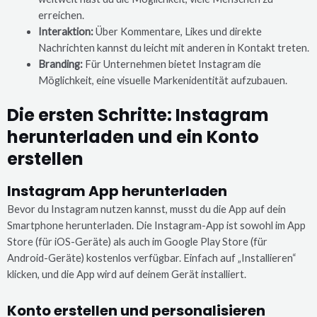
erreichen.
Interaktion:
Über Kommentare, Likes und direkte
Nachrichten kannst du leicht mit anderen in Kontakt treten.
Branding:
Für Unternehmen bietet Instagram die
Möglichkeit, eine visuelle Markenidentität aufzubauen.
Die ersten Schritte: Instagram
herunterladen und ein Konto
erstellen
Instagram App herunterladen
Bevor du Instagram nutzen kannst, musst du die App auf dein
Smartphone herunterladen. Die Instagram-App ist sowohl im App
Store (für iOS-Geräte) als auch im Google Play Store (für
Android-Geräte) kostenlos verfügbar. Einfach auf „Installieren“
klicken, und die App wird auf deinem Gerät installiert.
Konto erstellen und personalisieren