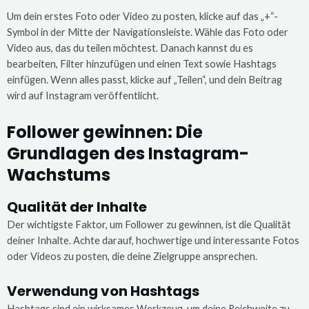
Um dein erstes Foto oder Video zu posten, klicke auf das „+“-
Symbol in der Mitte der Navigationsleiste. Wähle das Foto oder
Video aus, das du teilen möchtest. Danach kannst du es
bearbeiten, Filter hinzufügen und einen Text sowie Hashtags
einfügen. Wenn alles passt, klicke auf „Teilen“, und dein Beitrag
wird auf Instagram veröffentlicht.
Follower gewinnen: Die
Grundlagen des Instagram-
Wachstums
Qualität der Inhalte
Der wichtigste Faktor, um Follower zu gewinnen, ist die Qualität
deiner Inhalte. Achte darauf, hochwertige und interessante Fotos
oder Videos zu posten, die deine Zielgruppe ansprechen.
Verwendung von Hashtags
Hashtags sind ein wirksames Werkzeug, um deine Reichweite zu