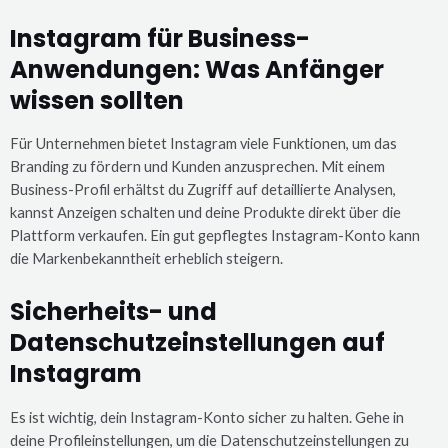
Instagram für Business-
Anwendungen: Was Anfänger
wissen sollten
Für Unternehmen bietet Instagram viele Funktionen, um das
Branding zu fördern und Kunden anzusprechen. Mit einem
Business-Profil erhältst du Zugriff auf detaillierte Analysen,
kannst Anzeigen schalten und deine Produkte direkt über die
Plattform verkaufen. Ein gut gepflegtes Instagram-Konto kann
die Markenbekanntheit erheblich steigern.
Sicherheits- und
Datenschutzeinstellungen auf
Instagram
Es ist wichtig, dein Instagram-Konto sicher zu halten. Gehe in
deine Profileinstellungen, um die Datenschutzeinstellungen zu