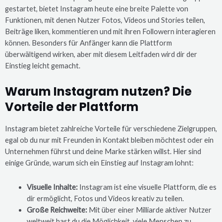
gestartet, bietet Instagram heute eine breite Palette von
Funktionen, mit denen Nutzer Fotos, Videos und Stories teilen,
Beiträge liken, kommentieren und mit ihren Followern interagieren
können. Besonders für Anfänger kann die Plattform
überwältigend wirken, aber mit diesem Leitfaden wird dir der
Einstieg leicht gemacht.
Warum Instagram nutzen? Die
Vorteile der Plattform
Instagram bietet zahlreiche Vorteile für verschiedene Zielgruppen,
egal ob du nur mit Freunden in Kontakt bleiben möchtest oder ein
Unternehmen führst und deine Marke stärken willst. Hier sind
einige Gründe, warum sich ein Einstieg auf Instagram lohnt:
Visuelle Inhalte:
Instagram ist eine visuelle Plattform, die es
dir ermöglicht, Fotos und Videos kreativ zu teilen.
Große Reichweite:
Mit über einer Milliarde aktiver Nutzer
weltweit hast du die Möglichkeit, viele Menschen zu