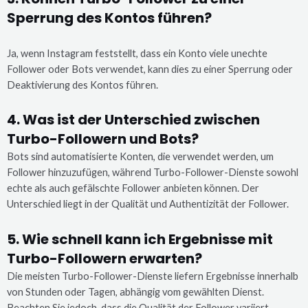
Sperrung des Kontos führen?
Ja, wenn Instagram feststellt, dass ein Konto viele unechte
Follower oder Bots verwendet, kann dies zu einer Sperrung oder
Deaktivierung des Kontos führen.
4. Was ist der Unterschied zwischen
Turbo-Followern und Bots?
Bots sind automatisierte Konten, die verwendet werden, um
Follower hinzuzufügen, während Turbo-Follower-Dienste sowohl
echte als auch gefälschte Follower anbieten können. Der
Unterschied liegt in der Qualität und Authentizität der Follower.
5. Wie schnell kann ich Ergebnisse mit
Turbo-Followern erwarten?
Die meisten Turbo-Follower-Dienste liefern Ergebnisse innerhalb
von Stunden oder Tagen, abhängig vom gewählten Dienst.
Beachten Sie jedoch, dass die Qualität der Follower variiert.