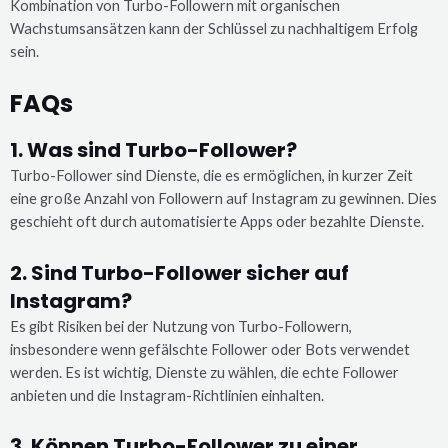
Kombination von Turbo-Followern mit organischen
Wachstumsansätzen kann der Schlüssel zu nachhaltigem Erfolg
sein.
FAQs
1. Was sind Turbo-Follower?
Turbo-Follower sind Dienste, die es ermöglichen, in kurzer Zeit
eine große Anzahl von Followern auf Instagram zu gewinnen. Dies
geschieht oft durch automatisierte Apps oder bezahlte Dienste.
2. Sind Turbo-Follower sicher auf
Instagram?
Es gibt Risiken bei der Nutzung von Turbo-Followern,
insbesondere wenn gefälschte Follower oder Bots verwendet
werden. Es ist wichtig, Dienste zu wählen, die echte Follower
anbieten und die Instagram-Richtlinien einhalten.
3. Können Turbo-Follower zu einer