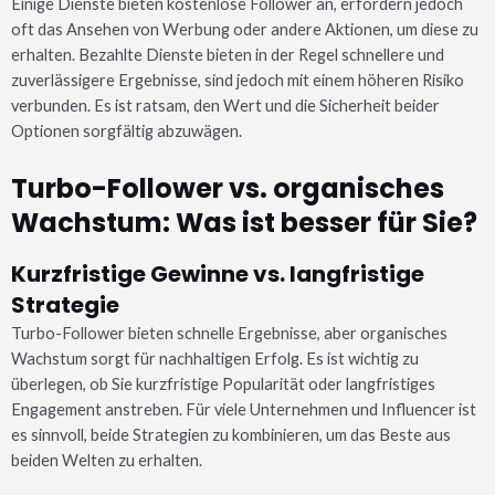
Einige Dienste bieten kostenlose Follower an, erfordern jedoch
oft das Ansehen von Werbung oder andere Aktionen, um diese zu
erhalten. Bezahlte Dienste bieten in der Regel schnellere und
zuverlässigere Ergebnisse, sind jedoch mit einem höheren Risiko
verbunden. Es ist ratsam, den Wert und die Sicherheit beider
Optionen sorgfältig abzuwägen.
Turbo-Follower vs. organisches
Wachstum: Was ist besser für Sie?
Kurzfristige Gewinne vs. langfristige
Strategie
Turbo-Follower bieten schnelle Ergebnisse, aber organisches
Wachstum sorgt für nachhaltigen Erfolg. Es ist wichtig zu
überlegen, ob Sie kurzfristige Popularität oder langfristiges
Engagement anstreben. Für viele Unternehmen und Influencer ist
es sinnvoll, beide Strategien zu kombinieren, um das Beste aus
beiden Welten zu erhalten.