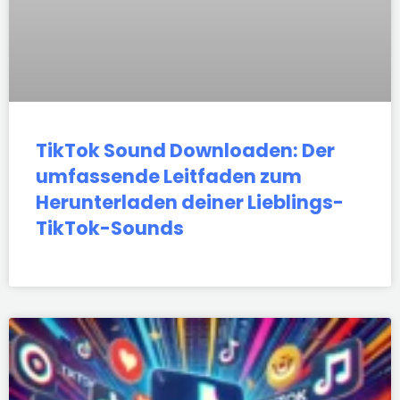
TikTok Sound Downloaden: Der
umfassende Leitfaden zum
Herunterladen deiner Lieblings-
TikTok-Sounds