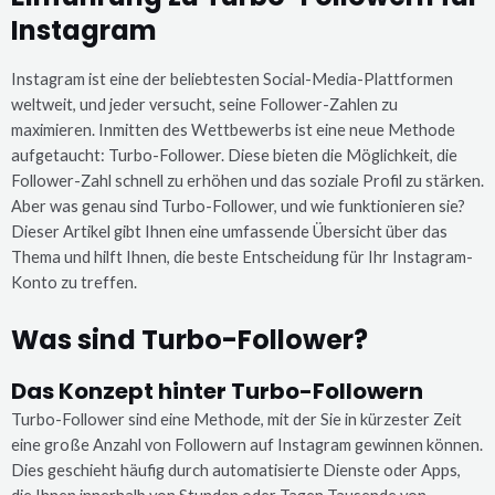
Instagram
Instagram ist eine der beliebtesten Social-Media-Plattformen
weltweit, und jeder versucht, seine Follower-Zahlen zu
maximieren. Inmitten des Wettbewerbs ist eine neue Methode
aufgetaucht: Turbo-Follower. Diese bieten die Möglichkeit, die
Follower-Zahl schnell zu erhöhen und das soziale Profil zu stärken.
Aber was genau sind Turbo-Follower, und wie funktionieren sie?
Dieser Artikel gibt Ihnen eine umfassende Übersicht über das
Thema und hilft Ihnen, die beste Entscheidung für Ihr Instagram-
Konto zu treffen.
Was sind Turbo-Follower?
Das Konzept hinter Turbo-Followern
Turbo-Follower sind eine Methode, mit der Sie in kürzester Zeit
eine große Anzahl von Followern auf Instagram gewinnen können.
Dies geschieht häufig durch automatisierte Dienste oder Apps,