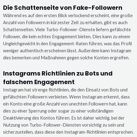
Die Schattenseite von Fake-Followern
Während es auf den ersten Blick verlockend erscheint, eine große
Anzahl von Followern in kürzester Zeit zu erhalten, gibt es auch
Schattenseiten. Viele Turbo-Follower-Dienste liefern gefälschte
Follower, die kein echtes Engagement bieten. Dies kann zu einem
Ungleichgewicht in den Engagement-Raten führen, was das Profil
weniger authentisch erscheinen lässt. Außerdem kann Instagram
dies bemerken und Maßnahmen gegen solche Konten ergreifen.
Instagrams Richtlinien zu Bots und
falschem Engagement
Instagram hat strenge Richtlinien, die den Einsatz von Bots und
gefälschten Followern verbieten. Wenn Instagram erkennt, dass
ein Konto eine große Anzahl von unechten Followern hat, kann
dies zu einer Sperrung oder sogar zu einer vollständigen
Deaktivierung des Kontos führen. Es ist daher wichtig, bei der
Nutzung von Turbo-Follower-Diensten vorsichtig zu sein und
sicherzustellen, dass diese den Instagram-Richtlinien entsprechen.