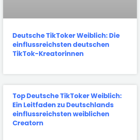
Deutsche TikToker Weiblich: Die
einflussreichsten deutschen
TikTok-Kreatorinnen
Top Deutsche TikToker Weiblich:
Ein Leitfaden zu Deutschlands
einflussreichsten weiblichen
Creatorn