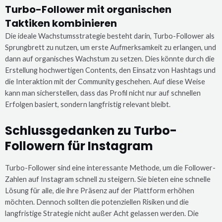
Turbo-Follower mit organischen
Taktiken kombinieren
Die ideale Wachstumsstrategie besteht darin, Turbo-Follower als
Sprungbrett zu nutzen, um erste Aufmerksamkeit zu erlangen, und
dann auf organisches Wachstum zu setzen. Dies könnte durch die
Erstellung hochwertigen Contents, den Einsatz von Hashtags und
die Interaktion mit der Community geschehen. Auf diese Weise
kann man sicherstellen, dass das Profil nicht nur auf schnellen
Erfolgen basiert, sondern langfristig relevant bleibt.
Schlussgedanken zu Turbo-
Followern für Instagram
Turbo-Follower sind eine interessante Methode, um die Follower-
Zahlen auf Instagram schnell zu steigern. Sie bieten eine schnelle
Lösung für alle, die ihre Präsenz auf der Plattform erhöhen
möchten. Dennoch sollten die potenziellen Risiken und die
langfristige Strategie nicht außer Acht gelassen werden. Die