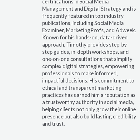
certifications in Social Media
Management and Digital Strategy and is
frequently featured in top industry
publications, including Social Media
Examiner, MarketingProfs, and Adweek.
Known for his hands-on, data-driven
approach, Timothy provides step-by-
step guides, in-depth workshops, and
one-on-one consultations that simplify
complex digital strategies, empowering
professionals to make informed,
impactful decisions. His commitment to
ethical and transparent marketing
practices has earned him a reputation as
a trustworthy authority in social media,
helping clients not only grow their online
presence but also build lasting credibility
and trust.