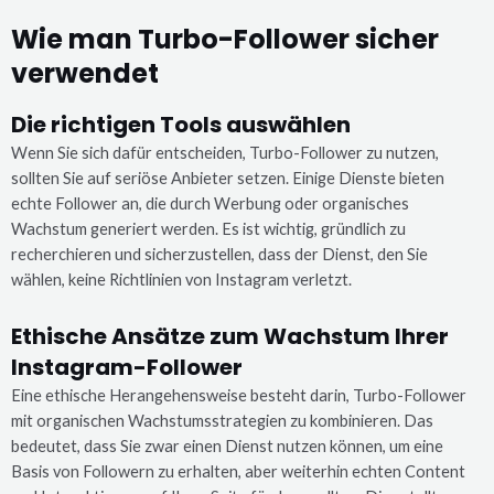
Wie man Turbo-Follower sicher
verwendet
Die richtigen Tools auswählen
Wenn Sie sich dafür entscheiden, Turbo-Follower zu nutzen,
sollten Sie auf seriöse Anbieter setzen. Einige Dienste bieten
echte Follower an, die durch Werbung oder organisches
Wachstum generiert werden. Es ist wichtig, gründlich zu
recherchieren und sicherzustellen, dass der Dienst, den Sie
wählen, keine Richtlinien von Instagram verletzt.
Ethische Ansätze zum Wachstum Ihrer
Instagram-Follower
Eine ethische Herangehensweise besteht darin, Turbo-Follower
mit organischen Wachstumsstrategien zu kombinieren. Das
bedeutet, dass Sie zwar einen Dienst nutzen können, um eine
Basis von Followern zu erhalten, aber weiterhin echten Content