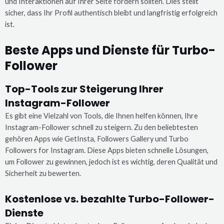
und Interaktionen auf Ihrer Seite fördern sollten. Dies stellt
sicher, dass Ihr Profil authentisch bleibt und langfristig erfolgreich
ist.
Beste Apps und Dienste für Turbo-
Follower
Top-Tools zur Steigerung Ihrer
Instagram-Follower
Es gibt eine Vielzahl von Tools, die Ihnen helfen können, Ihre
Instagram-Follower schnell zu steigern. Zu den beliebtesten
gehören Apps wie GetInsta, Followers Gallery und Turbo
Followers for Instagram. Diese Apps bieten schnelle Lösungen,
um Follower zu gewinnen, jedoch ist es wichtig, deren Qualität und
Sicherheit zu bewerten.
Kostenlose vs. bezahlte Turbo-Follower-
Dienste