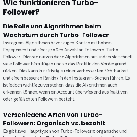
Wie funktionieren Turbo-
Follower?
Die Rolle von Algorithmen beim
Wachstum durch Turbo-Follower
Instagram-Algorithmen bevorzugen Konten mit hohem
Engagement und einer großen Anzahl an Followern. Turbo-
Follower-Dienste nutzen diese Algorithmen aus, indem sie schnell
viele Follower hinzufügen und so das Profil in den Vordergrund
rücken. Dies kann kurzfristig zu einer verbesserten Sichtbarkeit
und einem besseren Ranking in den Instagram-Suchen führen. Es
ist jedoch wichtig zu verstehen, dass die Algorithmen auch
erkennen können, wenn ein Account überwiegend aus inaktiven
oder gefälschten Followern besteht.
Verschiedene Arten von Turbo-
Followern: Organisch vs. bezahlt
Es gibt zwei Haupttypen von Turbo-Followern: organische und