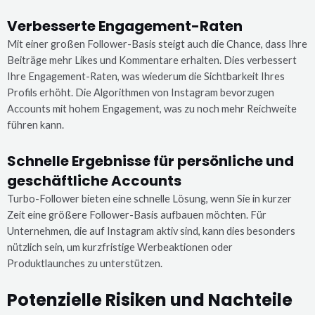
Verbesserte Engagement-Raten
Mit einer großen Follower-Basis steigt auch die Chance, dass Ihre
Beiträge mehr Likes und Kommentare erhalten. Dies verbessert
Ihre Engagement-Raten, was wiederum die Sichtbarkeit Ihres
Profils erhöht. Die Algorithmen von Instagram bevorzugen
Accounts mit hohem Engagement, was zu noch mehr Reichweite
führen kann.
Schnelle Ergebnisse für persönliche und
geschäftliche Accounts
Turbo-Follower bieten eine schnelle Lösung, wenn Sie in kurzer
Zeit eine größere Follower-Basis aufbauen möchten. Für
Unternehmen, die auf Instagram aktiv sind, kann dies besonders
nützlich sein, um kurzfristige Werbeaktionen oder
Produktlaunches zu unterstützen.
Potenzielle Risiken und Nachteile