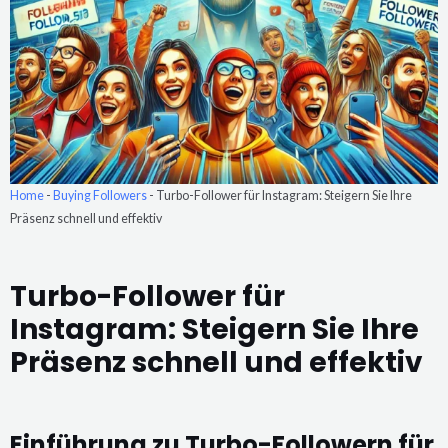
Home
-
Buying Followers
-
Turbo-Follower für Instagram: Steigern Sie Ihre
Präsenz schnell und effektiv
Turbo-Follower für
Instagram: Steigern Sie Ihre
Präsenz schnell und effektiv
Einführung zu Turbo-Followern für