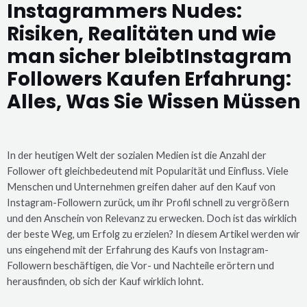
Instagrammers Nudes:
Risiken, Realitäten und wie
man sicher bleibtInstagram
Followers Kaufen Erfahrung:
Alles, Was Sie Wissen Müssen
In der heutigen Welt der sozialen Medien ist die Anzahl der
Follower oft gleichbedeutend mit Popularität und Einfluss. Viele
Menschen und Unternehmen greifen daher auf den Kauf von
Instagram-Followern zurück, um ihr Profil schnell zu vergrößern
und den Anschein von Relevanz zu erwecken. Doch ist das wirklich
der beste Weg, um Erfolg zu erzielen? In diesem Artikel werden wir
uns eingehend mit der Erfahrung des Kaufs von Instagram-
Followern beschäftigen, die Vor- und Nachteile erörtern und
herausfinden, ob sich der Kauf wirklich lohnt.