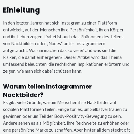
Einleitung
In den letzten Jahren hat sich Instagram zu einer Plattform
entwickelt, auf der Menschen ihre Persönlichkeit, ihren Körper
und ihr Leben zeigen. Dabei ist auch das Phänomen des Teilens
von Nacktbildern oder „Nudes“ unter Instagrammern
aufgetaucht. Warum machen das so viele? Und was sind die
Risiken, die damit einhergehen? Dieser Artikel wird das Thema
umfassend beleuchten, die rechtlichen Implikationen erörtern und
zeigen, wie man sich dabei schützen kann.
Warum teilen Instagrammer
Nacktbilder?
Es gibt viele Gründe, warum Menschen ihre Nacktbilder auf
sozialen Plattformen teilen. Einige tun es, um Selbstvertrauen zu
gewinnen oder um Teil der Body-Positivity-Bewegung zu sein.
Andere sehen es als Möglichkeit, ihre Reichweite zu erhöhen oder
eine persönliche Marke zu schaffen. Aber hinter all dem steckt oft