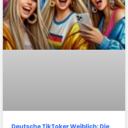
Deutsche TikToker Weiblich: Die