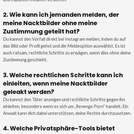
2. Wie kann ich jemanden melden, der
meine Nacktbilder ohne meine
Zustimmung geteilt hat?
Du kannst den Vorfall direkt bei Instagram melden, indem du auf
das Bild oder Profil gehst und die Meldeoption auswählst. Es ist
auch ratsam, rechtliche Schritte zu erwägen, wenn dies ohne deine
Zustimmung geschieht.
3. Welche rechtlichen Schritte kann ich
einleiten, wenn meine Nacktbilder
geleakt werden?
Du kannst den Täter anzeigen und rechtliche Schritte gegen ihn
einleiten, besonders wenn es sich um „Revenge Porn“ handelt. Ein
Anwalt kann dich dabei unterstützen, deine Rechte durchzusetzen.
4. Welche Privatsphäre-Tools bietet