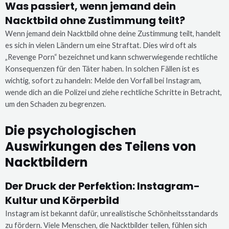
Was passiert, wenn jemand dein
Nacktbild ohne Zustimmung teilt?
Wenn jemand dein Nacktbild ohne deine Zustimmung teilt, handelt
es sich in vielen Ländern um eine Straftat. Dies wird oft als
„Revenge Porn“ bezeichnet und kann schwerwiegende rechtliche
Konsequenzen für den Täter haben. In solchen Fällen ist es
wichtig, sofort zu handeln: Melde den Vorfall bei Instagram,
wende dich an die Polizei und ziehe rechtliche Schritte in Betracht,
um den Schaden zu begrenzen.
Die psychologischen
Auswirkungen des Teilens von
Nacktbildern
Der Druck der Perfektion: Instagram-
Kultur und Körperbild
Instagram ist bekannt dafür, unrealistische Schönheitsstandards
zu fördern. Viele Menschen, die Nacktbilder teilen, fühlen sich