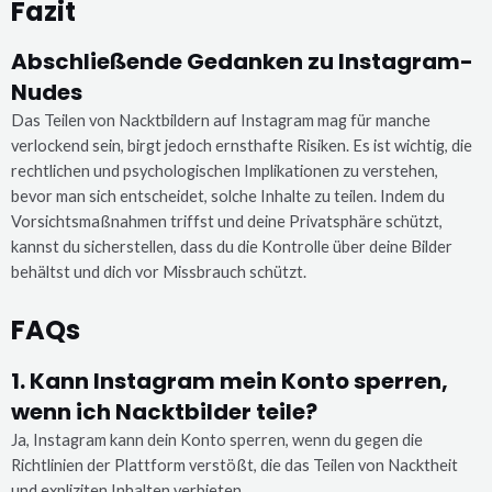
Fazit
Abschließende Gedanken zu Instagram-
Nudes
Das Teilen von Nacktbildern auf Instagram mag für manche
verlockend sein, birgt jedoch ernsthafte Risiken. Es ist wichtig, die
rechtlichen und psychologischen Implikationen zu verstehen,
bevor man sich entscheidet, solche Inhalte zu teilen. Indem du
Vorsichtsmaßnahmen triffst und deine Privatsphäre schützt,
kannst du sicherstellen, dass du die Kontrolle über deine Bilder
behältst und dich vor Missbrauch schützt.
FAQs
1. Kann Instagram mein Konto sperren,
wenn ich Nacktbilder teile?
Ja, Instagram kann dein Konto sperren, wenn du gegen die
Richtlinien der Plattform verstößt, die das Teilen von Nacktheit
und expliziten Inhalten verbieten.