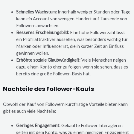
Schnelles Wachstum:
Innerhalb weniger Stunden oder Tage
kann ein Account von wenigen Hundert auf Tausende von
Followern anwachsen.
Besseres Erscheinungsbild:
Eine hohe Followerzahl lässt
ein Profil attraktiver aussehen, was besonders wichtig für
Marken oder Influencer ist, die in kurzer Zeit an Einfluss
gewinnen wollen.
Erhöhte soziale Glaubwürdigkeit:
Viele Menschen neigen
dazu, einem Konto eher zu folgen, wenn sie sehen, dass es
bereits eine große Follower-Basis hat.
Nachteile des Follower-Kaufs
Obwohl der Kauf von Followern kurzfristige Vorteile bieten kann,
gibt es auch viele Nachteile:
Geringes Engagement:
Gekaufte Follower interagieren
selten mit dem Konto, was zu einem niedrigen Engagement