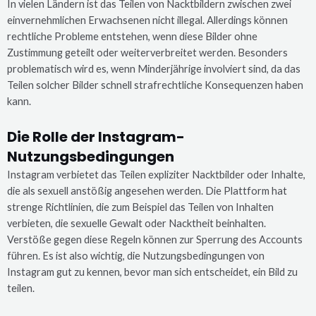
In vielen Ländern ist das Teilen von Nacktbildern zwischen zwei
einvernehmlichen Erwachsenen nicht illegal. Allerdings können
rechtliche Probleme entstehen, wenn diese Bilder ohne
Zustimmung geteilt oder weiterverbreitet werden. Besonders
problematisch wird es, wenn Minderjährige involviert sind, da das
Teilen solcher Bilder schnell strafrechtliche Konsequenzen haben
kann.
Die Rolle der Instagram-
Nutzungsbedingungen
Instagram verbietet das Teilen expliziter Nacktbilder oder Inhalte,
die als sexuell anstößig angesehen werden. Die Plattform hat
strenge Richtlinien, die zum Beispiel das Teilen von Inhalten
verbieten, die sexuelle Gewalt oder Nacktheit beinhalten.
Verstöße gegen diese Regeln können zur Sperrung des Accounts
führen. Es ist also wichtig, die Nutzungsbedingungen von
Instagram gut zu kennen, bevor man sich entscheidet, ein Bild zu
teilen.