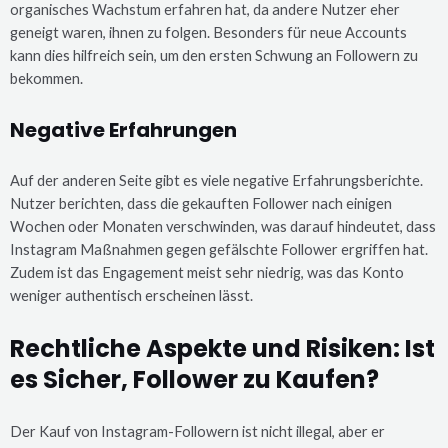
organisches Wachstum erfahren hat, da andere Nutzer eher
geneigt waren, ihnen zu folgen. Besonders für neue Accounts
kann dies hilfreich sein, um den ersten Schwung an Followern zu
bekommen.
Negative Erfahrungen
Auf der anderen Seite gibt es viele negative Erfahrungsberichte.
Nutzer berichten, dass die gekauften Follower nach einigen
Wochen oder Monaten verschwinden, was darauf hindeutet, dass
Instagram Maßnahmen gegen gefälschte Follower ergriffen hat.
Zudem ist das Engagement meist sehr niedrig, was das Konto
weniger authentisch erscheinen lässt.
Rechtliche Aspekte und Risiken: Ist
es Sicher, Follower zu Kaufen?
Der Kauf von Instagram-Followern ist nicht illegal, aber er