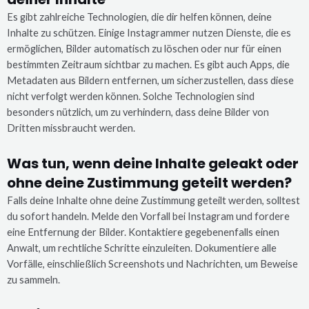
Es gibt zahlreiche Technologien, die dir helfen können, deine
Inhalte zu schützen. Einige Instagrammer nutzen Dienste, die es
ermöglichen, Bilder automatisch zu löschen oder nur für einen
bestimmten Zeitraum sichtbar zu machen. Es gibt auch Apps, die
Metadaten aus Bildern entfernen, um sicherzustellen, dass diese
nicht verfolgt werden können. Solche Technologien sind
besonders nützlich, um zu verhindern, dass deine Bilder von
Dritten missbraucht werden.
Was tun, wenn deine Inhalte geleakt oder
ohne deine Zustimmung geteilt werden?
Falls deine Inhalte ohne deine Zustimmung geteilt werden, solltest
du sofort handeln. Melde den Vorfall bei Instagram und fordere
eine Entfernung der Bilder. Kontaktiere gegebenenfalls einen
Anwalt, um rechtliche Schritte einzuleiten. Dokumentiere alle
Vorfälle, einschließlich Screenshots und Nachrichten, um Beweise
zu sammeln.