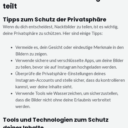
teilt
Tipps zum Schutz der Privatsphäre
Wenn du dich entscheidest, Nacktbilder zu teilen, ist es wichtig,
deine Privatsphäre zu schützen. Hier sind einige Tipps:
Vermeide es, dein Gesicht oder eindeutige Merkmale in den
Bildern zu zeigen.
Verwende sichere und verschlüsselte Apps, um deine Bilder
zu teilen, bevor sie auf Instagram hochgeladen werden.
Überprüfe die Privatsphäre-Einstellungen deines
Instagram-Accounts und stelle sicher, dass du kontrollieren
kannst, wer deine Inhalte sieht.
Verwende Tools wie Wasserzeichen, um sicherzustellen,
dass die Bilder nicht ohne deine Erlaubnis verbreitet
werden.
Tools und Technologien zum Schutz
deiner Inhalte