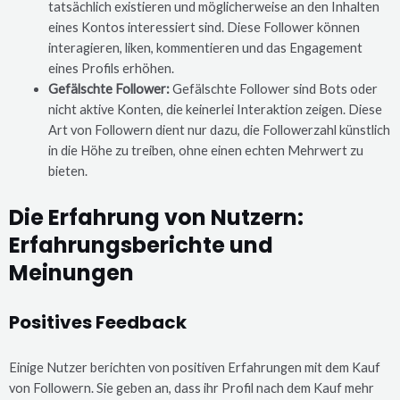
tatsächlich existieren und möglicherweise an den Inhalten
eines Kontos interessiert sind. Diese Follower können
interagieren, liken, kommentieren und das Engagement
eines Profils erhöhen.
Gefälschte Follower:
Gefälschte Follower sind Bots oder
nicht aktive Konten, die keinerlei Interaktion zeigen. Diese
Art von Followern dient nur dazu, die Followerzahl künstlich
in die Höhe zu treiben, ohne einen echten Mehrwert zu
bieten.
Die Erfahrung von Nutzern:
Erfahrungsberichte und
Meinungen
Positives Feedback
Einige Nutzer berichten von positiven Erfahrungen mit dem Kauf
von Followern. Sie geben an, dass ihr Profil nach dem Kauf mehr