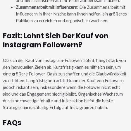
und mehr Menschen auf Ihr Profil aufmerksam machen.
Zusammenarbeit mit Influencern:
Die Zusammenarbeit mit
Influencern in Ihrer Nische kann Ihnen helfen, ein größeres
Publikum zu erreichen und organisch zu wachsen.
Fazit: Lohnt Sich Der Kauf von
Instagram Followern?
Ob sich der Kauf von Instagram-Followern lohnt, hängt stark von
den individuellen Zielen ab. Kurzfristig kann es hilfreich sein, um
eine größere Follower-Basis zu schaffen und die Glaubwürdigkeit
zu erhöhen. Langfristig betrachtet kann der Kauf von Followern
jedoch riskant sein, insbesondere wenn die Follower nicht echt
sind und das Engagement niedrig bleibt. Organisches Wachstum
durch hochwertige Inhalte und Interaktion bleibt die beste
Strategie, um nachhaltig Erfolg auf Instagram zu haben.
FAQs