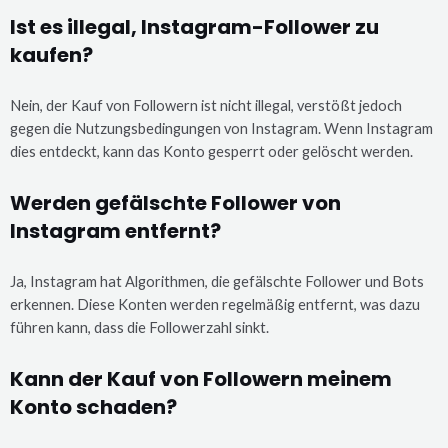
Ist es illegal, Instagram-Follower zu
kaufen?
Nein, der Kauf von Followern ist nicht illegal, verstößt jedoch
gegen die Nutzungsbedingungen von Instagram. Wenn Instagram
dies entdeckt, kann das Konto gesperrt oder gelöscht werden.
Werden gefälschte Follower von
Instagram entfernt?
Ja, Instagram hat Algorithmen, die gefälschte Follower und Bots
erkennen. Diese Konten werden regelmäßig entfernt, was dazu
führen kann, dass die Followerzahl sinkt.
Kann der Kauf von Followern meinem
Konto schaden?