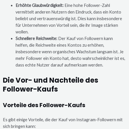
Erhöhte Glaubwürdigkeit:
Eine hohe Follower-Zahl
vermittelt anderen Nutzern den Eindruck, dass ein Konto
beliebt und vertrauenswürdig ist. Dies kann insbesondere
für Unternehmen von Vorteil sein, die ihr Image stärken
wollen.
Schnellere Reichweite:
Der Kauf von Followern kann
helfen, die Reichweite eines Kontos zu erhöhen,
insbesondere wenn organisches Wachstum langsam ist. Je
mehr Follower ein Konto hat, desto wahrscheinlicher ist es,
dass echte Nutzer darauf aufmerksam werden.
Die Vor- und Nachteile des
Follower-Kaufs
Vorteile des Follower-Kaufs
Es gibt einige Vorteile, die der Kauf von Instagram-Followern mit
sich bringen kann: