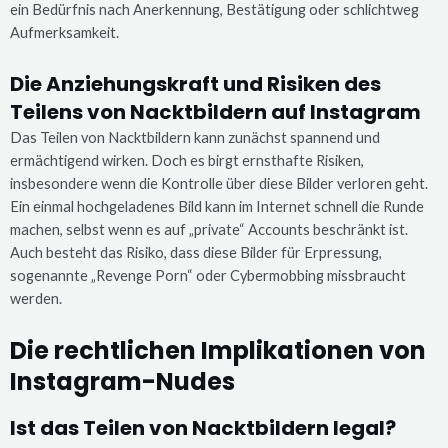
ein Bedürfnis nach Anerkennung, Bestätigung oder schlichtweg
Aufmerksamkeit.
Die Anziehungskraft und Risiken des
Teilens von Nacktbildern auf Instagram
Das Teilen von Nacktbildern kann zunächst spannend und
ermächtigend wirken. Doch es birgt ernsthafte Risiken,
insbesondere wenn die Kontrolle über diese Bilder verloren geht.
Ein einmal hochgeladenes Bild kann im Internet schnell die Runde
machen, selbst wenn es auf „private“ Accounts beschränkt ist.
Auch besteht das Risiko, dass diese Bilder für Erpressung,
sogenannte „Revenge Porn“ oder Cybermobbing missbraucht
werden.
Die rechtlichen Implikationen von
Instagram-Nudes
Ist das Teilen von Nacktbildern legal?