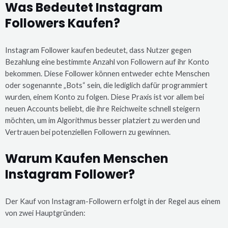
Was Bedeutet Instagram
Followers Kaufen?
Instagram Follower kaufen bedeutet, dass Nutzer gegen
Bezahlung eine bestimmte Anzahl von Followern auf ihr Konto
bekommen. Diese Follower können entweder echte Menschen
oder sogenannte „Bots“ sein, die lediglich dafür programmiert
wurden, einem Konto zu folgen. Diese Praxis ist vor allem bei
neuen Accounts beliebt, die ihre Reichweite schnell steigern
möchten, um im Algorithmus besser platziert zu werden und
Vertrauen bei potenziellen Followern zu gewinnen.
Warum Kaufen Menschen
Instagram Follower?
Der Kauf von Instagram-Followern erfolgt in der Regel aus einem
von zwei Hauptgründen: