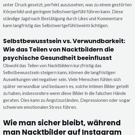
unter Druck gesetzt, perfekt auszusehen, was zu einem gestörten
Körperbild und geringem Selbstwertgefühl führen kann. Diese
ständige Jagd nach Bestätigung durch Likes und Kommentare
kann langfristig das Selbstwertgefühl beeinträchtigen.
Selbstbewusstsein vs. Verwundbarkeit:
Wie das Teilen von Nacktbildern die
psychische Gesundheit beeinflusst
Obwohl das Teilen von Nacktbildern kurzfristig das
Selbstbewusstsein steigern kann, können die langfristigen
Auswirkungen viel negativer sein. Viele Menschen fühlen sich
später verwundbar und bedauern es, solche intimen Bilder geteilt
zu haben, insbesondere wenn diese Bilder in die falschen Hände
geraten. Dies kann zu Angstzuständen, Depressionen oder sogar
schwerem emotionalen Stress führen.
Wie man sicher bleibt, während
man Nacktbilder auf Instagram