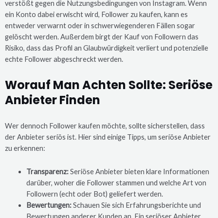
verstößt gegen die Nutzungsbedingungen von Instagram. Wenn
ein Konto dabei erwischt wird, Follower zu kaufen, kann es
entweder verwarnt oder in schwerwiegenderen Fällen sogar
gelöscht werden. Außerdem birgt der Kauf von Followern das
Risiko, dass das Profil an Glaubwürdigkeit verliert und potenzielle
echte Follower abgeschreckt werden.
Worauf Man Achten Sollte: Seriöse
Anbieter Finden
Wer dennoch Follower kaufen möchte, sollte sicherstellen, dass
der Anbieter seriös ist. Hier sind einige Tipps, um seriöse Anbieter
zu erkennen:
Transparenz:
Seriöse Anbieter bieten klare Informationen
darüber, woher die Follower stammen und welche Art von
Followern (echt oder Bot) geliefert werden.
Bewertungen:
Schauen Sie sich Erfahrungsberichte und
Bewertungen anderer Kunden an. Ein seriöser Anbieter