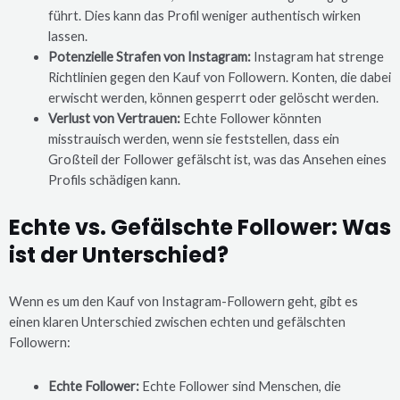
führt. Dies kann das Profil weniger authentisch wirken
lassen.
Potenzielle Strafen von Instagram:
Instagram hat strenge
Richtlinien gegen den Kauf von Followern. Konten, die dabei
erwischt werden, können gesperrt oder gelöscht werden.
Verlust von Vertrauen:
Echte Follower könnten
misstrauisch werden, wenn sie feststellen, dass ein
Großteil der Follower gefälscht ist, was das Ansehen eines
Profils schädigen kann.
Echte vs. Gefälschte Follower: Was
ist der Unterschied?
Wenn es um den Kauf von Instagram-Followern geht, gibt es
einen klaren Unterschied zwischen echten und gefälschten
Followern:
Echte Follower:
Echte Follower sind Menschen, die