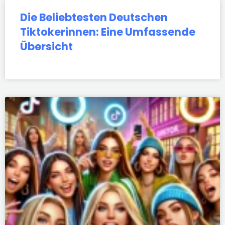
Die Beliebtesten Deutschen
Tiktokerinnen: Eine Umfassende
Übersicht