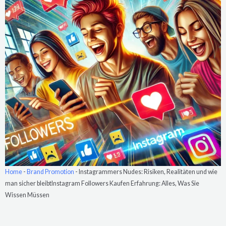
Home
-
Brand Promotion
-
Instagrammers Nudes: Risiken, Realitäten und wie
man sicher bleibtInstagram Followers Kaufen Erfahrung: Alles, Was Sie
Wissen Müssen