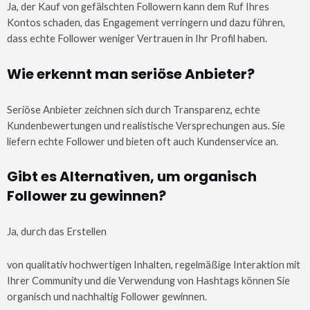
Ja, der Kauf von gefälschten Followern kann dem Ruf Ihres
Kontos schaden, das Engagement verringern und dazu führen,
dass echte Follower weniger Vertrauen in Ihr Profil haben.
Wie erkennt man seriöse Anbieter?
Seriöse Anbieter zeichnen sich durch Transparenz, echte
Kundenbewertungen und realistische Versprechungen aus. Sie
liefern echte Follower und bieten oft auch Kundenservice an.
Gibt es Alternativen, um organisch
Follower zu gewinnen?
Ja, durch das Erstellen
von qualitativ hochwertigen Inhalten, regelmäßige Interaktion mit
Ihrer Community und die Verwendung von Hashtags können Sie
organisch und nachhaltig Follower gewinnen.