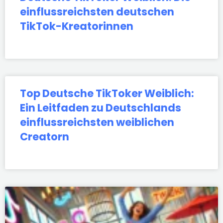
einflussreichsten deutschen
TikTok-Kreatorinnen
Top Deutsche TikToker Weiblich:
Ein Leitfaden zu Deutschlands
einflussreichsten weiblichen
Creatorn