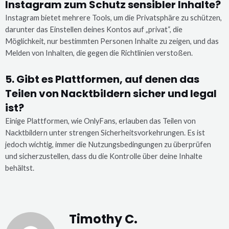
Instagram zum Schutz sensibler Inhalte?
Instagram bietet mehrere Tools, um die Privatsphäre zu schützen,
darunter das Einstellen deines Kontos auf „privat“, die
Möglichkeit, nur bestimmten Personen Inhalte zu zeigen, und das
Melden von Inhalten, die gegen die Richtlinien verstoßen.
5. Gibt es Plattformen, auf denen das
Teilen von Nacktbildern sicher und legal
ist?
Einige Plattformen, wie OnlyFans, erlauben das Teilen von
Nacktbildern unter strengen Sicherheitsvorkehrungen. Es ist
jedoch wichtig, immer die Nutzungsbedingungen zu überprüfen
und sicherzustellen, dass du die Kontrolle über deine Inhalte
behältst.
Timothy C.