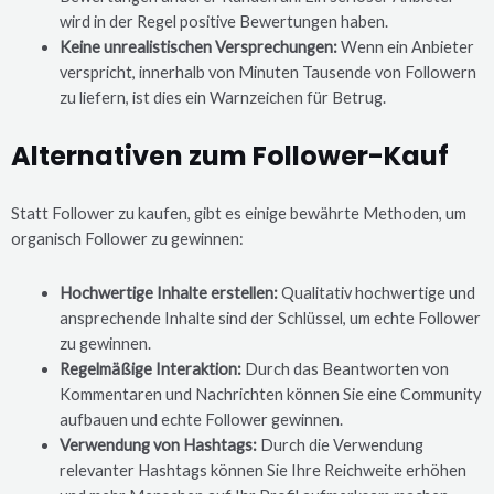
wird in der Regel positive Bewertungen haben.
Keine unrealistischen Versprechungen:
Wenn ein Anbieter
verspricht, innerhalb von Minuten Tausende von Followern
zu liefern, ist dies ein Warnzeichen für Betrug.
Alternativen zum Follower-Kauf
Statt Follower zu kaufen, gibt es einige bewährte Methoden, um
organisch Follower zu gewinnen:
Hochwertige Inhalte erstellen:
Qualitativ hochwertige und
ansprechende Inhalte sind der Schlüssel, um echte Follower
zu gewinnen.
Regelmäßige Interaktion:
Durch das Beantworten von
Kommentaren und Nachrichten können Sie eine Community
aufbauen und echte Follower gewinnen.
Verwendung von Hashtags:
Durch die Verwendung
relevanter Hashtags können Sie Ihre Reichweite erhöhen