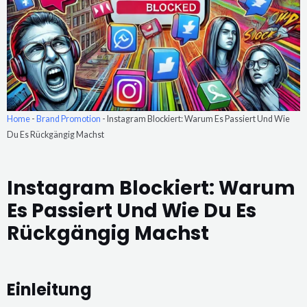
Home
-
Brand Promotion
-
Instagram Blockiert: Warum Es Passiert Und Wie
Du Es Rückgängig Machst
Instagram Blockiert: Warum
Es Passiert Und Wie Du Es
Rückgängig Machst
Einleitung