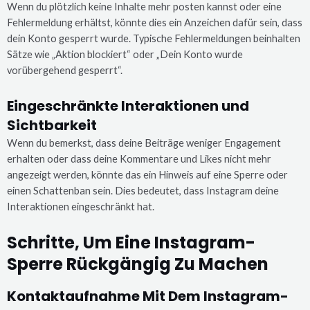
Wenn du plötzlich keine Inhalte mehr posten kannst oder eine
Fehlermeldung erhältst, könnte dies ein Anzeichen dafür sein, dass
dein Konto gesperrt wurde. Typische Fehlermeldungen beinhalten
Sätze wie „Aktion blockiert“ oder „Dein Konto wurde
vorübergehend gesperrt“.
Eingeschränkte Interaktionen und
Sichtbarkeit
Wenn du bemerkst, dass deine Beiträge weniger Engagement
erhalten oder dass deine Kommentare und Likes nicht mehr
angezeigt werden, könnte das ein Hinweis auf eine Sperre oder
einen Schattenban sein. Dies bedeutet, dass Instagram deine
Interaktionen eingeschränkt hat.
Schritte, Um Eine Instagram-
Sperre Rückgängig Zu Machen
Kontaktaufnahme Mit Dem Instagram-