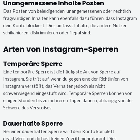
Unangemessene Inhalte Posten
Das Posten von beleidigenden, unangemessenen oder rechtlich
fragwürdigen Inhalten kann ebenfalls dazu führen, dass Instagram
dein Konto blockiert. Dies umfasst Inhalte, die andere Nutzer
schikanieren, diskriminieren oder illegal sind.
Arten von Instagram-Sperren
Temporäre Sperre
Eine temporäre Sperre ist die häufigste Art von Sperre auf
Instagram. Sie tritt auf, wenn du gegen eine der Richtlinien von
Instagram verstößt, das Verhalten jedoch als nicht
schwerwiegend eingestuft wird. Temporäre Sperren können von
einigen Stunden bis zu mehreren Tagen dauern, abhängig von der
Schwere des Verstoßes.
Dauerhafte Sperre
Bei einer dauerhaften Sperre wird dein Konto komplett
deaktiviert, und du hast keinen Zugriff mehr darauf. Dies