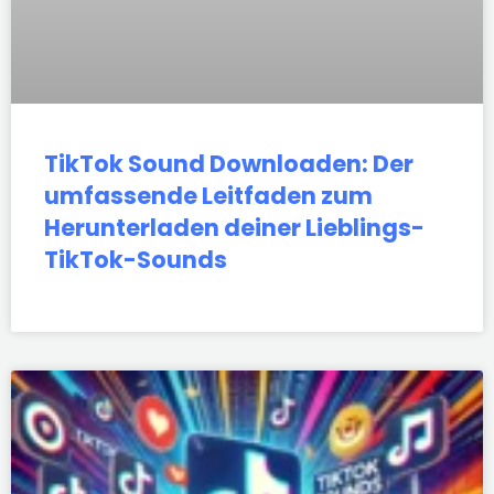
TikTok Sound Downloaden: Der
umfassende Leitfaden zum
Herunterladen deiner Lieblings-
TikTok-Sounds