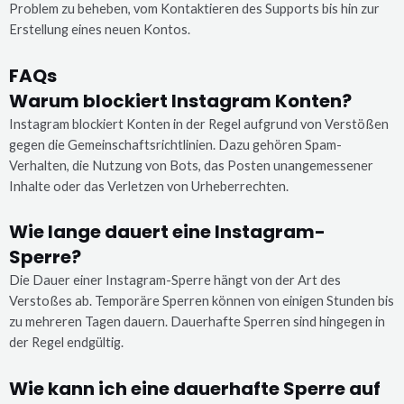
Problem zu beheben, vom Kontaktieren des Supports bis hin zur
Erstellung eines neuen Kontos.
FAQs
Warum blockiert Instagram Konten?
Instagram blockiert Konten in der Regel aufgrund von Verstößen
gegen die Gemeinschaftsrichtlinien. Dazu gehören Spam-
Verhalten, die Nutzung von Bots, das Posten unangemessener
Inhalte oder das Verletzen von Urheberrechten.
Wie lange dauert eine Instagram-
Sperre?
Die Dauer einer Instagram-Sperre hängt von der Art des
Verstoßes ab. Temporäre Sperren können von einigen Stunden bis
zu mehreren Tagen dauern. Dauerhafte Sperren sind hingegen in
der Regel endgültig.
Wie kann ich eine dauerhafte Sperre auf