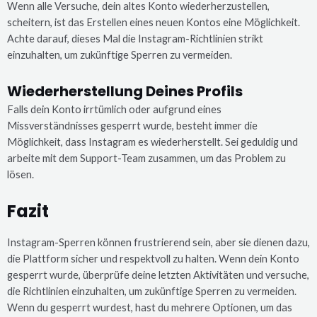
Wenn alle Versuche, dein altes Konto wiederherzustellen,
scheitern, ist das Erstellen eines neuen Kontos eine Möglichkeit.
Achte darauf, dieses Mal die Instagram-Richtlinien strikt
einzuhalten, um zukünftige Sperren zu vermeiden.
Wiederherstellung Deines Profils
Falls dein Konto irrtümlich oder aufgrund eines
Missverständnisses gesperrt wurde, besteht immer die
Möglichkeit, dass Instagram es wiederherstellt. Sei geduldig und
arbeite mit dem Support-Team zusammen, um das Problem zu
lösen.
Fazit
Instagram-Sperren können frustrierend sein, aber sie dienen dazu,
die Plattform sicher und respektvoll zu halten. Wenn dein Konto
gesperrt wurde, überprüfe deine letzten Aktivitäten und versuche,
die Richtlinien einzuhalten, um zukünftige Sperren zu vermeiden.
Wenn du gesperrt wurdest, hast du mehrere Optionen, um das