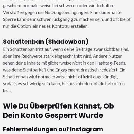
geschieht normalerweise bei schweren oder wiederholten
Verstößen gegen die Nutzungsbedingungen. Eine dauerhafte
Sperre kann sehr schwer rückgängig zu machen sein, und oft bleibt
nur die Option, ein neues Konto zu erstellen.
Schattenban (Shadowban)
Ein Schattenban tritt auf, wenn deine Beiträge zwar sichtbar sind,
aber ihre Reichweite stark eingeschränkt wird. Andere Nutzer
sehen deine Inhalte möglicherweise nicht in den Hashtag-Feeds,
was deine Sichtbarkeit und Engagement drastisch reduziert. Ein
Schattenban wird normalerweise nicht offiziell angekündigt,
sodass es schwierig sein kann, herauszufinden, ob du betroffen
bist.
Wie Du Überprüfen Kannst, Ob
Dein Konto Gesperrt Wurde
Fehlermeldungen auf Instagram