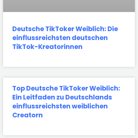
Deutsche TikToker Weiblich: Die
einflussreichsten deutschen
TikTok-Kreatorinnen
Top Deutsche TikToker Weiblich:
Ein Leitfaden zu Deutschlands
einflussreichsten weiblichen
Creatorn