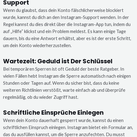
Support
Wenn du glaubst, dass dein Konto fälschlicherweise blockiert
wurde, kannst du dich an den Instagram-Support wenden. In der
Regel kannst du dies direkt über die Instagram-App tun, indem du
auf „Hilfe“ klickst und ein Problem meldest. Es kann einige Tage
dauern, bis du eine Antwort erhältst, aber es ist der erste Schritt,
um dein Konto wiederherzustellen.
Wartezeit: Geduld ist Der Schlüssel
Bei temporären Sperren ist oft Geduld der beste Ratgeber. In
vielen Fällen hebt Instagram die Sperre automatisch nach einigen
Stunden oder Tagen auf. Wenn du sicher bist, dass du keine
weiteren Richtlinien verstößt, warte einfach ab und überprüfe
regelmäßig, ob du wieder Zugriff hast.
Schriftliche Einsprüche Einlegen
Wenn dein Konto dauerhaft gesperrt wurde, kannst du einen
schriftlichen Einspruch einlegen. Instagram bietet ein Formular an,
das du ausfüllen kannst, um die Sperre anzufechten. Du musst