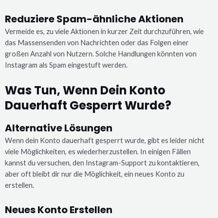
Reduziere Spam-ähnliche Aktionen
Vermeide es, zu viele Aktionen in kurzer Zeit durchzuführen, wie
das Massensenden von Nachrichten oder das Folgen einer
großen Anzahl von Nutzern. Solche Handlungen könnten von
Instagram als Spam eingestuft werden.
Was Tun, Wenn Dein Konto
Dauerhaft Gesperrt Wurde?
Alternative Lösungen
Wenn dein Konto dauerhaft gesperrt wurde, gibt es leider nicht
viele Möglichkeiten, es wiederherzustellen. In einigen Fällen
kannst du versuchen, den Instagram-Support zu kontaktieren,
aber oft bleibt dir nur die Möglichkeit, ein neues Konto zu
erstellen.
Neues Konto Erstellen