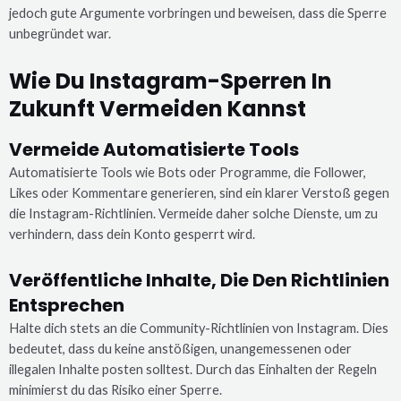
jedoch gute Argumente vorbringen und beweisen, dass die Sperre
unbegründet war.
Wie Du Instagram-Sperren In
Zukunft Vermeiden Kannst
Vermeide Automatisierte Tools
Automatisierte Tools wie Bots oder Programme, die Follower,
Likes oder Kommentare generieren, sind ein klarer Verstoß gegen
die Instagram-Richtlinien. Vermeide daher solche Dienste, um zu
verhindern, dass dein Konto gesperrt wird.
Veröffentliche Inhalte, Die Den Richtlinien
Entsprechen
Halte dich stets an die Community-Richtlinien von Instagram. Dies
bedeutet, dass du keine anstößigen, unangemessenen oder
illegalen Inhalte posten solltest. Durch das Einhalten der Regeln
minimierst du das Risiko einer Sperre.