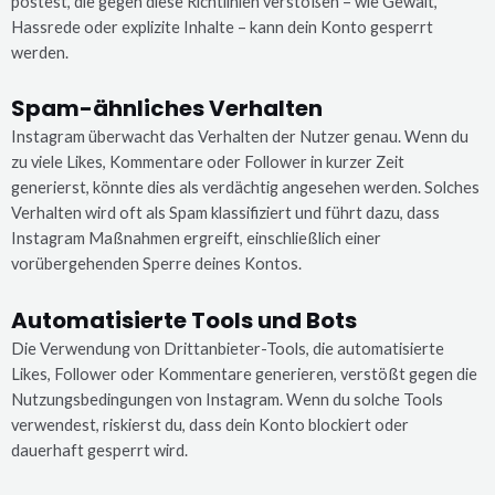
postest, die gegen diese Richtlinien verstoßen – wie Gewalt,
Hassrede oder explizite Inhalte – kann dein Konto gesperrt
werden.
Spam-ähnliches Verhalten
Instagram überwacht das Verhalten der Nutzer genau. Wenn du
zu viele Likes, Kommentare oder Follower in kurzer Zeit
generierst, könnte dies als verdächtig angesehen werden. Solches
Verhalten wird oft als Spam klassifiziert und führt dazu, dass
Instagram Maßnahmen ergreift, einschließlich einer
vorübergehenden Sperre deines Kontos.
Automatisierte Tools und Bots
Die Verwendung von Drittanbieter-Tools, die automatisierte
Likes, Follower oder Kommentare generieren, verstößt gegen die
Nutzungsbedingungen von Instagram. Wenn du solche Tools
verwendest, riskierst du, dass dein Konto blockiert oder
dauerhaft gesperrt wird.