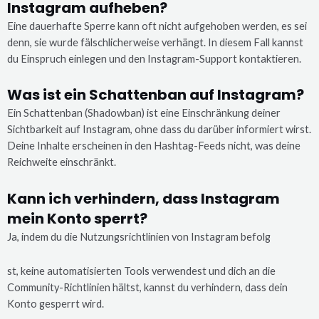
Instagram aufheben?
Eine dauerhafte Sperre kann oft nicht aufgehoben werden, es sei
denn, sie wurde fälschlicherweise verhängt. In diesem Fall kannst
du Einspruch einlegen und den Instagram-Support kontaktieren.
Was ist ein Schattenban auf Instagram?
Ein Schattenban (Shadowban) ist eine Einschränkung deiner
Sichtbarkeit auf Instagram, ohne dass du darüber informiert wirst.
Deine Inhalte erscheinen in den Hashtag-Feeds nicht, was deine
Reichweite einschränkt.
Kann ich verhindern, dass Instagram
mein Konto sperrt?
Ja, indem du die Nutzungsrichtlinien von Instagram befolg
st, keine automatisierten Tools verwendest und dich an die
Community-Richtlinien hältst, kannst du verhindern, dass dein
Konto gesperrt wird.