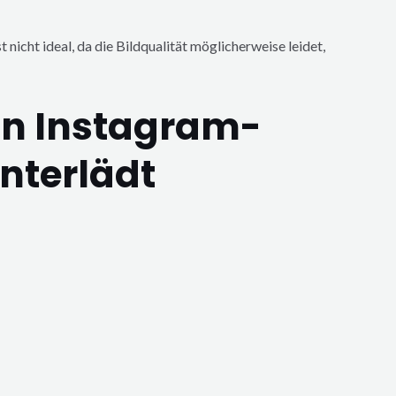
 nicht ideal, da die Bildqualität möglicherweise leidet,
an Instagram-
nterlädt