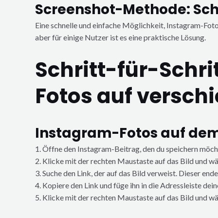
Screenshot-Methode: Sch
Eine schnelle und einfache Möglichkeit, Instagram-Fotos 
aber für einige Nutzer ist es eine praktische Lösung.
Schritt-für-Schr
Fotos auf versch
Instagram-Fotos auf dem
1. Öffne den Instagram-Beitrag, den du speichern möch
2. Klicke mit der rechten Maustaste auf das Bild und w
3. Suche den Link, der auf das Bild verweist. Dieser ende
4. Kopiere den Link und füge ihn in die Adressleiste dei
5. Klicke mit der rechten Maustaste auf das Bild und wäh