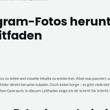
ram-Fotos herunte
itfaden
os zu teilen und visuelle Inhalte zu entdecken. Aber was passiert, 
 Bilder direkt herunterzuladen. Doch keine Sorge – es gibt viele 
hen Gebrauch. In diesem Leitfaden zeige ich dir Schritt für Schritt