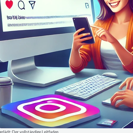
lädt: Der vollständige Leitfaden