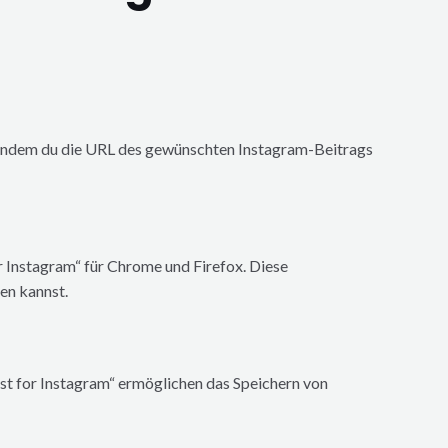
n, indem du die URL des gewünschten Instagram-Beitrags
r Instagram“ für Chrome und Firefox. Diese
en kannst.
st for Instagram“ ermöglichen das Speichern von