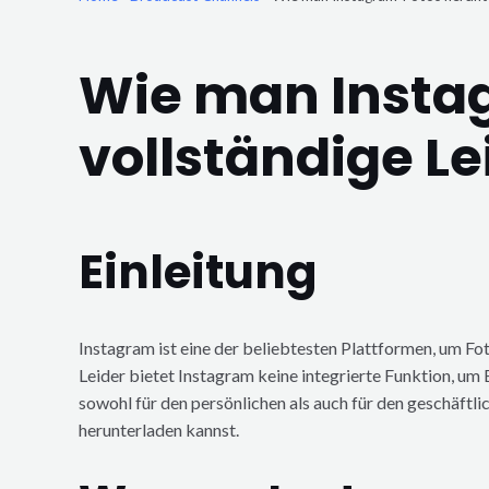
Wie man Instag
vollständige Le
Einleitung
Instagram ist eine der beliebtesten Plattformen, um Fot
Leider bietet Instagram keine integrierte Funktion, um
sowohl für den persönlichen als auch für den geschäftlic
herunterladen kannst.