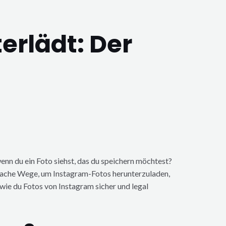
rlädt: Der
wenn du ein Foto siehst, das du speichern möchtest?
einfache Wege, um Instagram-Fotos herunterzuladen,
, wie du Fotos von Instagram sicher und legal