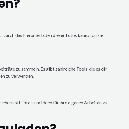
en?
. Durch das Herunterladen dieser Fotos kannst du sie
eiträge zu sammeln. Es gibt zahlreiche Tools, die es dir
nen zu verwenden.
ichern oft Fotos, um Ideen für ihre eigenen Arbeiten zu
rzuladen?