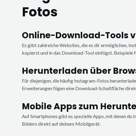
Fotos
Online-Download-Tools 
Es gibt zahlreiche Websites, die es dir ermöglichen, I
kopierst und in das Download-Tool einfügst. Beispiele
Herunterladen über Brow
Für diejenigen, die häufig Instagram-Fotos herunterla
Erweiterungen fügen eine Download-Schaltfläche direkt 
Mobile Apps zum Herunte
Auf Smartphones gibt es spezielle Apps, mit denen du 
Bildern direkt auf deinem Mobilgerät.