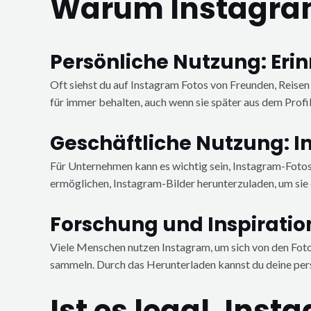
Warum Instagram
Persönliche Nutzung: Eri
Oft siehst du auf Instagram Fotos von Freunden, Reise
für immer behalten, auch wenn sie später aus dem Profi
Geschäftliche Nutzung: I
Für Unternehmen kann es wichtig sein, Instagram-Fotos zu
ermöglichen, Instagram-Bilder herunterzuladen, um si
Forschung und Inspiratio
Viele Menschen nutzen Instagram, um sich von den Fotos 
sammeln. Durch das Herunterladen kannst du deine persö
Ist es legal, In