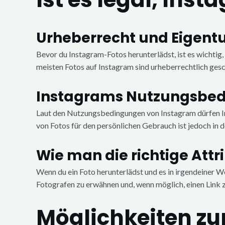
Urheberrecht und Eigen
Bevor du Instagram-Fotos herunterlädst, ist es wichtig, 
meisten Fotos auf Instagram sind urheberrechtlich gesch
Instagrams Nutzungsbed
Laut den Nutzungsbedingungen von Instagram dürfen Inh
von Fotos für den persönlichen Gebrauch ist jedoch in d
Wie man die richtige Attri
Wenn du ein Foto herunterlädst und es in irgendeiner 
Fotografen zu erwähnen und, wenn möglich, einen Link
Möglichkeiten z