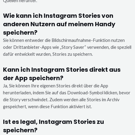
Quellen herunter.
Wie kann ich Instagram Stories von
anderen Nutzern auf meinem Handy
speichern?
Sie können entweder die Bildschirmaufnahme-Funktion nutzen
oder Drittanbieter-Apps wie „Story Saver“ verwenden, die speziell
dafür entwickelt wurden, Stories zu speichern.
Kann ich Instagram Stories direkt aus
der App speichern?
Ja, Sie können Ihre eigenen Stories direkt über die App
herunterladen, indem Sie auf das Download-Symbol klicken, bevor
die Story verschwindet. Zudem werden alle Stories im Archiv
gespeichert, wenn diese Funktion aktiviert ist.
Ist es legal, Instagram Stories zu
speichern?