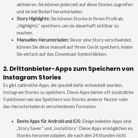
aktivieren. Sie können jederzeit auf diese Stories zugreifen
und sie bei Bedarf herunterladen.
Story Highlights:
Sie können Stories in Ihrem Profil als
„Highlights“ speichern, um sie dauerhaft sichtbar zu
machen.
Manuelles Herunterladen:
Bevor eine Story verschwindet,
können Sie diese manuell auf Ihrem Gerät speichern, indem
Sie einfach auf das Download-Symbol klicken.
2. Drittanbieter-Apps zum Speichern von
Instagram Stories
Es gibt zahlreiche Apps, die speziell dafür entwickelt wurden,
Instagram Stories zu speichern. Diese Apps bieten oft zusätzliche
Funktionen wie das Speichern von Stories anderer Nutzer oder
das Herunterladen in verschiedenen Formaten.
Beste Apps für Android und iOS:
Einige beliebte Apps sind
„Story Saver“ und „InstaStory“. Diese Apps ermöglichen es,
Stories herunterzuladen, die nach den 24 Stunden nicht