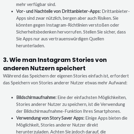
mehr verfügbar sind.
Vor- und Nachteile von Drittanbieter-Apps:
Drittanbieter-
Apps sind zwar nützlich, bergen aber auch Risiken. Sie
könnten gegen Instagram-Richtlinien verstoßen oder
Sicherheitsbedenken hervorrufen. Stellen Sie sicher, dass
Sie Apps nur aus vertrauenswürdigen Quellen
herunterladen.
3. Wie man Instagram Stories von
anderen Nutzern speichert
Während das Speichern der eigenen Stories einfach ist, erfordert
das Speichern von Stories anderer Nutzer etwas mehr Aufwand:
Bildschirmaufnahme:
Eine der einfachsten Möglichkeiten,
Stories anderer Nutzer zu speichern, ist die Verwendung
der Bildschirmaufnahme-Funktion Ihres Smartphones.
Verwendung von Story Saver Apps:
Einige Apps bieten die
Möglichkeit, Stories anderer Nutzer direkt
herunterzuladen. Achten Sie jedoch darauf, die