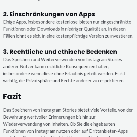
2. Einschränkungen von Apps
Einige Apps, insbesondere kostenlose, bieten nur eingeschränkte
Funktionen oder Downloads in niedriger Qualität an. In diesen
Fällen lohnt es sich, in eine kostenpflichtige Version zu investieren.
3. Rechtliche und ethische Bedenken
Das Speichern und Weiterverwenden von Instagram Stories
anderer Nutzer kann rechtliche Konsequenzen haben,
insbesondere wenn diese ohne Erlaubnis geteilt werden. Es ist
wichtig, die Privatsphäre und Rechte anderer zu respektieren.
Fazit
Das Speichern von Instagram Stories bietet viele Vorteile, von der
Bewahrung wertvoller Erinnerungen bis hin zur
Wiederverwendung von Inhalten. Ob Sie die eingebauten
Funktionen von Instagram nutzen oder auf Drittanbieter-Apps