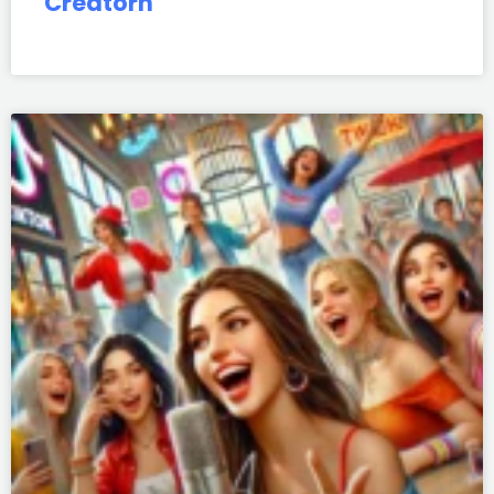
Creatorn