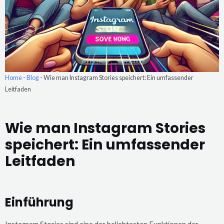
Home
-
Blog
-
Wie man Instagram Stories speichert: Ein umfassender
Leitfaden
Wie man Instagram Stories
speichert: Ein umfassender
Leitfaden
Einführung