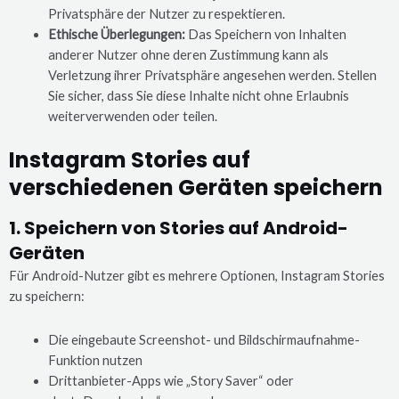
Privatsphäre der Nutzer zu respektieren.
Ethische Überlegungen:
Das Speichern von Inhalten
anderer Nutzer ohne deren Zustimmung kann als
Verletzung ihrer Privatsphäre angesehen werden. Stellen
Sie sicher, dass Sie diese Inhalte nicht ohne Erlaubnis
weiterverwenden oder teilen.
Instagram Stories auf
verschiedenen Geräten speichern
1. Speichern von Stories auf Android-
Geräten
Für Android-Nutzer gibt es mehrere Optionen, Instagram Stories
zu speichern:
Die eingebaute Screenshot- und Bildschirmaufnahme-
Funktion nutzen
Drittanbieter-Apps wie „Story Saver“ oder