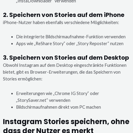
„InstaDownloader“ verwenden
2. Speichern von Stories auf dem iPhone
iPhone-Nutzer haben ebenfalls verschiedene Möglichkeiten:
Die integrierte Bildschirmaufnahme-Funktion verwenden
Apps wie „ReShare Story“ oder „Story Reposter“ nutzen
3. Speichern von Stories auf dem Desktop
Obwohl Instagram auf dem Desktop eingeschränkte Funktionen
bietet, gibt es Browser-Erweiterungen, die das Speichern von
Stories ermöglichen:
Erweiterungen wie „Chrome IG Story“ oder
„StorySaver.net“ verwenden
Bildschirmaufnahmen direkt vom PC machen
Instagram Stories speichern, ohne
dass der Nutzer es merkt