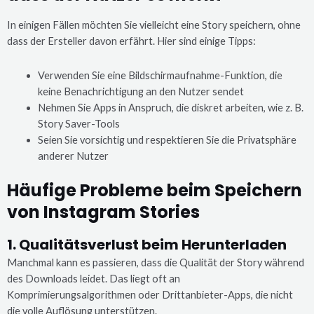
In einigen Fällen möchten Sie vielleicht eine Story speichern, ohne
dass der Ersteller davon erfährt. Hier sind einige Tipps:
Verwenden Sie eine Bildschirmaufnahme-Funktion, die
keine Benachrichtigung an den Nutzer sendet
Nehmen Sie Apps in Anspruch, die diskret arbeiten, wie z. B.
Story Saver-Tools
Seien Sie vorsichtig und respektieren Sie die Privatsphäre
anderer Nutzer
Häufige Probleme beim Speichern
von Instagram Stories
1. Qualitätsverlust beim Herunterladen
Manchmal kann es passieren, dass die Qualität der Story während
des Downloads leidet. Das liegt oft an
Komprimierungsalgorithmen oder Drittanbieter-Apps, die nicht
die volle Auflösung unterstützen.