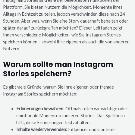
Instagram Stories sind eine der beliebtesten Funktionen der
Plattform. Sie bieten Nutzern die Möglichkeit, Momente ihres
Alltags in Echtzeit zu teilen, jedoch verschwinden diese nach 24
Stunden. Aber was, wenn Sie eine Story dauerhaft behalten oder
später darauf zurückgreifen möchten? Dieser Leitfaden zeigt
Ihnen verschiedene Möglichkeiten, wie Sie Instagram Stories
speichern können – sowohl Ihre eigenen als auch die von anderen
Nutzern.
Warum sollte man Instagram
Stories speichern?
Es gibt viele Gründe, warum Sie Ihre eigenen oder fremde
Instagram Stories speichern möchten:
Erinnerungen bewahren:
Oftmals teilen wir wichtige oder
emotionale Momente in unseren Stories. Das Speichern
hilft, diese Erinnerungen festzuhalten.
Inhalte wiederverwenden:
Influencer und Content-