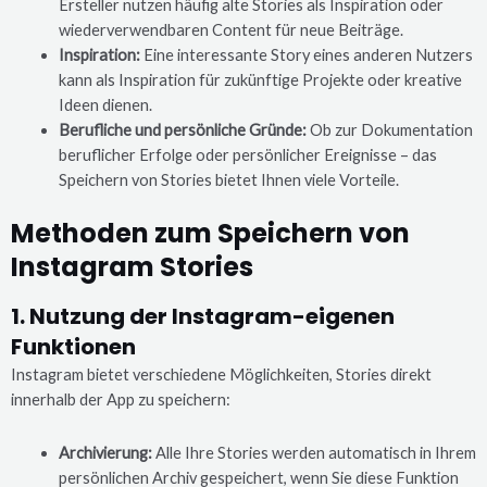
Ersteller nutzen häufig alte Stories als Inspiration oder
wiederverwendbaren Content für neue Beiträge.
Inspiration:
Eine interessante Story eines anderen Nutzers
kann als Inspiration für zukünftige Projekte oder kreative
Ideen dienen.
Berufliche und persönliche Gründe:
Ob zur Dokumentation
beruflicher Erfolge oder persönlicher Ereignisse – das
Speichern von Stories bietet Ihnen viele Vorteile.
Methoden zum Speichern von
Instagram Stories
1. Nutzung der Instagram-eigenen
Funktionen
Instagram bietet verschiedene Möglichkeiten, Stories direkt
innerhalb der App zu speichern:
Archivierung:
Alle Ihre Stories werden automatisch in Ihrem
persönlichen Archiv gespeichert, wenn Sie diese Funktion