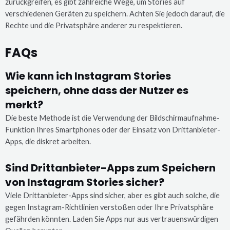
zurückgreifen, es gibt zahlreiche Wege, um Stories auf
verschiedenen Geräten zu speichern. Achten Sie jedoch darauf, die
Rechte und die Privatsphäre anderer zu respektieren.
FAQs
Wie kann ich Instagram Stories
speichern, ohne dass der Nutzer es
merkt?
Die beste Methode ist die Verwendung der Bildschirmaufnahme-
Funktion Ihres Smartphones oder der Einsatz von Drittanbieter-
Apps, die diskret arbeiten.
Sind Drittanbieter-Apps zum Speichern
von Instagram Stories sicher?
Viele Drittanbieter-Apps sind sicher, aber es gibt auch solche, die
gegen Instagram-Richtlinien verstoßen oder Ihre Privatsphäre
gefährden könnten. Laden Sie Apps nur aus vertrauenswürdigen