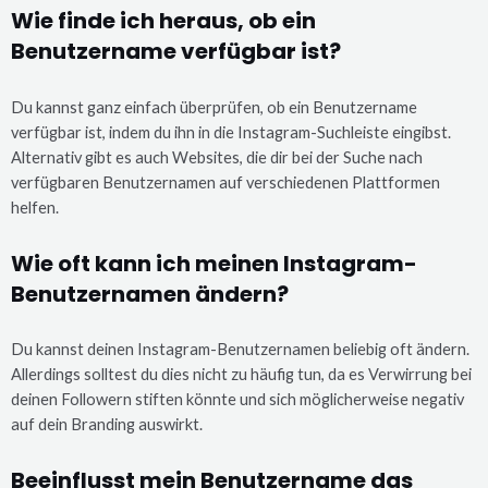
Wie finde ich heraus, ob ein
Benutzername verfügbar ist?
Du kannst ganz einfach überprüfen, ob ein Benutzername
verfügbar ist, indem du ihn in die Instagram-Suchleiste eingibst.
Alternativ gibt es auch Websites, die dir bei der Suche nach
verfügbaren Benutzernamen auf verschiedenen Plattformen
helfen.
Wie oft kann ich meinen Instagram-
Benutzernamen ändern?
Du kannst deinen Instagram-Benutzernamen beliebig oft ändern.
Allerdings solltest du dies nicht zu häufig tun, da es Verwirrung bei
deinen Followern stiften könnte und sich möglicherweise negativ
auf dein Branding auswirkt.
Beeinflusst mein Benutzername das