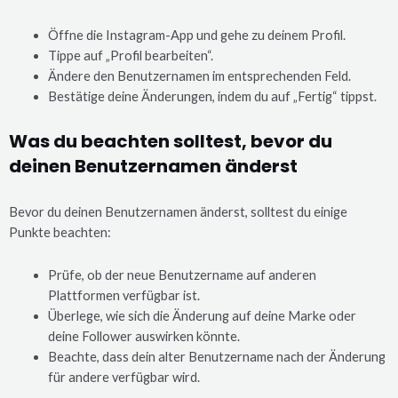
Öffne die Instagram-App und gehe zu deinem Profil.
Tippe auf „Profil bearbeiten“.
Ändere den Benutzernamen im entsprechenden Feld.
Bestätige deine Änderungen, indem du auf „Fertig“ tippst.
Was du beachten solltest, bevor du
deinen Benutzernamen änderst
Bevor du deinen Benutzernamen änderst, solltest du einige
Punkte beachten:
Prüfe, ob der neue Benutzername auf anderen
Plattformen verfügbar ist.
Überlege, wie sich die Änderung auf deine Marke oder
deine Follower auswirken könnte.
Beachte, dass dein alter Benutzername nach der Änderung
für andere verfügbar wird.