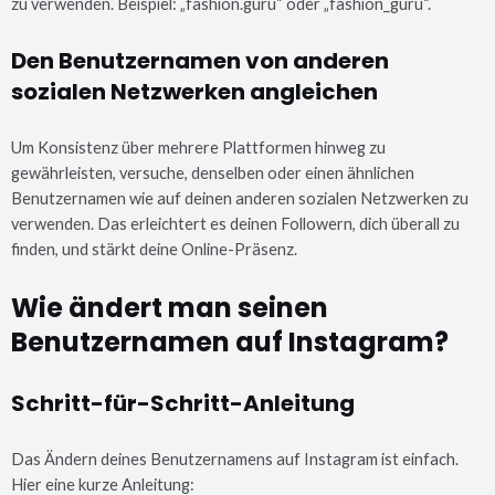
zu verwenden. Beispiel: „fashion.guru“ oder „fashion_guru“.
Den Benutzernamen von anderen
sozialen Netzwerken angleichen
Um Konsistenz über mehrere Plattformen hinweg zu
gewährleisten, versuche, denselben oder einen ähnlichen
Benutzernamen wie auf deinen anderen sozialen Netzwerken zu
verwenden. Das erleichtert es deinen Followern, dich überall zu
finden, und stärkt deine Online-Präsenz.
Wie ändert man seinen
Benutzernamen auf Instagram?
Schritt-für-Schritt-Anleitung
Das Ändern deines Benutzernamens auf Instagram ist einfach.
Hier eine kurze Anleitung: