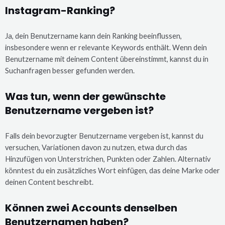
Instagram-Ranking?
Ja, dein Benutzername kann dein Ranking beeinflussen,
insbesondere wenn er relevante Keywords enthält. Wenn dein
Benutzername mit deinem Content übereinstimmt, kannst du in
Suchanfragen besser gefunden werden.
Was tun, wenn der gewünschte
Benutzername vergeben ist?
Falls dein bevorzugter Benutzername vergeben ist, kannst du
versuchen, Variationen davon zu nutzen, etwa durch das
Hinzufügen von Unterstrichen, Punkten oder Zahlen. Alternativ
könntest du ein zusätzliches Wort einfügen, das deine Marke oder
deinen Content beschreibt.
Können zwei Accounts denselben
Benutzernamen haben?