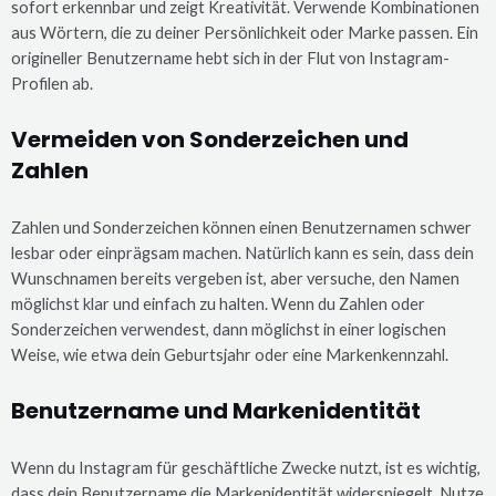
sofort erkennbar und zeigt Kreativität. Verwende Kombinationen
aus Wörtern, die zu deiner Persönlichkeit oder Marke passen. Ein
origineller Benutzername hebt sich in der Flut von Instagram-
Profilen ab.
Vermeiden von Sonderzeichen und
Zahlen
Zahlen und Sonderzeichen können einen Benutzernamen schwer
lesbar oder einprägsam machen. Natürlich kann es sein, dass dein
Wunschnamen bereits vergeben ist, aber versuche, den Namen
möglichst klar und einfach zu halten. Wenn du Zahlen oder
Sonderzeichen verwendest, dann möglichst in einer logischen
Weise, wie etwa dein Geburtsjahr oder eine Markenkennzahl.
Benutzername und Markenidentität
Wenn du Instagram für geschäftliche Zwecke nutzt, ist es wichtig,
dass dein Benutzername die Markenidentität widerspiegelt. Nutze