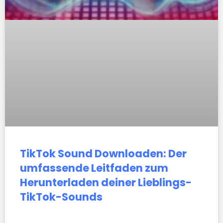
TikTok Sound Downloaden: Der
umfassende Leitfaden zum
Herunterladen deiner Lieblings-
TikTok-Sounds