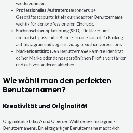
wiederzufinden.
Professionelles Auftreten:
Besonders bei
Geschäftsaccounts ist ein durchdachter Benutzername
wichtig für den professionellen Eindruck.
Suchmaschinenoptimierung (SEO):
Ein klarer und
thematisch passender Benutzername kann dein Ranking
auf Instagram und sogar in Google-Suchen verbessern.
Markenidentität:
Dein Benutzername kann die Identität
deiner Marke oder deines persönlichen Profils verstärken
und dich von anderen abheben.
Wie wählt man den perfekten
Benutzernamen?
Kreativität und Originalität
Originalität ist das A und O bei der Wahl deines Instagram-
Benutzernamens. Ein einzigartiger Benutzername macht dich