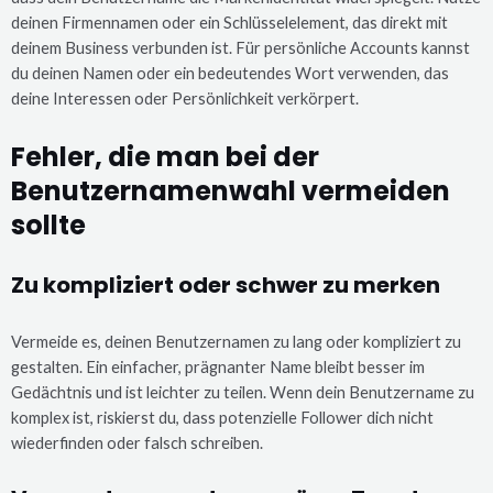
deinen Firmennamen oder ein Schlüsselelement, das direkt mit
deinem Business verbunden ist. Für persönliche Accounts kannst
du deinen Namen oder ein bedeutendes Wort verwenden, das
deine Interessen oder Persönlichkeit verkörpert.
Fehler, die man bei der
Benutzernamenwahl vermeiden
sollte
Zu kompliziert oder schwer zu merken
Vermeide es, deinen Benutzernamen zu lang oder kompliziert zu
gestalten. Ein einfacher, prägnanter Name bleibt besser im
Gedächtnis und ist leichter zu teilen. Wenn dein Benutzername zu
komplex ist, riskierst du, dass potenzielle Follower dich nicht
wiederfinden oder falsch schreiben.