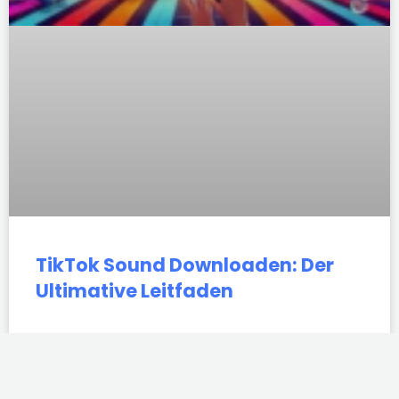
TikTok Sound Downloaden: Der
Ultimative Leitfaden