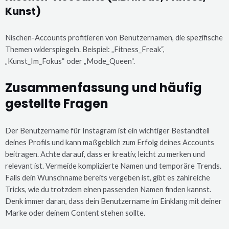
Kunst)
Nischen-Accounts profitieren von Benutzernamen, die spezifische
Themen widerspiegeln. Beispiel: „Fitness_Freak“,
„Kunst_Im_Fokus“ oder „Mode_Queen“.
Zusammenfassung und häufig
gestellte Fragen
Der Benutzername für Instagram ist ein wichtiger Bestandteil
deines Profils und kann maßgeblich zum Erfolg deines Accounts
beitragen. Achte darauf, dass er kreativ, leicht zu merken und
relevant ist. Vermeide komplizierte Namen und temporäre Trends.
Falls dein Wunschname bereits vergeben ist, gibt es zahlreiche
Tricks, wie du trotzdem einen passenden Namen finden kannst.
Denk immer daran, dass dein Benutzername im Einklang mit deiner
Marke oder deinem Content stehen sollte.