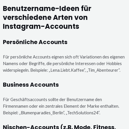
Benutzername-Ideen für
verschiedene Arten von
Instagram-Accounts
Persönliche Accounts
Für persönliche Accounts eignen sich oft Variationen des eigenen
Namens oder Begriffe, die persönliche Interessen oder Hobbies
widerspiegeln. Beispiele: „Lena.Liebt.Kaffee“, „Tim_Abenteurer“.
Business Accounts
Für Geschäftsaccounts sollte der Benutzername den
Firmennamen oder ein zentrales Element der Marke enthalten.
Beispiel: „Blumenparadies_Berlin“, „TechSolutions24“.
Nischen-Accounts (z.B. Mode, Fitness,