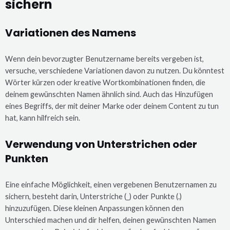
sichern
Variationen des Namens
Wenn dein bevorzugter Benutzername bereits vergeben ist,
versuche, verschiedene Variationen davon zu nutzen. Du könntest
Wörter kürzen oder kreative Wortkombinationen finden, die
deinem gewünschten Namen ähnlich sind. Auch das Hinzufügen
eines Begriffs, der mit deiner Marke oder deinem Content zu tun
hat, kann hilfreich sein.
Verwendung von Unterstrichen oder
Punkten
Eine einfache Möglichkeit, einen vergebenen Benutzernamen zu
sichern, besteht darin, Unterstriche (_) oder Punkte (.)
hinzuzufügen. Diese kleinen Anpassungen können den
Unterschied machen und dir helfen, deinen gewünschten Namen