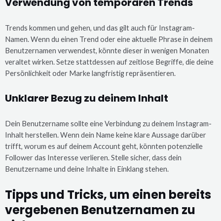
Verwendung von temporären Trends
Trends kommen und gehen, und das gilt auch für Instagram-
Namen. Wenn du einen Trend oder eine aktuelle Phrase in deinem
Benutzernamen verwendest, könnte dieser in wenigen Monaten
veraltet wirken. Setze stattdessen auf zeitlose Begriffe, die deine
Persönlichkeit oder Marke langfristig repräsentieren.
Unklarer Bezug zu deinem Inhalt
Dein Benutzername sollte eine Verbindung zu deinem Instagram-
Inhalt herstellen. Wenn dein Name keine klare Aussage darüber
trifft, worum es auf deinem Account geht, könnten potenzielle
Follower das Interesse verlieren. Stelle sicher, dass dein
Benutzername und deine Inhalte in Einklang stehen.
Tipps und Tricks, um einen bereits
vergebenen Benutzernamen zu