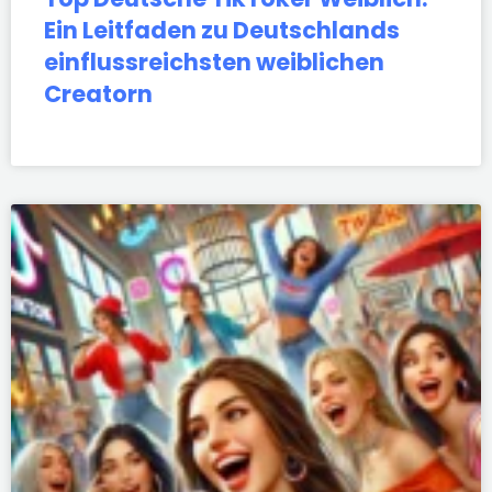
Ein Leitfaden zu Deutschlands
einflussreichsten weiblichen
Creatorn