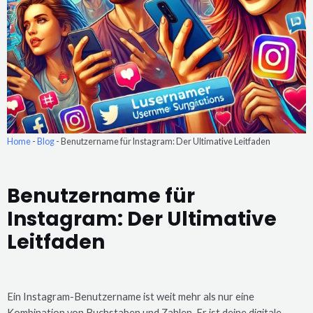
Home
-
Blog
-
Benutzername für Instagram: Der Ultimative Leitfaden
Benutzername für
Instagram: Der Ultimative
Leitfaden
Ein Instagram-Benutzername ist weit mehr als nur eine
Kombination von Buchstaben und Zahlen. Er ist deine digitale