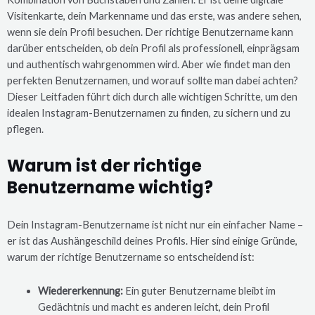
Visitenkarte, dein Markenname und das erste, was andere sehen,
wenn sie dein Profil besuchen. Der richtige Benutzername kann
darüber entscheiden, ob dein Profil als professionell, einprägsam
und authentisch wahrgenommen wird. Aber wie findet man den
perfekten Benutzernamen, und worauf sollte man dabei achten?
Dieser Leitfaden führt dich durch alle wichtigen Schritte, um den
idealen Instagram-Benutzernamen zu finden, zu sichern und zu
pflegen.
Warum ist der richtige
Benutzername wichtig?
Dein Instagram-Benutzername ist nicht nur ein einfacher Name –
er ist das Aushängeschild deines Profils. Hier sind einige Gründe,
warum der richtige Benutzername so entscheidend ist:
Wiedererkennung:
Ein guter Benutzername bleibt im
Gedächtnis und macht es anderen leicht, dein Profil